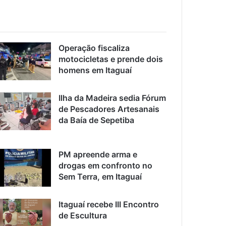
Operação fiscaliza
motocicletas e prende dois
homens em Itaguaí
Ilha da Madeira sedia Fórum
de Pescadores Artesanais
da Baía de Sepetiba
PM apreende arma e
drogas em confronto no
Sem Terra, em Itaguaí
Itaguaí recebe III Encontro
de Escultura