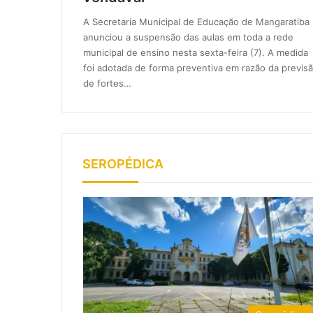
A Secretaria Municipal de Educação de Mangaratiba
anunciou a suspensão das aulas em toda a rede
municipal de ensino nesta sexta-feira (7). A medida
foi adotada de forma preventiva em razão da previs
de fortes…
SEROPÉDICA