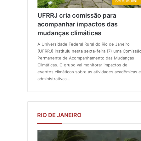
Seropédica
UFRRJ cria comissão para
acompanhar impactos das
mudanças climáticas
A Universidade Federal Rural do Rio de Janeiro
(UFRRJ) instituiu nesta sexta-feira (7) uma Comissã
Permanente de Acompanhamento das Mudanças
Climáticas. O grupo vai monitorar impactos de
eventos climáticos sobre as atividades acadêmicas e
administrativas…
RIO DE JANEIRO