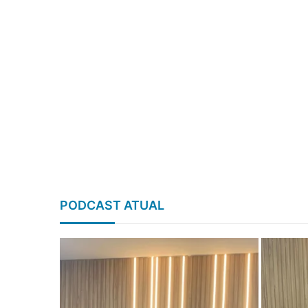
PODCAST ATUAL