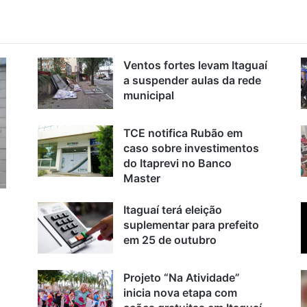
Ventos fortes levam Itaguaí
a suspender aulas da rede
municipal
TCE notifica Rubão em
caso sobre investimentos
do Itaprevi no Banco
Master
Itaguaí terá eleição
suplementar para prefeito
em 25 de outubro
Projeto “Na Atividade”
inicia nova etapa com