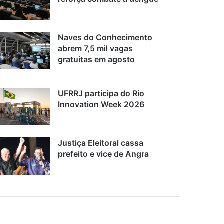
Naves do Conhecimento
abrem 7,5 mil vagas
gratuitas em agosto
UFRRJ participa do Rio
Innovation Week 2026
Justiça Eleitoral cassa
prefeito e vice de Angra