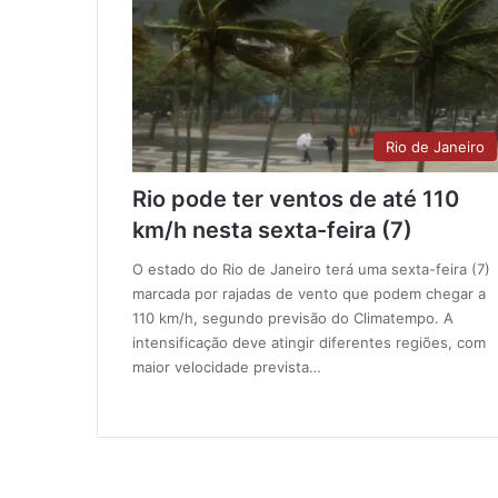
Rio de Janeiro
Rio pode ter ventos de até 110
km/h nesta sexta-feira (7)
O estado do Rio de Janeiro terá uma sexta-feira (7)
marcada por rajadas de vento que podem chegar a
110 km/h, segundo previsão do Climatempo. A
intensificação deve atingir diferentes regiões, com
maior velocidade prevista…