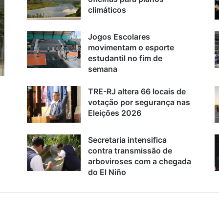
climáticos
Jogos Escolares
movimentam o esporte
estudantil no fim de
semana
TRE-RJ altera 66 locais de
votação por segurança nas
Eleições 2026
Secretaria intensifica
contra transmissão de
arboviroses com a chegada
do El Niño