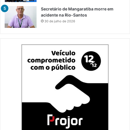
Secretário de Mangaratiba morre em
acidente na Rio-Santos
30 de julho de 2026