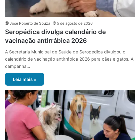
Jose Roberto de Souza
5 de agosto de 2026
Seropédica divulga calendário de
vacinação antirrábica 2026
A Secretaria Municipal de Saúde de Seropédica divulgou o
calendário de vacinação antirrábica 2026 para cães e gatos. A
campanha…
Leia mais »