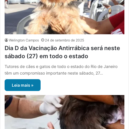
Welington Campos
24 de setembro de 2025
Dia D da Vacinação Antirrábica será neste
sábado (27) em todo o estado
Tutores de cães e gatos de todo o estado do Rio de Janeiro
têm um compromisso importante neste sábado, 27…
Leia mais »