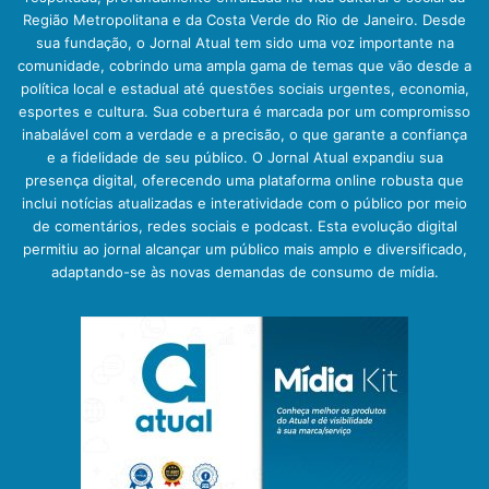
Região Metropolitana e da Costa Verde do Rio de Janeiro. Desde
sua fundação, o Jornal Atual tem sido uma voz importante na
comunidade, cobrindo uma ampla gama de temas que vão desde a
política local e estadual até questões sociais urgentes, economia,
esportes e cultura. Sua cobertura é marcada por um compromisso
inabalável com a verdade e a precisão, o que garante a confiança
e a fidelidade de seu público. O Jornal Atual expandiu sua
presença digital, oferecendo uma plataforma online robusta que
inclui notícias atualizadas e interatividade com o público por meio
de comentários, redes sociais e podcast. Esta evolução digital
permitiu ao jornal alcançar um público mais amplo e diversificado,
adaptando-se às novas demandas de consumo de mídia.