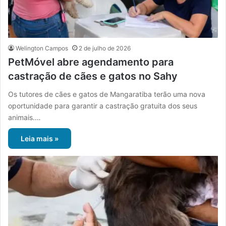
Welington Campos
2 de julho de 2026
PetMóvel abre agendamento para
castração de cães e gatos no Sahy
Os tutores de cães e gatos de Mangaratiba terão uma nova
oportunidade para garantir a castração gratuita dos seus
animais.…
Leia mais »