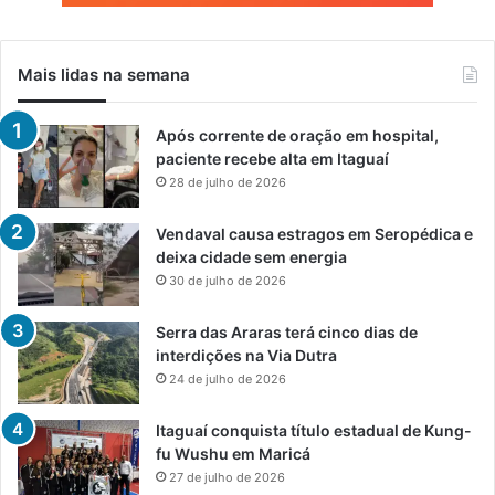
Mais lidas na semana
Após corrente de oração em hospital,
paciente recebe alta em Itaguaí
28 de julho de 2026
Vendaval causa estragos em Seropédica e
deixa cidade sem energia
30 de julho de 2026
Serra das Araras terá cinco dias de
interdições na Via Dutra
24 de julho de 2026
Itaguaí conquista título estadual de Kung-
fu Wushu em Maricá
27 de julho de 2026