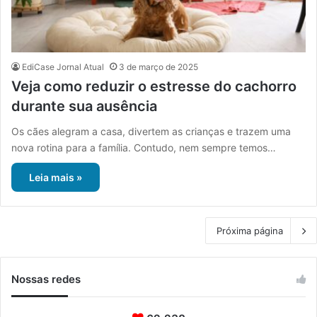
EdiCase Jornal Atual
3 de março de 2025
Veja como reduzir o estresse do cachorro
durante sua ausência
Os cães alegram a casa, divertem as crianças e trazem uma
nova rotina para a família. Contudo, nem sempre temos…
Leia mais »
Próxima página
Nossas redes