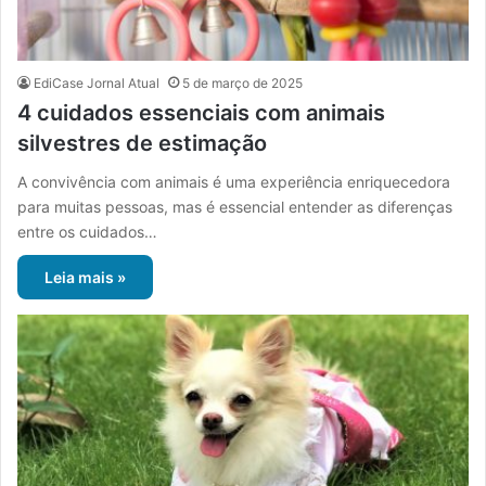
EdiCase Jornal Atual
5 de março de 2025
4 cuidados essenciais com animais
silvestres de estimação
A convivência com animais é uma experiência enriquecedora
para muitas pessoas, mas é essencial entender as diferenças
entre os cuidados…
Leia mais »