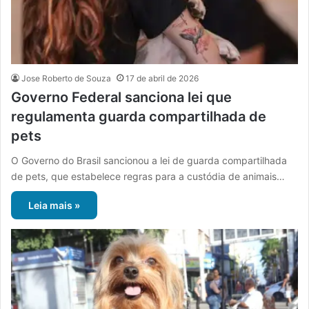
Jose Roberto de Souza
17 de abril de 2026
Governo Federal sanciona lei que
regulamenta guarda compartilhada de
pets
O Governo do Brasil sancionou a lei de guarda compartilhada
de pets, que estabelece regras para a custódia de animais…
Leia mais »