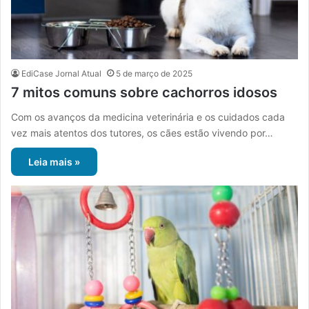
EdiCase Jornal Atual
5 de março de 2025
7 mitos comuns sobre cachorros idosos
Com os avanços da medicina veterinária e os cuidados cada
vez mais atentos dos tutores, os cães estão vivendo por…
Leia mais »