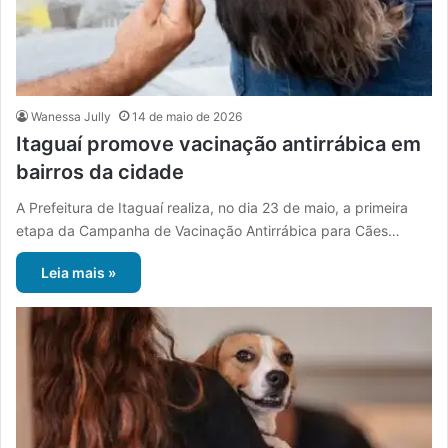
Wanessa Jully
14 de maio de 2026
Itaguaí promove vacinação antirrábica em
bairros da cidade
A Prefeitura de Itaguaí realiza, no dia 23 de maio, a primeira
etapa da Campanha de Vacinação Antirrábica para Cães…
Leia mais »