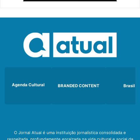
Agenda Cultural
BRANDED CONTENT
Brasil
O Jornal Atual é uma instituição jornalística consolidada e
respeitada, profundamente enraizada na vida cultural e social da