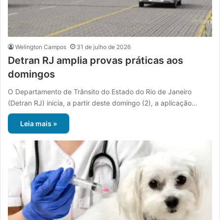
Welington Campos
31 de julho de 2026
Detran RJ amplia provas práticas aos
domingos
O Departamento de Trânsito do Estado do Rio de Janeiro
(Detran RJ) inicia, a partir deste domingo (2), a aplicação…
Leia mais »