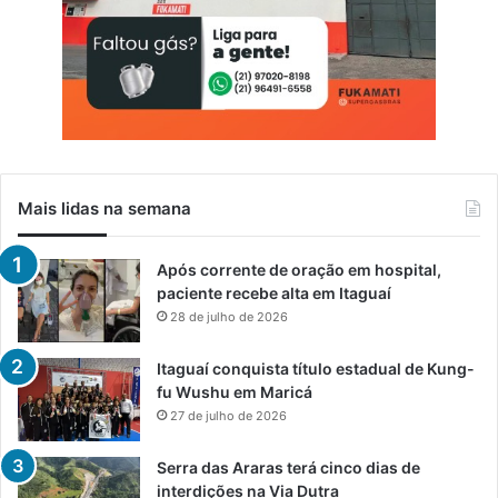
Mais lidas na semana
Após corrente de oração em hospital,
paciente recebe alta em Itaguaí
28 de julho de 2026
Itaguaí conquista título estadual de Kung-
fu Wushu em Maricá
27 de julho de 2026
Serra das Araras terá cinco dias de
interdições na Via Dutra