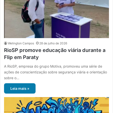
Welington Campos
28 de julho de 2026
RioSP promove educação viária durante a
Flip em Paraty
A RioSP, empresa do grupo Motiva, promoveu uma série de
ações de conscientização sobre segurança viária e orientação
sobre o…
Leia mais »