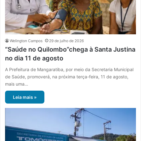
Welington Campos
29 de julho de 2026
“Saúde no Quilombo”chega à Santa Justina
no dia 11 de agosto
A Prefeitura de Mangaratiba, por meio da Secretaria Municipal
de Saúde, promoverá, na próxima terça-feira, 11 de agosto,
mais uma…
Leia mais »