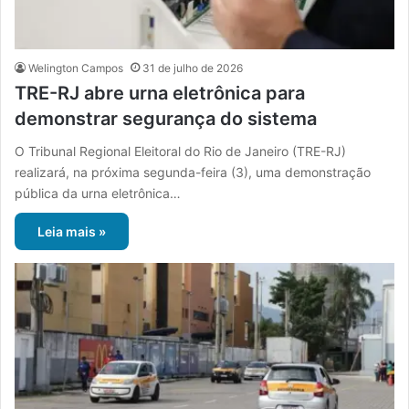
Welington Campos
31 de julho de 2026
TRE-RJ abre urna eletrônica para
demonstrar segurança do sistema
O Tribunal Regional Eleitoral do Rio de Janeiro (TRE-RJ)
realizará, na próxima segunda-feira (3), uma demonstração
pública da urna eletrônica…
Leia mais »