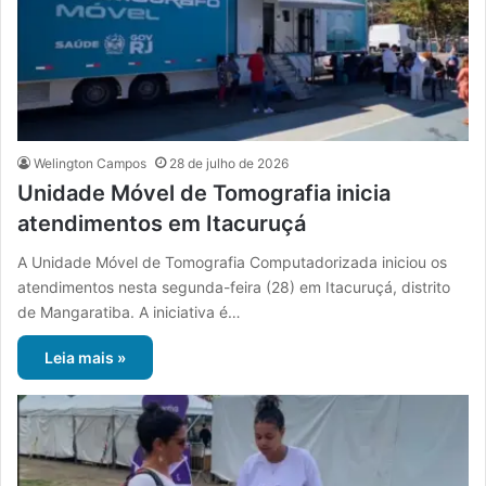
Welington Campos
28 de julho de 2026
Unidade Móvel de Tomografia inicia
atendimentos em Itacuruçá
A Unidade Móvel de Tomografia Computadorizada iniciou os
atendimentos nesta segunda-feira (28) em Itacuruçá, distrito
de Mangaratiba. A iniciativa é…
Leia mais »