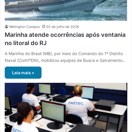
Welington Campos
30 de julho de 2026
Marinha atende ocorrências após ventania
no litoral do RJ
A Marinha do Brasil (MB), por meio do Comando do 1º Distrito
Naval (Com1ºDN), mobilizou equipes de Busca e Salvamento…
Leia mais »