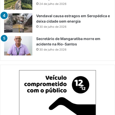
24 de julho de 2026
Vendaval causa estragos em Seropédica e
deixa cidade sem energia
30 de julho de 2026
Secretário de Mangaratiba morre em
acidente na Rio-Santos
30 de julho de 2026