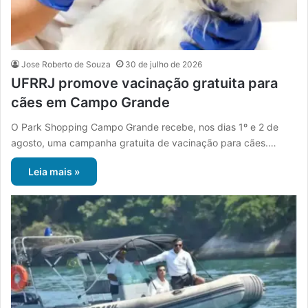
Jose Roberto de Souza
30 de julho de 2026
UFRRJ promove vacinação gratuita para
cães em Campo Grande
O Park Shopping Campo Grande recebe, nos dias 1º e 2 de
agosto, uma campanha gratuita de vacinação para cães.…
Leia mais »