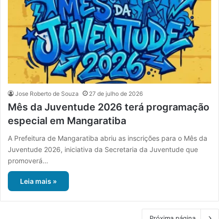
Jose Roberto de Souza
27 de julho de 2026
Mês da Juventude 2026 terá programação
especial em Mangaratiba
A Prefeitura de Mangaratiba abriu as inscrições para o Mês da
Juventude 2026, iniciativa da Secretaria da Juventude que
promoverá…
Leia mais »
Próxima página