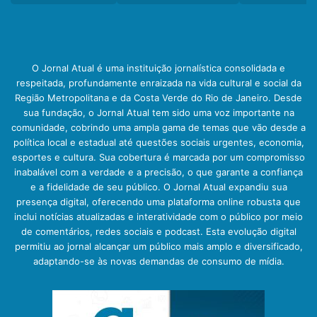
O Jornal Atual é uma instituição jornalística consolidada e
respeitada, profundamente enraizada na vida cultural e social da
Região Metropolitana e da Costa Verde do Rio de Janeiro. Desde
sua fundação, o Jornal Atual tem sido uma voz importante na
comunidade, cobrindo uma ampla gama de temas que vão desde a
política local e estadual até questões sociais urgentes, economia,
esportes e cultura. Sua cobertura é marcada por um compromisso
inabalável com a verdade e a precisão, o que garante a confiança
e a fidelidade de seu público. O Jornal Atual expandiu sua
presença digital, oferecendo uma plataforma online robusta que
inclui notícias atualizadas e interatividade com o público por meio
de comentários, redes sociais e podcast. Esta evolução digital
permitiu ao jornal alcançar um público mais amplo e diversificado,
adaptando-se às novas demandas de consumo de mídia.