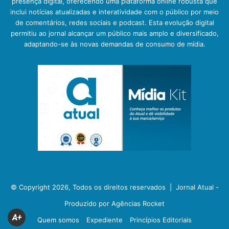
presença digital, oferecendo uma plataforma online robusta que
inclui notícias atualizadas e interatividade com o público por meio
de comentários, redes sociais e podcast. Esta evolução digital
permitiu ao jornal alcançar um público mais amplo e diversificado,
adaptando-se às novas demandas de consumo de mídia.
© Copyright 2026, Todos os direitos reservados |
Jornal Atual -
Produzido por Agências Rocket
A+
Quem somos
Expediente
Princípios Editoriais