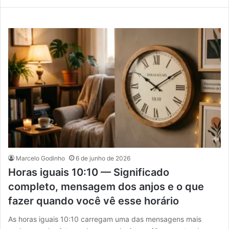
Marcelo Godinho
6 de junho de 2026
Horas iguais 10:10 — Significado
completo, mensagem dos anjos e o que
fazer quando você vê esse horário
As horas iguais 10:10 carregam uma das mensagens mais