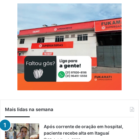
Mais lidas na semana
Após corrente de oração em hospital,
paciente recebe alta em Itaguaí