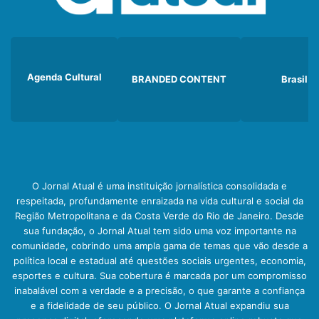
Agenda Cultural
BRANDED CONTENT
Brasil
O Jornal Atual é uma instituição jornalística consolidada e
respeitada, profundamente enraizada na vida cultural e social da
Região Metropolitana e da Costa Verde do Rio de Janeiro. Desde
sua fundação, o Jornal Atual tem sido uma voz importante na
comunidade, cobrindo uma ampla gama de temas que vão desde a
política local e estadual até questões sociais urgentes, economia,
esportes e cultura. Sua cobertura é marcada por um compromisso
inabalável com a verdade e a precisão, o que garante a confiança
e a fidelidade de seu público. O Jornal Atual expandiu sua