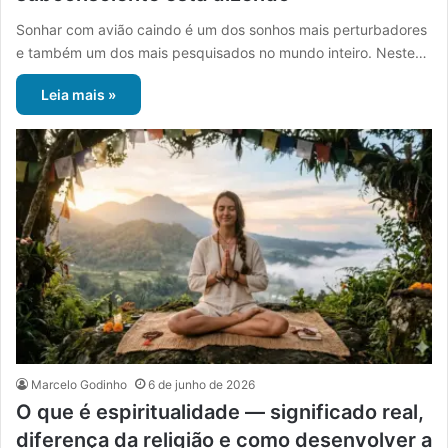
Sonhar com avião caindo é um dos sonhos mais perturbadores
e também um dos mais pesquisados no mundo inteiro. Neste…
Leia mais »
Marcelo Godinho
6 de junho de 2026
O que é espiritualidade — significado real,
diferença da religião e como desenvolver a