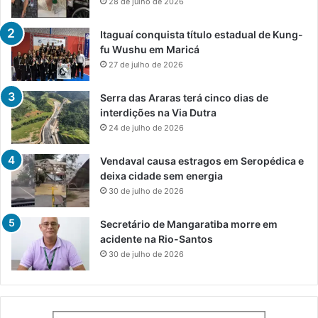
28 de julho de 2026
Itaguaí conquista título estadual de Kung-
fu Wushu em Maricá
27 de julho de 2026
Serra das Araras terá cinco dias de
interdições na Via Dutra
24 de julho de 2026
Vendaval causa estragos em Seropédica e
deixa cidade sem energia
30 de julho de 2026
Secretário de Mangaratiba morre em
acidente na Rio-Santos
30 de julho de 2026