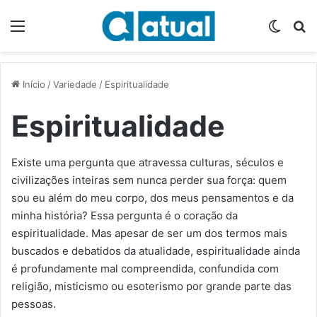
Menu
Switch
P
Início
/
Variedade
/
Espiritualidade
Espiritualidade
Existe uma pergunta que atravessa culturas, séculos e
civilizações inteiras sem nunca perder sua força: quem
sou eu além do meu corpo, dos meus pensamentos e da
minha história? Essa pergunta é o coração da
espiritualidade. Mas apesar de ser um dos termos mais
buscados e debatidos da atualidade, espiritualidade ainda
é profundamente mal compreendida, confundida com
religião, misticismo ou esoterismo por grande parte das
pessoas.