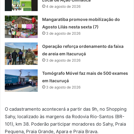
4 de agosto de 2026
Mangaratiba promove mobilização do
Agosto Lilás nesta sexta (7)
3 de agosto de 2026
Operação reforça ordenamento da faixa
de areia em Itacuruçá
3 de agosto de 2026
Tomógrafo Móvel faz mais de 500 exames
em Itacuruçá
3 de agosto de 2026
O cadastramento acontecerá a partir das 9h, no Shopping
Sahy, localizado às margens da Rodovia Rio-Santos (BR-
101), km 38. Poderão participar moradores do Sahy, Praia
Pequena, Praia Grande, Apara e Praia Brava.