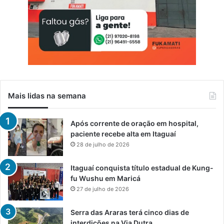
Mais lidas na semana
Após corrente de oração em hospital,
paciente recebe alta em Itaguaí
28 de julho de 2026
Itaguaí conquista título estadual de Kung-
fu Wushu em Maricá
27 de julho de 2026
Serra das Araras terá cinco dias de
interdições na Via Dutra