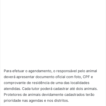
Para efetuar o agendamento, o responsável pelo animal
deverá apresentar documento oficial com foto, CPF e
comprovante de residência de uma das localidades
atendidas. Cada tutor poderá cadastrar até dois animais.
Protetores de animais devidamente cadastrados terão
prioridade nas agendas e nos distritos.