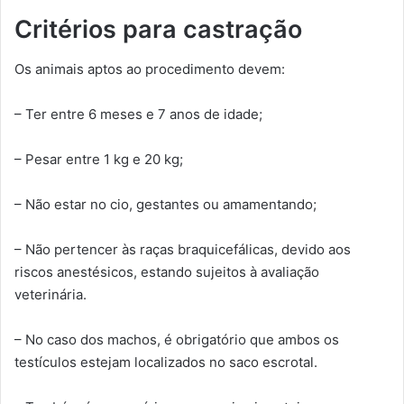
Critérios para castração
Os animais aptos ao procedimento devem:
– Ter entre 6 meses e 7 anos de idade;
– Pesar entre 1 kg e 20 kg;
– Não estar no cio, gestantes ou amamentando;
– Não pertencer às raças braquicefálicas, devido aos
riscos anestésicos, estando sujeitos à avaliação
veterinária.
– No caso dos machos, é obrigatório que ambos os
testículos estejam localizados no saco escrotal.