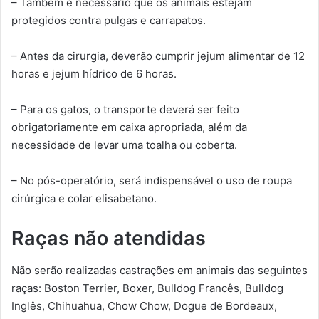
– Também é necessário que os animais estejam
protegidos contra pulgas e carrapatos.
– Antes da cirurgia, deverão cumprir jejum alimentar de 12
horas e jejum hídrico de 6 horas.
– Para os gatos, o transporte deverá ser feito
obrigatoriamente em caixa apropriada, além da
necessidade de levar uma toalha ou coberta.
– No pós-operatório, será indispensável o uso de roupa
cirúrgica e colar elisabetano.
Raças não atendidas
Não serão realizadas castrações em animais das seguintes
raças: Boston Terrier, Boxer, Bulldog Francês, Bulldog
Inglês, Chihuahua, Chow Chow, Dogue de Bordeaux,