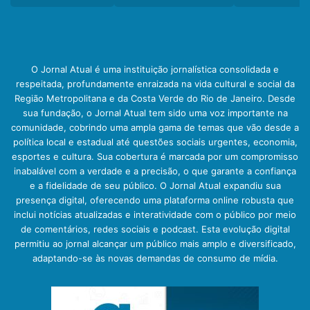
O Jornal Atual é uma instituição jornalística consolidada e
respeitada, profundamente enraizada na vida cultural e social da
Região Metropolitana e da Costa Verde do Rio de Janeiro. Desde
sua fundação, o Jornal Atual tem sido uma voz importante na
comunidade, cobrindo uma ampla gama de temas que vão desde a
política local e estadual até questões sociais urgentes, economia,
esportes e cultura. Sua cobertura é marcada por um compromisso
inabalável com a verdade e a precisão, o que garante a confiança
e a fidelidade de seu público. O Jornal Atual expandiu sua
presença digital, oferecendo uma plataforma online robusta que
inclui notícias atualizadas e interatividade com o público por meio
de comentários, redes sociais e podcast. Esta evolução digital
permitiu ao jornal alcançar um público mais amplo e diversificado,
adaptando-se às novas demandas de consumo de mídia.