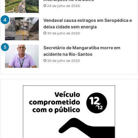
24 de julho de 2026
Vendaval causa estragos em Seropédica e
deixa cidade sem energia
30 de julho de 2026
Secretário de Mangaratiba morre em
acidente na Rio-Santos
30 de julho de 2026