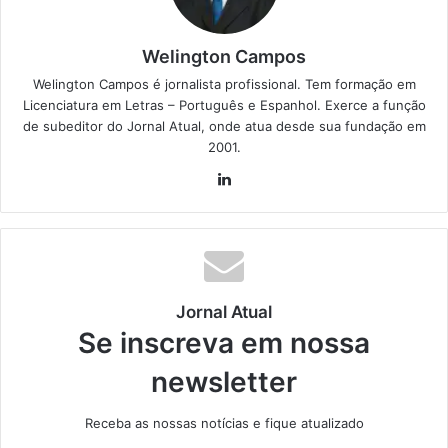
Welington Campos
Welington Campos é jornalista profissional. Tem formação em
Licenciatura em Letras – Português e Espanhol. Exerce a função
de subeditor do Jornal Atual, onde atua desde sua fundação em
2001.
Lin
ke
din
Jornal Atual
Se inscreva em nossa
newsletter
Receba as nossas notícias e fique atualizado