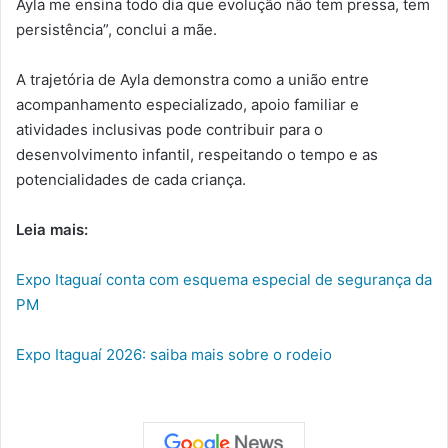
Ayla me ensina todo dia que evolução não tem pressa, tem
persistência”, conclui a mãe.
A trajetória de Ayla demonstra como a união entre
acompanhamento especializado, apoio familiar e
atividades inclusivas pode contribuir para o
desenvolvimento infantil, respeitando o tempo e as
potencialidades de cada criança.
Leia mais:
Expo Itaguaí conta com esquema especial de segurança da
PM
Expo Itaguaí 2026: saiba mais sobre o rodeio