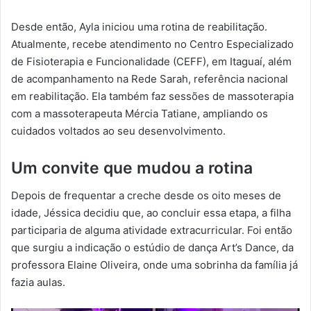
Desde então, Ayla iniciou uma rotina de reabilitação.
Atualmente, recebe atendimento no Centro Especializado
de Fisioterapia e Funcionalidade (CEFF), em Itaguaí, além
de acompanhamento na Rede Sarah, referência nacional
em reabilitação. Ela também faz sessões de massoterapia
com a massoterapeuta Mércia Tatiane, ampliando os
cuidados voltados ao seu desenvolvimento.
Um convite que mudou a rotina
Depois de frequentar a creche desde os oito meses de
idade, Jéssica decidiu que, ao concluir essa etapa, a filha
participaria de alguma atividade extracurricular. Foi então
que surgiu a indicação o estúdio de dança Art’s Dance, da
professora Elaine Oliveira, onde uma sobrinha da família já
fazia aulas.