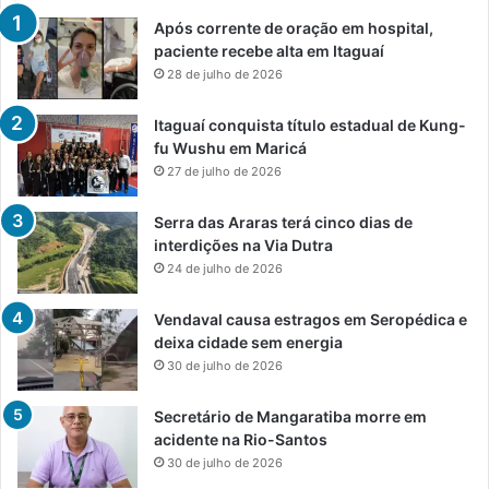
Após corrente de oração em hospital,
paciente recebe alta em Itaguaí
28 de julho de 2026
Itaguaí conquista título estadual de Kung-
fu Wushu em Maricá
27 de julho de 2026
Serra das Araras terá cinco dias de
interdições na Via Dutra
24 de julho de 2026
Vendaval causa estragos em Seropédica e
deixa cidade sem energia
30 de julho de 2026
Secretário de Mangaratiba morre em
acidente na Rio-Santos
30 de julho de 2026