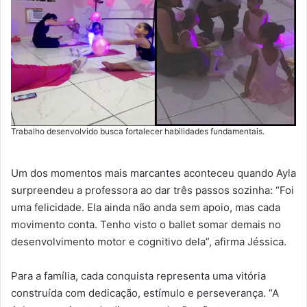
Trabalho desenvolvido busca fortalecer habilidades fundamentais.
Um dos momentos mais marcantes aconteceu quando Ayla
surpreendeu a professora ao dar três passos sozinha: “Foi
uma felicidade. Ela ainda não anda sem apoio, mas cada
movimento conta. Tenho visto o ballet somar demais no
desenvolvimento motor e cognitivo dela”, afirma Jéssica.
Para a família, cada conquista representa uma vitória
construída com dedicação, estímulo e perseverança. “A