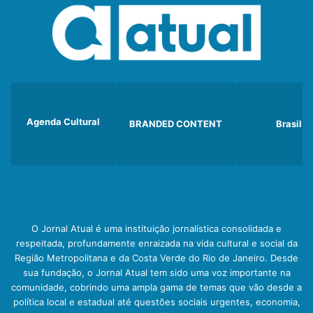
Agenda Cultural
BRANDED CONTENT
Brasil
O Jornal Atual é uma instituição jornalística consolidada e
respeitada, profundamente enraizada na vida cultural e social da
Região Metropolitana e da Costa Verde do Rio de Janeiro. Desde
sua fundação, o Jornal Atual tem sido uma voz importante na
comunidade, cobrindo uma ampla gama de temas que vão desde a
política local e estadual até questões sociais urgentes, economia,