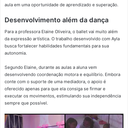
aula em uma oportunidade de aprendizado e superação.
Desenvolvimento além da dança
Para a professora Elaine Oliveira, o ballet vai muito além
da expressão artística. O trabalho desenvolvido com Ayla
busca fortalecer habilidades fundamentais para sua
autonomia.
Segundo Elaine, durante as aulas a aluna vem
desenvolvendo coordenação motora e equilíbrio. Embora
conte com o suporte de uma mediadora, o apoio é
oferecido apenas para que ela consiga se firmar e
executar os movimentos, estimulando sua independência
sempre que possível.