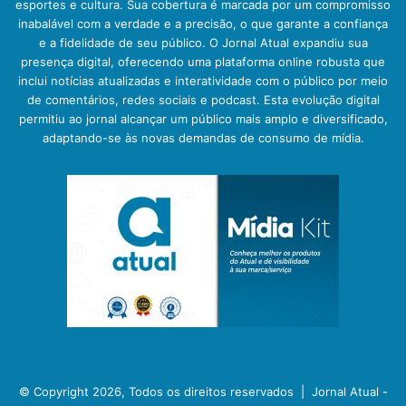
esportes e cultura. Sua cobertura é marcada por um compromisso
inabalável com a verdade e a precisão, o que garante a confiança
e a fidelidade de seu público. O Jornal Atual expandiu sua
presença digital, oferecendo uma plataforma online robusta que
inclui notícias atualizadas e interatividade com o público por meio
de comentários, redes sociais e podcast. Esta evolução digital
permitiu ao jornal alcançar um público mais amplo e diversificado,
adaptando-se às novas demandas de consumo de mídia.
© Copyright 2026, Todos os direitos reservados |
Jornal Atual -