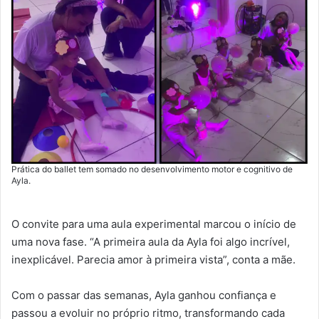
Prática do ballet tem somado no desenvolvimento motor e cognitivo de
Ayla.
O convite para uma aula experimental marcou o início de
uma nova fase. “A primeira aula da Ayla foi algo incrível,
inexplicável. Parecia amor à primeira vista”, conta a mãe.
Com o passar das semanas, Ayla ganhou confiança e
passou a evoluir no próprio ritmo, transformando cada