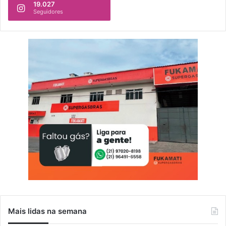
19.027
Seguidores
Mais lidas na semana