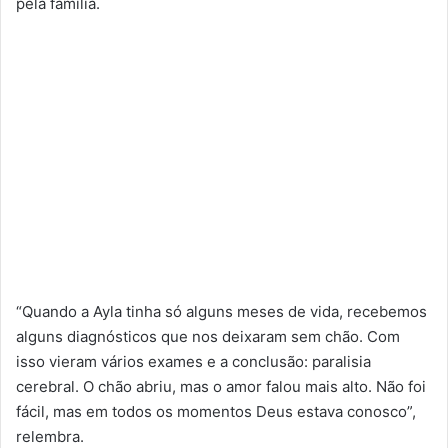
pela família.
“Quando a Ayla tinha só alguns meses de vida, recebemos
alguns diagnósticos que nos deixaram sem chão. Com
isso vieram vários exames e a conclusão: paralisia
cerebral. O chão abriu, mas o amor falou mais alto. Não foi
fácil, mas em todos os momentos Deus estava conosco”,
relembra.