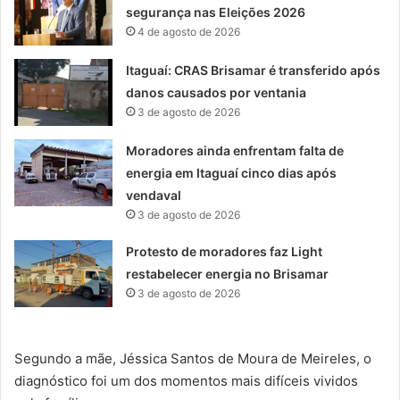
segurança nas Eleições 2026
4 de agosto de 2026
Itaguaí: CRAS Brisamar é transferido após
danos causados por ventania
3 de agosto de 2026
Moradores ainda enfrentam falta de
energia em Itaguaí cinco dias após
vendaval
3 de agosto de 2026
Protesto de moradores faz Light
restabelecer energia no Brisamar
3 de agosto de 2026
Segundo a mãe, Jéssica Santos de Moura de Meireles, o
diagnóstico foi um dos momentos mais difíceis vividos