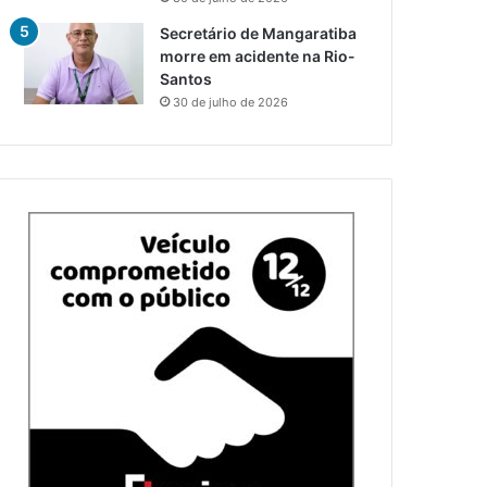
Secretário de Mangaratiba
morre em acidente na Rio-
Santos
30 de julho de 2026