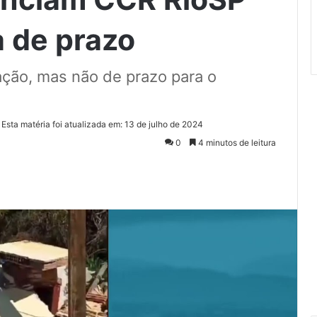
a de prazo
ação, mas não de prazo para o
Esta matéria foi atualizada em: 13 de julho de 2024
0
4 minutos de leitura