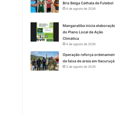
Bris Belga Cathala de Futebol
4 de agosto de 2026
Mangaratiba inicia elaboraçã
do Plano Local de Ação
Climática
4 de agosto de 2026
Operação reforça ordenamen
da faixa de areia em Itacuruçá
3 de agosto de 2026