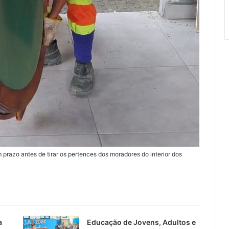
razo antes de tirar os pertences dos moradores do interior dos
a
Educação de Jovens, Adultos e