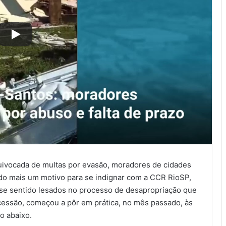
ivocada de multas por evasão, moradores de cidades
do mais um motivo para se indignar com a CCR RioSP,
 se sentido lesados no processo de desapropriação que
essão, começou a pôr em prática, no mês passado, às
o abaixo.