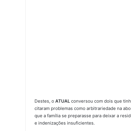
Destes, o
ATUAL
conversou com dois que tinh
citaram problemas como arbitrariedade na abo
que a família se preparasse para deixar a resi
e indenizações insuficientes.