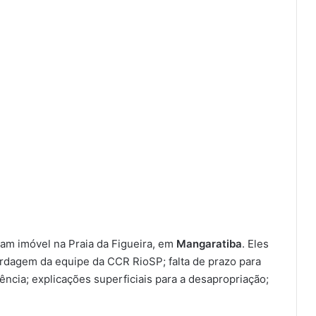
am imóvel na Praia da Figueira, em
Mangaratiba
. Eles
rdagem da equipe da CCR RioSP; falta de prazo para
dência; explicações superficiais para a desapropriação;