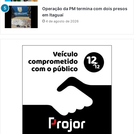
Operação da PM termina com dois presos
em Itaguaí
4 de agosto de 2026