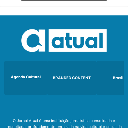
Agenda Cultural
BRANDED CONTENT
Brasil
O Jornal Atual é uma instituição jornalística consolidada e
respeitada, profundamente enraizada na vida cultural e social da