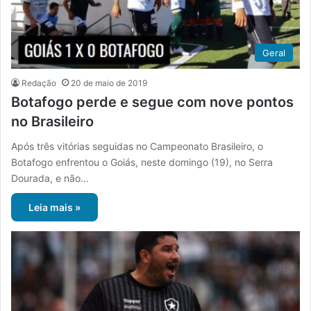
Geral
Redação
20 de maio de 2019
Botafogo perde e segue com nove pontos
no Brasileiro
Após três vitórias seguidas no Campeonato Brasileiro, o
Botafogo enfrentou o Goiás, neste domingo (19), no Serra
Dourada, e não…
Leia mais »