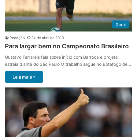
Geral
Redação
24 de abril de 2019
Para largar bem no Campeonato Brasileiro
Gustavo Ferrareis fala sobre início com Barroca e projeta
estreia diante do São Paulo O trabalho segue no Botafogo de…
Leia mais »