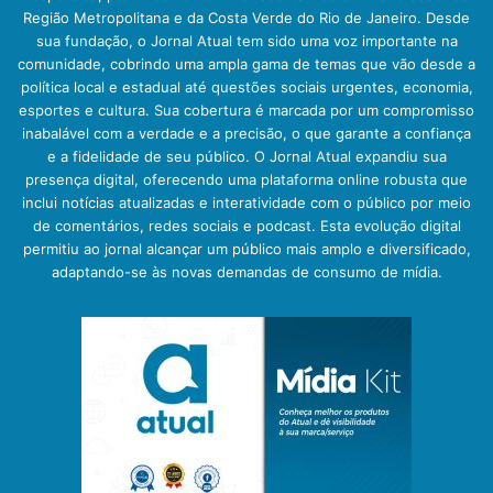
Região Metropolitana e da Costa Verde do Rio de Janeiro. Desde
sua fundação, o Jornal Atual tem sido uma voz importante na
comunidade, cobrindo uma ampla gama de temas que vão desde a
política local e estadual até questões sociais urgentes, economia,
esportes e cultura. Sua cobertura é marcada por um compromisso
inabalável com a verdade e a precisão, o que garante a confiança
e a fidelidade de seu público. O Jornal Atual expandiu sua
presença digital, oferecendo uma plataforma online robusta que
inclui notícias atualizadas e interatividade com o público por meio
de comentários, redes sociais e podcast. Esta evolução digital
permitiu ao jornal alcançar um público mais amplo e diversificado,
adaptando-se às novas demandas de consumo de mídia.