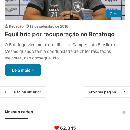
Geral
Redação
12 de setembro de 2018
Equilíbrio por recuperação no Botafogo
O Botafogo vive momento difícil no Campeonato Brasileiro.
Mesmo quando tem a oportunidade de obter resultados
melhores, não consegue. No…
Leia mais »
Página anterior
Próxima página
Nossas redes
62.345