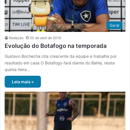
Geral
Redação
30 de abril de 2019
Evolução do Botafogo na temporada
Gustavo Bochecha cita crescente da equipe e trabalha por
resultado em casa O Botafogo fará diante do Bahia, nesta
quinta-feira…
Leia mais »