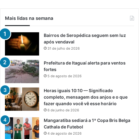
Mais lidas na semana
Bairros de Seropédica seguem sem luz
após vendaval
31 de julho de 2026
Prefeitura de Itaguaí alerta para ventos
fortes
5 de agosto de 2026
Horas iguais 10:10 — Significado
completo, mensagem dos anjos e o que
fazer quando você vê esse horário
6 de junho de 2026
Mangaratiba sediará a 1ª Copa Bris Belga
Cathala de Futebol
4 de agosto de 2026