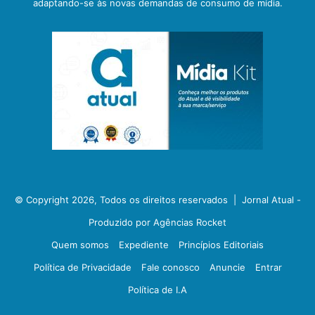
adaptando-se às novas demandas de consumo de mídia.
© Copyright 2026, Todos os direitos reservados |
Jornal Atual -
Produzido por Agências Rocket
Quem somos
Expediente
Princípios Editoriais
Política de Privacidade
Fale conosco
Anuncie
Entrar
Política de I.A