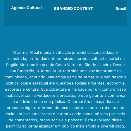
Agenda Cultural
BRANDED CONTENT
Brasil
O Jornal Atual é uma instituição jornalística consolidada e
respeitada, profundamente enraizada na vida cultural e social da
Região Metropolitana e da Costa Verde do Rio de Janeiro. Desde
sua fundação, o Jornal Atual tem sido uma voz importante na
comunidade, cobrindo uma ampla gama de temas que vão desde a
política local e estadual até questões sociais urgentes, economia,
esportes e cultura. Sua cobertura é marcada por um compromisso
inabalável com a verdade e a precisão, o que garante a confiança
e a fidelidade de seu público. O Jornal Atual expandiu sua
presença digital, oferecendo uma plataforma online robusta que
inclui notícias atualizadas e interatividade com o público por meio
de comentários, redes sociais e podcast. Esta evolução digital
permitiu ao jornal alcançar um público mais amplo e diversificado,