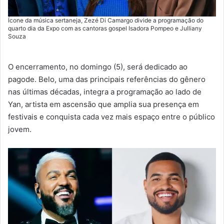
Ícone da música sertaneja, Zezé Di Camargo divide a programação do
quarto dia da Expo com as cantoras gospel Isadora Pompeo e Julliany
Souza
O encerramento, no domingo (5), será dedicado ao
pagode. Belo, uma das principais referências do gênero
nas últimas décadas, integra a programação ao lado de
Yan, artista em ascensão que amplia sua presença em
festivais e conquista cada vez mais espaço entre o público
jovem.