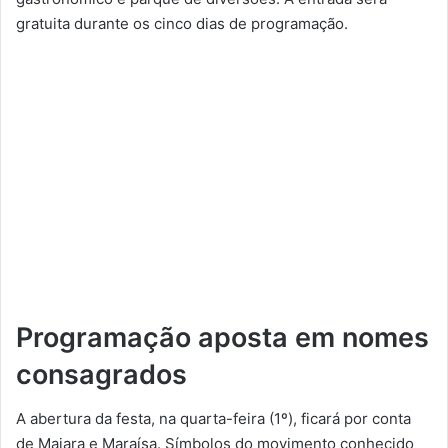
gratuita durante os cinco dias de programação.
Programação aposta em nomes
consagrados
A abertura da festa, na quarta-feira (1º), ficará por conta
de Maiara e Maraísa. Símbolos do movimento conhecido