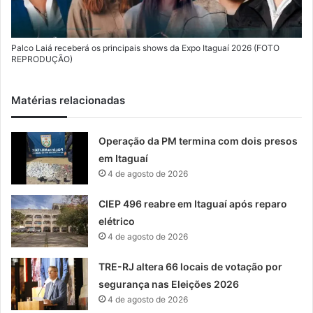
Palco Laiá receberá os principais shows da Expo Itaguaí 2026 (FOTO
REPRODUÇÃO)
Matérias relacionadas
Operação da PM termina com dois presos
em Itaguaí
4 de agosto de 2026
CIEP 496 reabre em Itaguaí após reparo
elétrico
4 de agosto de 2026
TRE-RJ altera 66 locais de votação por
segurança nas Eleições 2026
4 de agosto de 2026