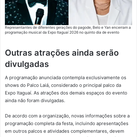
Representantes de diferentes gerações do pagode, Belo e Yan encerram a
programação musical da Expo Itaguaí 2026 no quinto dia de evento
Outras atrações ainda serão
divulgadas
A programação anunciada contempla exclusivamente os
shows do Palco Laiá, considerado o principal palco da
Expo Itaguaí. As atrações dos demais espaços do evento
ainda não foram divulgadas.
De acordo com a organização, novas informações sobre a
programação completa da festa, incluindo apresentações
em outros palcos e atividades complementares, devem