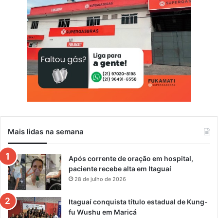
Mais lidas na semana
Após corrente de oração em hospital,
paciente recebe alta em Itaguaí
28 de julho de 2026
Itaguaí conquista título estadual de Kung-
fu Wushu em Maricá