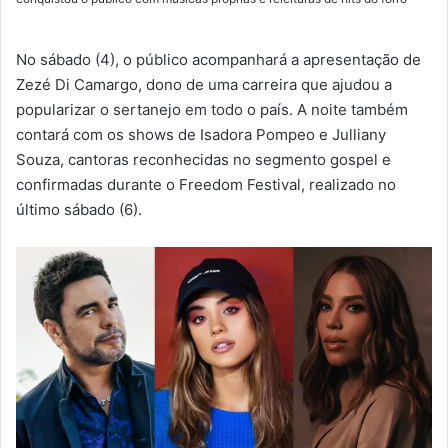
No sábado (4), o público acompanhará a apresentação de
Zezé Di Camargo, dono de uma carreira que ajudou a
popularizar o sertanejo em todo o país. A noite também
contará com os shows de Isadora Pompeo e Julliany
Souza, cantoras reconhecidas no segmento gospel e
confirmadas durante o Freedom Festival, realizado no
último sábado (6).