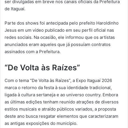
ser divulgadas em breve nos canais oficiais da Prefeitura
de Itaguaí.
Parte dos shows foi antecipada pelo prefeito Haroldinho
Jesus em um vídeo publicado em seu perfil oficial nas
redes sociais. Na ocasião, ele informou que os artistas
anunciados eram aqueles que já possuíam contratos
assinados com a Prefeitura.
“De Volta às Raízes”
Com o tema “De Volta às Raízes”, a Expo Itaguaí 2026
marca o retorno da festa à sua identidade tradicional,
ligada à cultura sertaneja e ao universo country. Embora
as últimas edições tenham reunido atrações de diversos
estilos musicais e atraído públicos variados, a proposta
deste ano busca resgatar elementos que caracterizaram
as antigas exposições do município.