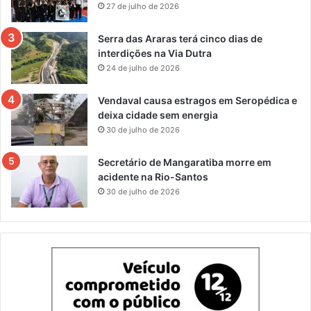
27 de julho de 2026
Serra das Araras terá cinco dias de
interdições na Via Dutra
24 de julho de 2026
Vendaval causa estragos em Seropédica e
deixa cidade sem energia
30 de julho de 2026
Secretário de Mangaratiba morre em
acidente na Rio-Santos
30 de julho de 2026