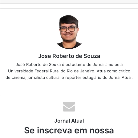
Jose Roberto de Souza
José Roberto de Souza é estudante de Jornalismo pela
Universidade Federal Rural do Rio de Janeiro. Atua como crítico
de cinema, jornalista cultural e repórter estagiário do Jornal Atual.
Jornal Atual
Se inscreva em nossa