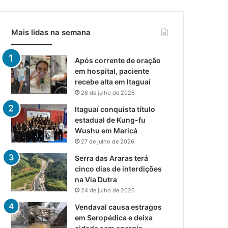
Mais lidas na semana
Após corrente de oração
em hospital, paciente
recebe alta em Itaguaí
28 de julho de 2026
Itaguaí conquista título
estadual de Kung-fu
Wushu em Maricá
27 de julho de 2026
Serra das Araras terá
cinco dias de interdições
na Via Dutra
24 de julho de 2026
Vendaval causa estragos
em Seropédica e deixa