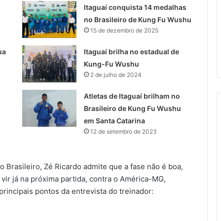
Itaguaí conquista 14 medalhas
no Brasileiro de Kung Fu Wushu
15 de dezembro de 2025
ua
Itaguaí brilha no estadual de
Kung-Fu Wushu
2 de julho de 2024
Atletas de Itaguaí brilham no
Brasileiro de Kung Fu Wushu
em Santa Catarina
12 de setembro de 2023
rasileiro, Zé Ricardo admite que a fase não é boa,
vir já na próxima partida, contra o América-MG,
rincipais pontos da entrevista do treinador: