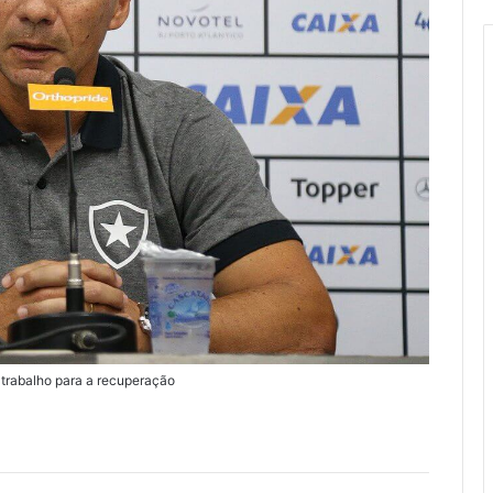
 trabalho para a recuperação