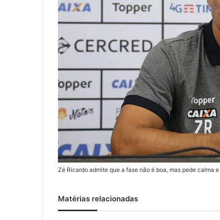
Zé Ricardo admite que a fase não é boa, mas pede calma e
Matérias relacionadas