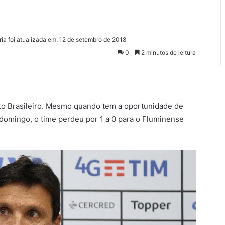
ria foi atualizada em: 12 de setembro de 2018
0
2 minutos de leitura
to Brasileiro. Mesmo quando tem a oportunidade de
domingo, o time perdeu por 1 a 0 para o Fluminense