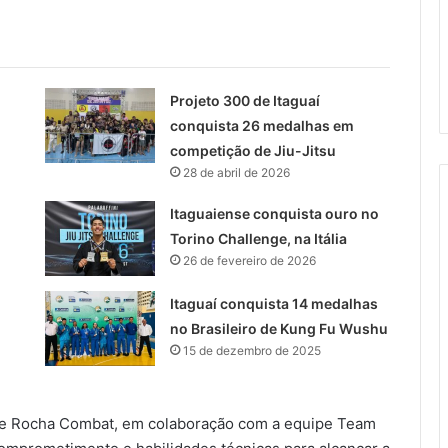
Projeto 300 de Itaguaí
conquista 26 medalhas em
competição de Jiu-Jitsu
28 de abril de 2026
Itaguaiense conquista ouro no
Torino Challenge, na Itália
26 de fevereiro de 2026
Itaguaí conquista 14 medalhas
no Brasileiro de Kung Fu Wushu
15 de dezembro de 2025
pe Rocha Combat, em colaboração com a equipe Team