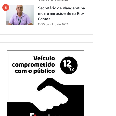
Secretário de Mangaratiba
morre em acidente na Rio-
Santos
30 de julho de 2026