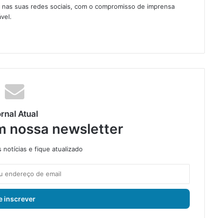
e nas suas redes sociais, com o compromisso de imprensa
vel.
rnal Atual
m nossa newsletter
notícias e fique atualizado