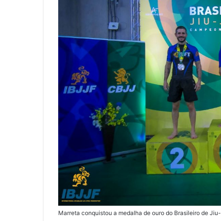
Marreta conquistou a medalha de ouro do Brasileiro de 