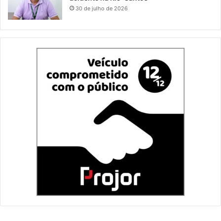
30 de julho de 2026