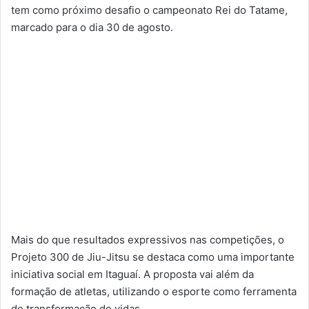
tem como próximo desafio o campeonato Rei do Tatame,
marcado para o dia 30 de agosto.
Mais do que resultados expressivos nas competições, o
Projeto 300 de Jiu-Jitsu se destaca como uma importante
iniciativa social em Itaguaí. A proposta vai além da
formação de atletas, utilizando o esporte como ferramenta
de transformação de vidas.