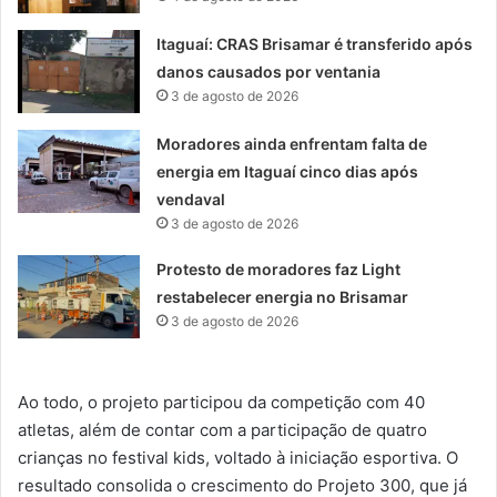
Itaguaí: CRAS Brisamar é transferido após
danos causados por ventania
3 de agosto de 2026
Moradores ainda enfrentam falta de
energia em Itaguaí cinco dias após
vendaval
3 de agosto de 2026
Protesto de moradores faz Light
restabelecer energia no Brisamar
3 de agosto de 2026
Ao todo, o projeto participou da competição com 40
atletas, além de contar com a participação de quatro
crianças no festival kids, voltado à iniciação esportiva. O
resultado consolida o crescimento do Projeto 300, que já