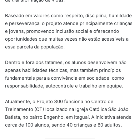
Baseado em valores como respeito, disciplina, humildade
e perseverança, o projeto atende principalmente crianças
e jovens, promovendo inclusão social e oferecendo
oportunidades que muitas vezes não estão acessíveis a
essa parcela da população.
Dentro e fora dos tatames, os alunos desenvolvem não
apenas habilidades técnicas, mas também princípios
fundamentais para a convivência em sociedade, como
responsabilidade, autocontrole e trabalho em equipe.
Atualmente, o Projeto 300 funciona no Centro de
Treinamento (CT) localizado na Igreja Católica São João
Batista, no bairro Engenho, em Itaguaí. A iniciativa atende
cerca de 100 alunos, sendo 40 crianças e 60 adultos.