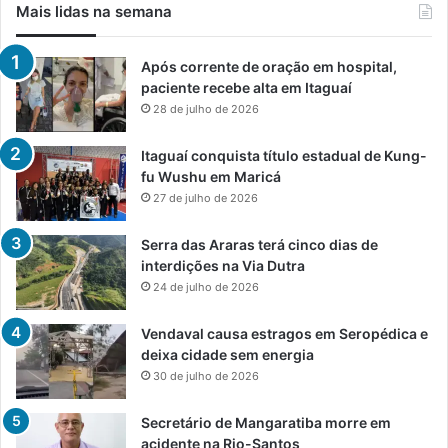
Mais lidas na semana
Após corrente de oração em hospital,
paciente recebe alta em Itaguaí
28 de julho de 2026
Itaguaí conquista título estadual de Kung-
fu Wushu em Maricá
27 de julho de 2026
Serra das Araras terá cinco dias de
interdições na Via Dutra
24 de julho de 2026
Vendaval causa estragos em Seropédica e
deixa cidade sem energia
30 de julho de 2026
Secretário de Mangaratiba morre em
acidente na Rio-Santos