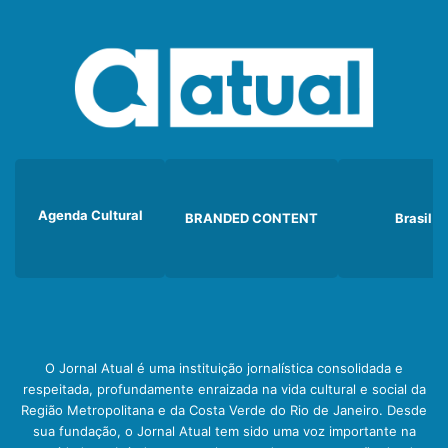
Agenda Cultural
BRANDED CONTENT
Brasil
O Jornal Atual é uma instituição jornalística consolidada e
respeitada, profundamente enraizada na vida cultural e social da
Região Metropolitana e da Costa Verde do Rio de Janeiro. Desde
sua fundação, o Jornal Atual tem sido uma voz importante na