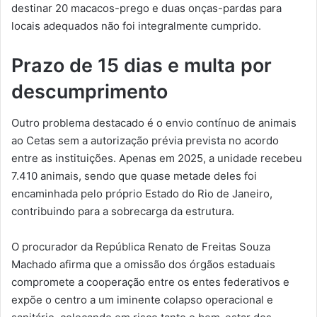
destinar 20 macacos-prego e duas onças-pardas para
locais adequados não foi integralmente cumprido.
Prazo de 15 dias e multa por
descumprimento
Outro problema destacado é o envio contínuo de animais
ao Cetas sem a autorização prévia prevista no acordo
entre as instituições. Apenas em 2025, a unidade recebeu
7.410 animais, sendo que quase metade deles foi
encaminhada pelo próprio Estado do Rio de Janeiro,
contribuindo para a sobrecarga da estrutura.
O procurador da República Renato de Freitas Souza
Machado afirma que a omissão dos órgãos estaduais
compromete a cooperação entre os entes federativos e
expõe o centro a um iminente colapso operacional e