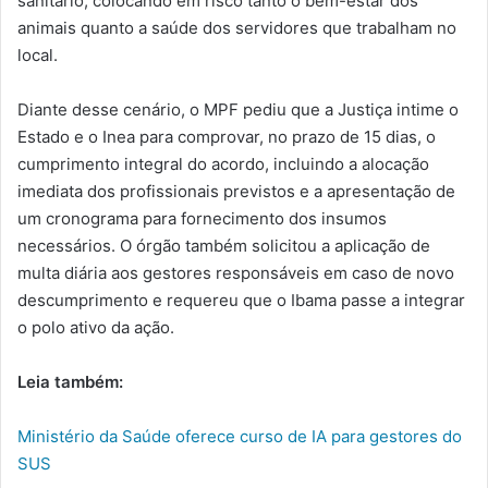
sanitário, colocando em risco tanto o bem-estar dos
animais quanto a saúde dos servidores que trabalham no
local.
Diante desse cenário, o MPF pediu que a Justiça intime o
Estado e o Inea para comprovar, no prazo de 15 dias, o
cumprimento integral do acordo, incluindo a alocação
imediata dos profissionais previstos e a apresentação de
um cronograma para fornecimento dos insumos
necessários. O órgão também solicitou a aplicação de
multa diária aos gestores responsáveis em caso de novo
descumprimento e requereu que o Ibama passe a integrar
o polo ativo da ação.
Leia também:
Ministério da Saúde oferece curso de IA para gestores do
SUS