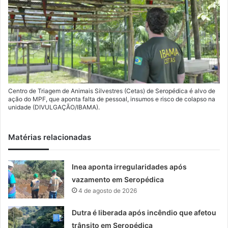
Centro de Triagem de Animais Silvestres (Cetas) de Seropédica é alvo de
ação do MPF, que aponta falta de pessoal, insumos e risco de colapso na
unidade (DIVULGAÇÃO/IBAMA).
Matérias relacionadas
Inea aponta irregularidades após
vazamento em Seropédica
4 de agosto de 2026
Dutra é liberada após incêndio que afetou
trânsito em Seropédica