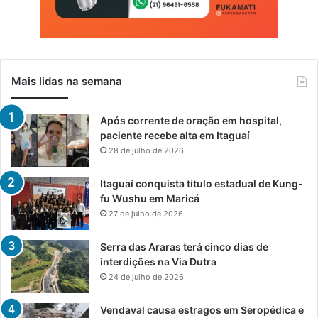
Mais lidas na semana
Após corrente de oração em hospital,
paciente recebe alta em Itaguaí
28 de julho de 2026
Itaguaí conquista título estadual de Kung-
fu Wushu em Maricá
27 de julho de 2026
Serra das Araras terá cinco dias de
interdições na Via Dutra
24 de julho de 2026
Vendaval causa estragos em Seropédica e