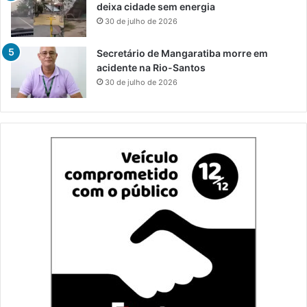
deixa cidade sem energia
30 de julho de 2026
Secretário de Mangaratiba morre em
acidente na Rio-Santos
30 de julho de 2026