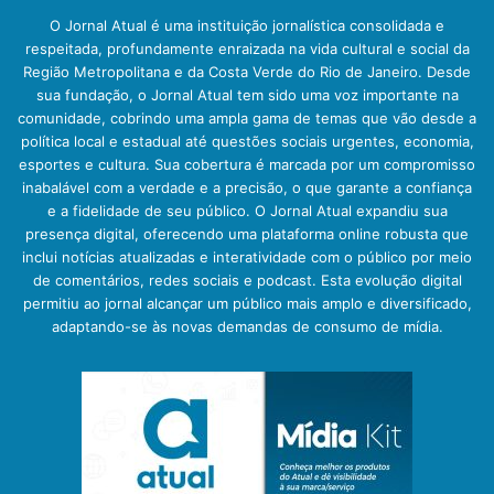
O Jornal Atual é uma instituição jornalística consolidada e
respeitada, profundamente enraizada na vida cultural e social da
Região Metropolitana e da Costa Verde do Rio de Janeiro. Desde
sua fundação, o Jornal Atual tem sido uma voz importante na
comunidade, cobrindo uma ampla gama de temas que vão desde a
política local e estadual até questões sociais urgentes, economia,
esportes e cultura. Sua cobertura é marcada por um compromisso
inabalável com a verdade e a precisão, o que garante a confiança
e a fidelidade de seu público. O Jornal Atual expandiu sua
presença digital, oferecendo uma plataforma online robusta que
inclui notícias atualizadas e interatividade com o público por meio
de comentários, redes sociais e podcast. Esta evolução digital
permitiu ao jornal alcançar um público mais amplo e diversificado,
adaptando-se às novas demandas de consumo de mídia.