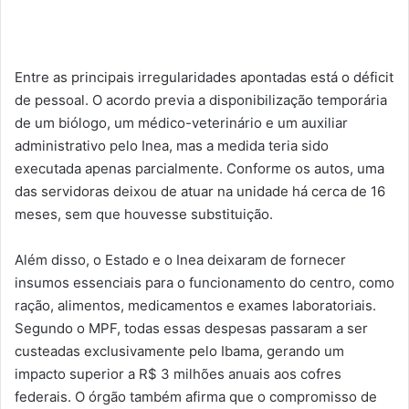
Entre as principais irregularidades apontadas está o déficit
de pessoal. O acordo previa a disponibilização temporária
de um biólogo, um médico-veterinário e um auxiliar
administrativo pelo Inea, mas a medida teria sido
executada apenas parcialmente. Conforme os autos, uma
das servidoras deixou de atuar na unidade há cerca de 16
meses, sem que houvesse substituição.
Além disso, o Estado e o Inea deixaram de fornecer
insumos essenciais para o funcionamento do centro, como
ração, alimentos, medicamentos e exames laboratoriais.
Segundo o MPF, todas essas despesas passaram a ser
custeadas exclusivamente pelo Ibama, gerando um
impacto superior a R$ 3 milhões anuais aos cofres
federais. O órgão também afirma que o compromisso de