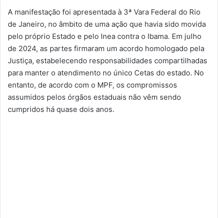
A manifestação foi apresentada à 3ª Vara Federal do Rio
de Janeiro, no âmbito de uma ação que havia sido movida
pelo próprio Estado e pelo Inea contra o Ibama. Em julho
de 2024, as partes firmaram um acordo homologado pela
Justiça, estabelecendo responsabilidades compartilhadas
para manter o atendimento no único Cetas do estado. No
entanto, de acordo com o MPF, os compromissos
assumidos pelos órgãos estaduais não vêm sendo
cumpridos há quase dois anos.