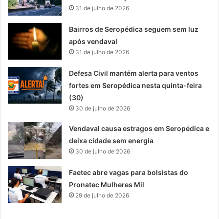
31 de julho de 2026
Bairros de Seropédica seguem sem luz
após vendaval
31 de julho de 2026
Defesa Civil mantém alerta para ventos
fortes em Seropédica nesta quinta-feira
(30)
30 de julho de 2026
Vendaval causa estragos em Seropédica e
deixa cidade sem energia
30 de julho de 2026
Faetec abre vagas para bolsistas do
Pronatec Mulheres Mil
29 de julho de 2026