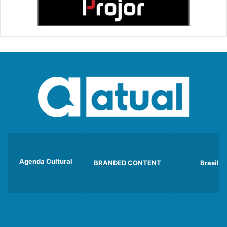
Agenda Cultural
BRANDED CONTENT
Brasil