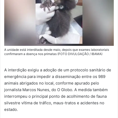
A unidade está interditada desde maio, depois que exames laboratoriais
confirmaram a doença nos primatas (FOTO DIVULGAÇÃO / IBAMA)
A interdição exigiu a adoção de um protocolo sanitário de
emergência para impedir a disseminação entre os 989
animais abrigados no local, conforme apurado pelo
jornalista Marcos Nunes, do O Globo. A medida também
interrompeu o principal ponto de acolhimento de fauna
silvestre vítima de tráfico, maus-tratos e acidentes no
estado.