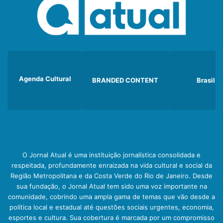
Agenda Cultural
BRANDED CONTENT
Brasil
O Jornal Atual é uma instituição jornalística consolidada e
respeitada, profundamente enraizada na vida cultural e social da
Região Metropolitana e da Costa Verde do Rio de Janeiro. Desde
sua fundação, o Jornal Atual tem sido uma voz importante na
comunidade, cobrindo uma ampla gama de temas que vão desde a
política local e estadual até questões sociais urgentes, economia,
esportes e cultura. Sua cobertura é marcada por um compromisso