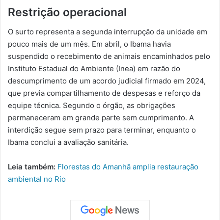
Restrição operacional
O surto representa a segunda interrupção da unidade em
pouco mais de um mês. Em abril, o Ibama havia
suspendido o recebimento de animais encaminhados pelo
Instituto Estadual do Ambiente (Inea) em razão do
descumprimento de um acordo judicial firmado em 2024,
que previa compartilhamento de despesas e reforço da
equipe técnica. Segundo o órgão, as obrigações
permaneceram em grande parte sem cumprimento. A
interdição segue sem prazo para terminar, enquanto o
Ibama conclui a avaliação sanitária.
Leia também:
Florestas do Amanhã amplia restauração
ambiental no Rio