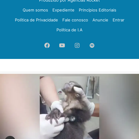
Quem somos
Expediente
Princípios Editoriais
Política de Privacidade
Fale conosco
Anuncie
Entrar
Política de I.A
Facebook
YouTube
Instagram
Spotify