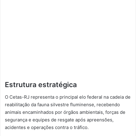
Estrutura estratégica
O Cetas-RJ representa o principal elo federal na cadeia de
reabilitação da fauna silvestre fluminense, recebendo
animais encaminhados por órgãos ambientais, forças de
segurança e equipes de resgate após apreensões,
acidentes e operações contra o tráfico.