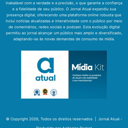
inabalável com a verdade e a precisão, o que garante a confiança
e a fidelidade de seu público. O Jornal Atual expandiu sua
presença digital, oferecendo uma plataforma online robusta que
inclui notícias atualizadas e interatividade com o público por meio
de comentários, redes sociais e podcast. Esta evolução digital
permitiu ao jornal alcançar um público mais amplo e diversificado,
adaptando-se às novas demandas de consumo de mídia.
© Copyright 2026, Todos os direitos reservados |
Jornal Atual -
Produzido por Agências Rocket