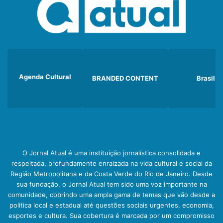
Agenda Cultural
BRANDED CONTENT
Brasil
O Jornal Atual é uma instituição jornalística consolidada e
respeitada, profundamente enraizada na vida cultural e social da
Região Metropolitana e da Costa Verde do Rio de Janeiro. Desde
sua fundação, o Jornal Atual tem sido uma voz importante na
comunidade, cobrindo uma ampla gama de temas que vão desde a
política local e estadual até questões sociais urgentes, economia,
esportes e cultura. Sua cobertura é marcada por um compromisso