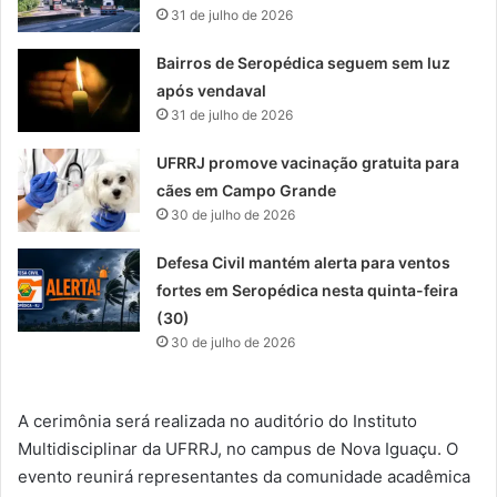
31 de julho de 2026
Bairros de Seropédica seguem sem luz
após vendaval
31 de julho de 2026
UFRRJ promove vacinação gratuita para
cães em Campo Grande
30 de julho de 2026
Defesa Civil mantém alerta para ventos
fortes em Seropédica nesta quinta-feira
(30)
30 de julho de 2026
A cerimônia será realizada no auditório do Instituto
Multidisciplinar da UFRRJ, no campus de Nova Iguaçu. O
evento reunirá representantes da comunidade acadêmica