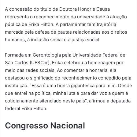
A concessão do título de Doutora Honoris Causa
representa o reconhecimento da universidade à atuação
pública de Erika Hilton. A parlamentar tem trajetória
marcada pela defesa de pautas relacionadas aos direitos
humanos, à inclusão social e à justiça social.
Formada em Gerontologia pela Universidade Federal de
São Carlos (UFSCar), Erika celebrou a homenagem por
meio das redes sociais. Ao comentar a honraria, ela
destacou o significado do reconhecimento concedido pela
instituição. “Essa é uma honra gigantesca para mim. Desde
que entrei na política, minha luta é para dar voz a quem é
cotidianamente silenciado neste país”, afirmou a deputada
federal Erika Hilton.
Congresso Nacional