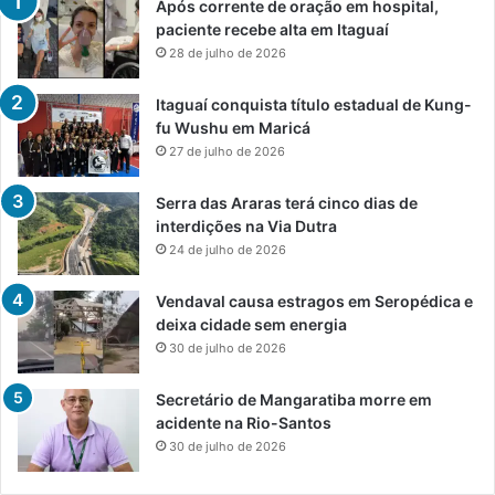
Após corrente de oração em hospital,
paciente recebe alta em Itaguaí
28 de julho de 2026
Itaguaí conquista título estadual de Kung-
fu Wushu em Maricá
27 de julho de 2026
Serra das Araras terá cinco dias de
interdições na Via Dutra
24 de julho de 2026
Vendaval causa estragos em Seropédica e
deixa cidade sem energia
30 de julho de 2026
Secretário de Mangaratiba morre em
acidente na Rio-Santos
30 de julho de 2026