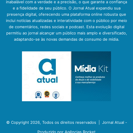
inabalável com a verdade e a precisão, o que garante a confiança
e a fidelidade de seu público. O Jornal Atual expandiu sua
presença digital, oferecendo uma plataforma online robusta que
inclui notícias atualizadas e interatividade com o público por meio
de comentários, redes sociais e podcast. Esta evolução digital
permitiu ao jornal alcançar um público mais amplo e diversificado,
adaptando-se às novas demandas de consumo de mídia.
© Copyright 2026, Todos os direitos reservados |
Jornal Atual -
Produzido por Agências Rocket