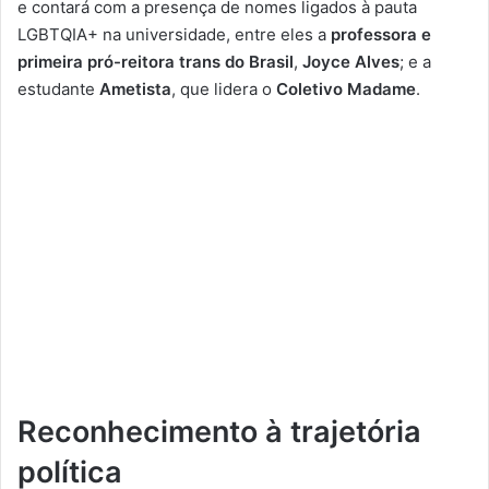
e contará com a presença de nomes ligados à pauta
LGBTQIA+ na universidade, entre eles a
professora e
primeira pró-reitora trans do Brasil
,
Joyce Alves
; e a
estudante
Ametista
, que lidera o
Coletivo Madame
.
Reconhecimento à trajetória
política