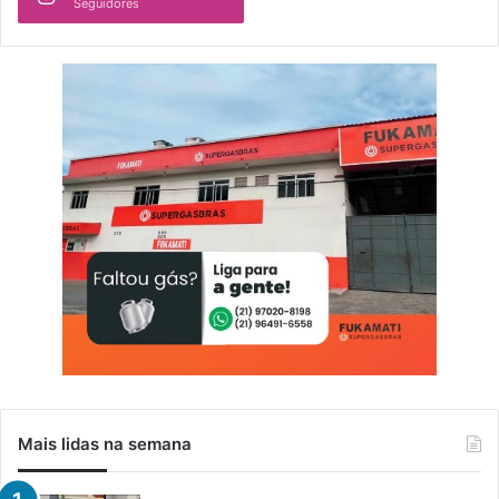
Seguidores
Mais lidas na semana