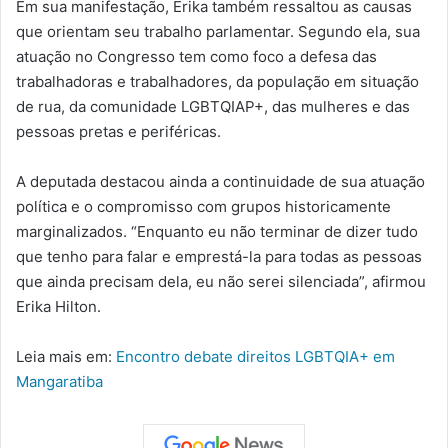
Em sua manifestação, Erika também ressaltou as causas
que orientam seu trabalho parlamentar. Segundo ela, sua
atuação no Congresso tem como foco a defesa das
trabalhadoras e trabalhadores, da população em situação
de rua, da comunidade LGBTQIAP+, das mulheres e das
pessoas pretas e periféricas.
A deputada destacou ainda a continuidade de sua atuação
política e o compromisso com grupos historicamente
marginalizados. “Enquanto eu não terminar de dizer tudo
que tenho para falar e emprestá-la para todas as pessoas
que ainda precisam dela, eu não serei silenciada”, afirmou
Erika Hilton.
Leia mais em:
Encontro debate direitos LGBTQIA+ em
Mangaratiba