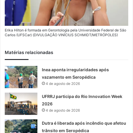
Erika Hilton é formada em Gerontologia pela Universidade Federal de São
Carlos (UFSCar) (DIVULGAÇÃO VINÍCIUS SCHMIDT/METRÓPOLES)
Matérias relacionadas
Inea aponta irregularidades após
vazamento em Seropédica
4 de agosto de 2026
UFRRJ participa do Rio Innovation Week
2026
4 de agosto de 2026
Dutra é liberada após incêndio que afetou
trânsito em Seropédica