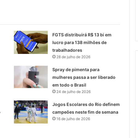
FGTS distribuirá R$ 13 bi em
lucro para 138 milhões de
trabalhadores
28 de julho de 2026
Spray de pimenta para
mulheres passa a ser liberado
em todo o Brasil
24 de julho de 2026
Jogos Escolares do Rio definem
o
campeões neste fim de semana
16 de julho de 2026