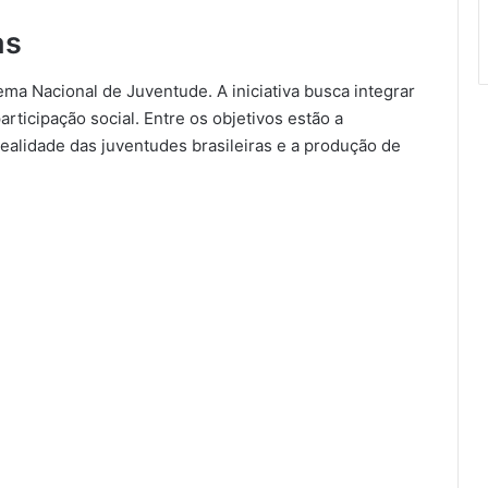
as
a Nacional de Juventude. A iniciativa busca integrar
ticipação social. Entre os objetivos estão a
ealidade das juventudes brasileiras e a produção de