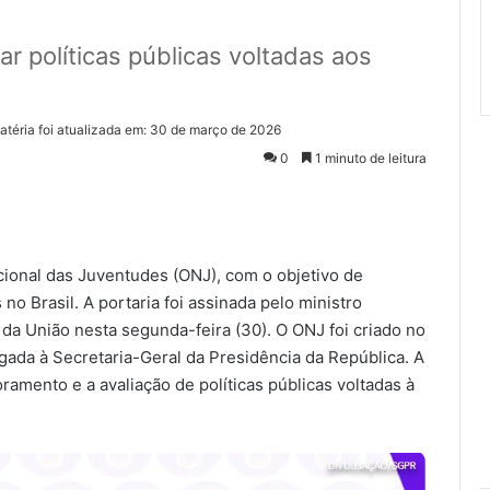
iar políticas públicas voltadas aos
atéria foi atualizada em: 30 de março de 2026
0
1 minuto de leitura
cional das Juventudes (ONJ), com o objetivo de
no Brasil. A portaria foi assinada pelo ministro
 da União nesta segunda-feira (30). O ONJ foi criado no
igada à Secretaria-Geral da Presidência da República. A
ramento e a avaliação de políticas públicas voltadas à