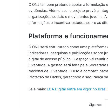
O ONJ também pretende apoiar a formulação e 
evidências. Além disso, o projeto prevê a inte
organizações sociais e movimentos juvenis. A 
informações e incentivar estudos sobre as dif
Plataforma e funcioname
O ONJ será estruturado como uma plataforma di
indicadores, pesquisas e publicações sobre j
digital de acesso público. O espaço vai reunir
juventude. A gestão será feita pela Secretari
Nacional de Juventude. O uso e compartilhame
Proteção de Dados, garantindo a segurança da
Leia mais:
ECA Digital entra em vigor no Brasil
Siga-nos