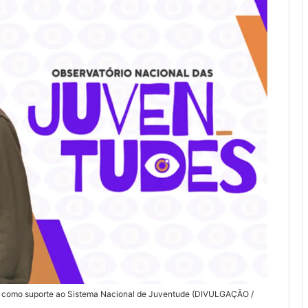
r como suporte ao Sistema Nacional de Juventude (DIVULGAÇÃO /