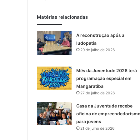
Matérias relacionadas
A reconstrução após a
ludopatia
29 de julho de 2026
Mês da Juventude 2026 terá
programação especial em
Mangaratiba
27 de julho de 2026
Casa da Juventude recebe
oficina de empreendedorism
para jovens
21 de julho de 2026