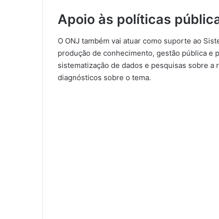
Apoio às políticas públic
O ONJ também vai atuar como suporte ao Sistem
produção de conhecimento, gestão pública e par
sistematização de dados e pesquisas sobre a r
diagnósticos sobre o tema.