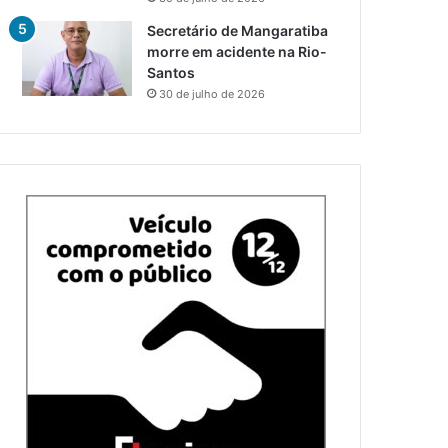
Secretário de Mangaratiba
morre em acidente na Rio-
Santos
30 de julho de 2026