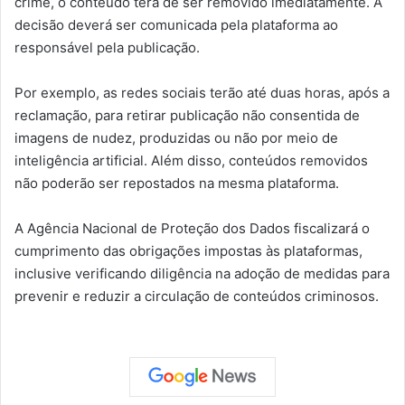
crime, o conteúdo terá de ser removido imediatamente. A
decisão deverá ser comunicada pela plataforma ao
responsável pela publicação.
Por exemplo, as redes sociais terão até duas horas, após a
reclamação, para retirar publicação não consentida de
imagens de nudez, produzidas ou não por meio de
inteligência artificial. Além disso, conteúdos removidos
não poderão ser repostados na mesma plataforma.
A Agência Nacional de Proteção dos Dados fiscalizará o
cumprimento das obrigações impostas às plataformas,
inclusive verificando diligência na adoção de medidas para
prevenir e reduzir a circulação de conteúdos criminosos.