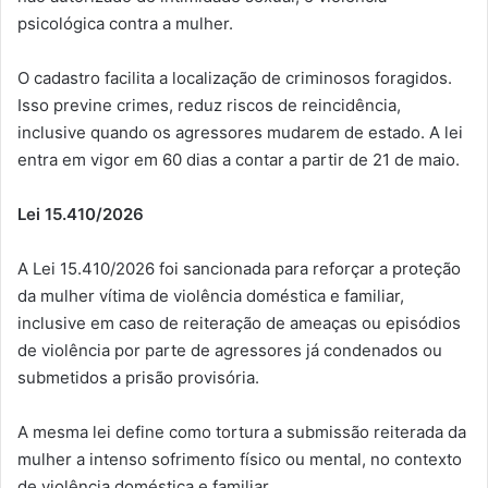
psicológica contra a mulher.
O cadastro facilita a localização de criminosos foragidos.
Isso previne crimes, reduz riscos de reincidência,
inclusive quando os agressores mudarem de estado. A lei
entra em vigor em 60 dias a contar a partir de 21 de maio.
Lei 15.410/2026
A Lei 15.410/2026 foi sancionada para reforçar a proteção
da mulher vítima de violência doméstica e familiar,
inclusive em caso de reiteração de ameaças ou episódios
de violência por parte de agressores já condenados ou
submetidos a prisão provisória.
A mesma lei define como tortura a submissão reiterada da
mulher a intenso sofrimento físico ou mental, no contexto
de violência doméstica e familiar.