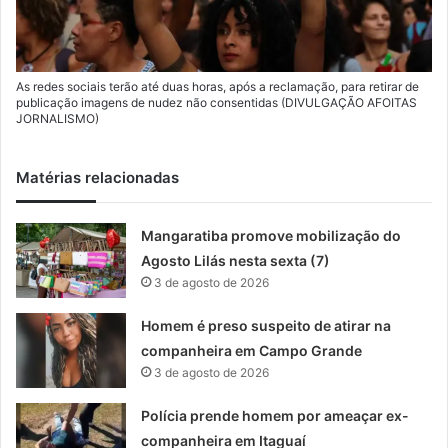
As redes sociais terão até duas horas, após a reclamação, para retirar de
publicação imagens de nudez não consentidas (DIVULGAÇÃO AFOITAS
JORNALISMO)
Matérias relacionadas
Mangaratiba promove mobilização do
Agosto Lilás nesta sexta (7)
3 de agosto de 2026
Homem é preso suspeito de atirar na
companheira em Campo Grande
3 de agosto de 2026
Polícia prende homem por ameaçar ex-
companheira em Itaguaí