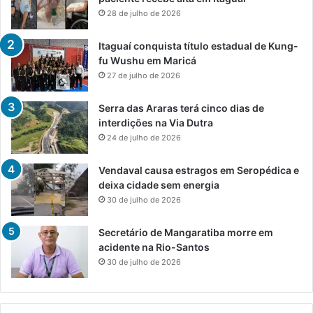
28 de julho de 2026
Itaguaí conquista título estadual de Kung-
fu Wushu em Maricá
27 de julho de 2026
Serra das Araras terá cinco dias de
interdições na Via Dutra
24 de julho de 2026
Vendaval causa estragos em Seropédica e
deixa cidade sem energia
30 de julho de 2026
Secretário de Mangaratiba morre em
acidente na Rio-Santos
30 de julho de 2026