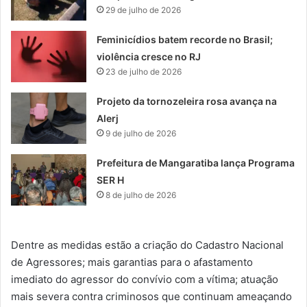
29 de julho de 2026
Feminicídios batem recorde no Brasil;
violência cresce no RJ
23 de julho de 2026
Projeto da tornozeleira rosa avança na
Alerj
9 de julho de 2026
Prefeitura de Mangaratiba lança Programa
SER H
8 de julho de 2026
Dentre as medidas estão a criação do Cadastro Nacional
de Agressores; mais garantias para o afastamento
imediato do agressor do convívio com a vítima; atuação
mais severa contra criminosos que continuam ameaçando