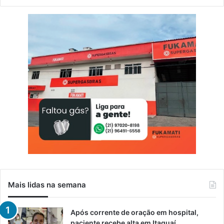
Mais lidas na semana
Após corrente de oração em hospital,
paciente recebe alta em Itaguaí