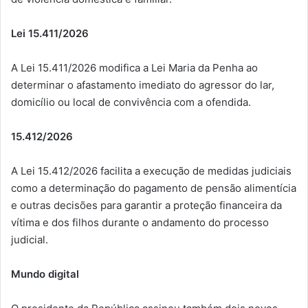
Lei 15.411/2026
A Lei 15.411/2026 modifica a Lei Maria da Penha ao
determinar o afastamento imediato do agressor do lar,
domicílio ou local de convivência com a ofendida.
15.412/2026
A Lei 15.412/2026 facilita a execução de medidas judiciais
como a determinação do pagamento de pensão alimentícia
e outras decisões para garantir a proteção financeira da
vítima e dos filhos durante o andamento do processo
judicial.
Mundo digital