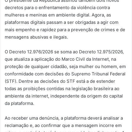
O presidente da República assinou também dois novos
decretos para o enfrentamento da violência contra
mulheres e meninas em ambiente digital. Agora, as
plataformas digitais passam a ser obrigadas a agir com
mais empenho e rapidez para a prevenção de crimes e de
mensagens abusivas e ilegais.
O Decreto 12.976/2026 se soma ao Decreto 12.975/2026,
que atualiza a aplicação do Marco Civil da Internet, na
proteção de qualquer cidadão, seja mulher ou homem, em
conformidade com decisões do Supremo Tribunal Federal
(STF). Dentre as decisões do STF está a de estender
todas as proibições contidas na legislação brasileira ao
ambiente da internet, independente da origem do capital
da plataforma.
Ao receber uma denúncia, a plataforma deverá analisar a
reclamação e, ao confirmar que a mensagem incorre em