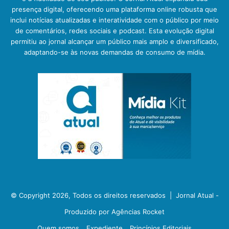
presença digital, oferecendo uma plataforma online robusta que
inclui notícias atualizadas e interatividade com o público por meio
de comentários, redes sociais e podcast. Esta evolução digital
permitiu ao jornal alcançar um público mais amplo e diversificado,
adaptando-se às novas demandas de consumo de mídia.
© Copyright 2026, Todos os direitos reservados |
Jornal Atual -
Produzido por Agências Rocket
Quem somos
Expediente
Princípios Editoriais