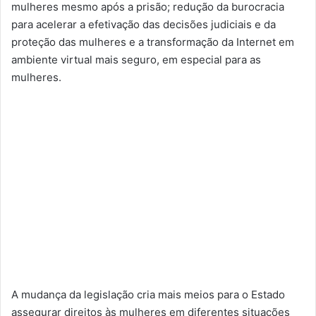
mulheres mesmo após a prisão; redução da burocracia
para acelerar a efetivação das decisões judiciais e da
proteção das mulheres e a transformação da Internet em
ambiente virtual mais seguro, em especial para as
mulheres.
A mudança da legislação cria mais meios para o Estado
assegurar direitos às mulheres em diferentes situações