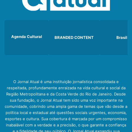
Agenda Cultural
BRANDED CONTENT
Brasil
O Jornal Atual é uma instituição jornalística consolidada e
respeitada, profundamente enraizada na vida cultural e social da
Região Metropolitana e da Costa Verde do Rio de Janeiro. Desde
sua fundação, o Jornal Atual tem sido uma voz importante na
comunidade, cobrindo uma ampla gama de temas que vão desde a
política local e estadual até questões sociais urgentes, economia,
esportes e cultura. Sua cobertura é marcada por um compromisso
inabalável com a verdade e a precisão, o que garante a confiança
e a fidelidade de seu público. O Jornal Atual expandiu sua