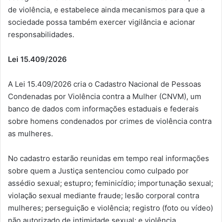
de violência, e estabelece ainda mecanismos para que a
sociedade possa também exercer vigilância e acionar
responsabilidades.
Lei 15.409/2026
A Lei 15.409/2026 cria o Cadastro Nacional de Pessoas
Condenadas por Violência contra a Mulher (CNVM), um
banco de dados com informações estaduais e federais
sobre homens condenados por crimes de violência contra
as mulheres.
No cadastro estarão reunidas em tempo real informações
sobre quem a Justiça sentenciou como culpado por
assédio sexual; estupro; feminicídio; importunação sexual;
violação sexual mediante fraude; lesão corporal contra
mulheres; perseguição e violência; registro (foto ou vídeo)
não autorizado de intimidade sexual; e violência