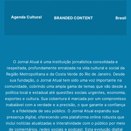
Agenda Cultural
BRANDED CONTENT
Brasil
O Jornal Atual é uma instituição jornalística consolidada e
respeitada, profundamente enraizada na vida cultural e social da
Região Metropolitana e da Costa Verde do Rio de Janeiro. Desde
sua fundação, o Jornal Atual tem sido uma voz importante na
comunidade, cobrindo uma ampla gama de temas que vão desde a
política local e estadual até questões sociais urgentes, economia,
esportes e cultura. Sua cobertura é marcada por um compromisso
inabalável com a verdade e a precisão, o que garante a confiança
e a fidelidade de seu público. O Jornal Atual expandiu sua
presença digital, oferecendo uma plataforma online robusta que
inclui notícias atualizadas e interatividade com o público por meio
de comentários, redes sociais e podcast. Esta evolução digital