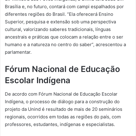
Brasília e, no futuro, contará com campi espalhados por
diferentes regiões do Brasil. “Ela oferecerá Ensino
Superior, pesquisa e extensão sob uma perspectiva
cultural, valorizando saberes tradicionais, línguas
ancestrais e práticas que colocam a relação entre o ser
humano e a natureza no centro do saber”, acrescentou a
parlamentar.
Fórum Nacional de Educação
Escolar Indígena
De acordo com Fórum Nacional de Educação Escolar
Indígena, o processo de diálogo para a construção do
projeto da Unind é resultado de mais de 20 seminários
regionais, ocorridos em todas as regiões do país, com
professores, estudantes, indígenas e especialistas.