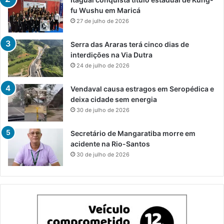
fu Wushu em Maricá
27 de julho de 2026
Serra das Araras terá cinco dias de
interdições na Via Dutra
24 de julho de 2026
Vendaval causa estragos em Seropédica e
deixa cidade sem energia
30 de julho de 2026
Secretário de Mangaratiba morre em
acidente na Rio-Santos
30 de julho de 2026