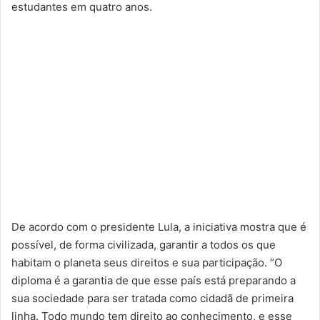
estudantes em quatro anos.
De acordo com o presidente Lula, a iniciativa mostra que é
possível, de forma civilizada, garantir a todos os que
habitam o planeta seus direitos e sua participação. “O
diploma é a garantia de que esse país está preparando a
sua sociedade para ser tratada como cidadã de primeira
linha. Todo mundo tem direito ao conhecimento, e esse