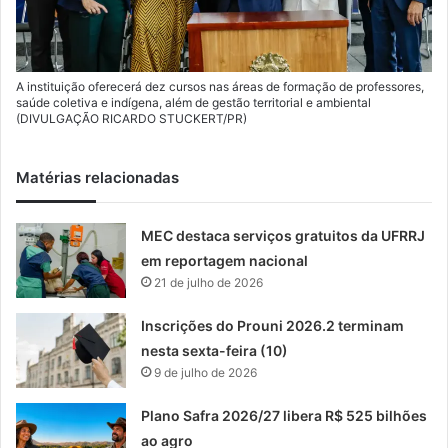
A instituição oferecerá dez cursos nas áreas de formação de professores,
saúde coletiva e indígena, além de gestão territorial e ambiental
(DIVULGAÇÃO RICARDO STUCKERT/PR)
Matérias relacionadas
MEC destaca serviços gratuitos da UFRRJ
em reportagem nacional
21 de julho de 2026
Inscrições do Prouni 2026.2 terminam
nesta sexta-feira (10)
9 de julho de 2026
Plano Safra 2026/27 libera R$ 525 bilhões
ao agro