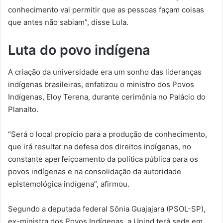
conhecimento vai permitir que as pessoas façam coisas
que antes não sabiam”, disse Lula.
Luta do povo indígena
A criação da universidade era um sonho das lideranças
indígenas brasileiras, enfatizou o ministro dos Povos
Indígenas, Eloy Terena, durante cerimônia no Palácio do
Planalto.
“Será o local propício para a produção de conhecimento,
que irá resultar na defesa dos direitos indígenas, no
constante aperfeiçoamento da política pública para os
povos indígenas e na consolidação da autoridade
epistemológica indígena”, afirmou.
Segundo a deputada federal Sônia Guajajara (PSOL-SP),
ex-ministra dos Povos Indígenas, a Unind terá sede em