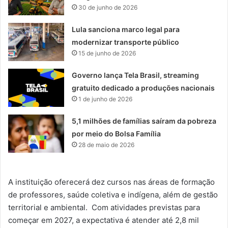
30 de junho de 2026
Lula sanciona marco legal para
modernizar transporte público
15 de junho de 2026
Governo lança Tela Brasil, streaming
gratuito dedicado a produções nacionais
1 de junho de 2026
5,1 milhões de famílias saíram da pobreza
por meio do Bolsa Família
28 de maio de 2026
A instituição oferecerá dez cursos nas áreas de formação
de professores, saúde coletiva e indígena, além de gestão
territorial e ambiental. Com atividades previstas para
começar em 2027, a expectativa é atender até 2,8 mil