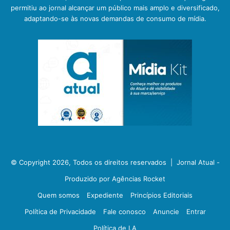
permitiu ao jornal alcançar um público mais amplo e diversificado,
adaptando-se às novas demandas de consumo de mídia.
© Copyright 2026, Todos os direitos reservados |
Jornal Atual -
Produzido por Agências Rocket
Quem somos
Expediente
Princípios Editoriais
Política de Privacidade
Fale conosco
Anuncie
Entrar
Política de I.A