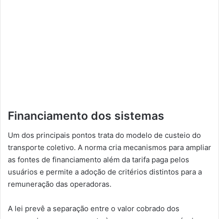
Financiamento dos sistemas
Um dos principais pontos trata do modelo de custeio do
transporte coletivo. A norma cria mecanismos para ampliar
as fontes de financiamento além da tarifa paga pelos
usuários e permite a adoção de critérios distintos para a
remuneração das operadoras.
A lei prevê a separação entre o valor cobrado dos