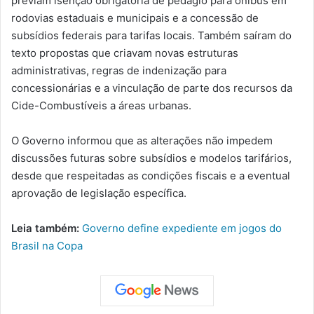
previam isenção obrigatória de pedágio para ônibus em
rodovias estaduais e municipais e a concessão de
subsídios federais para tarifas locais. Também saíram do
texto propostas que criavam novas estruturas
administrativas, regras de indenização para
concessionárias e a vinculação de parte dos recursos da
Cide-Combustíveis a áreas urbanas.
O Governo informou que as alterações não impedem
discussões futuras sobre subsídios e modelos tarifários,
desde que respeitadas as condições fiscais e a eventual
aprovação de legislação específica.
Leia também:
Governo define expediente em jogos do
Brasil na Copa