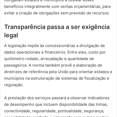
benefícios integralmente com verbas orçamentárias, para
evitar a criação de obrigações sem previsão de recursos.
Transparência passa a ser exigência
legal
A legislação impõe às concessionárias a divulgação de
dados operacionais e financeiros. Entre eles, custo por
quilômetro rodado, arrecadação e quantidade de
passageiros. A norma também prevê a elaboração de
diretrizes de referência pela União para orientar estados e
municípios na estruturação de sistemas de fiscalização e
regulação.
A prestação dos serviços passará a observar indicadores
de desempenho que incluem disponibilidade das linhas,
conectividade, regularidade, pontualidade, segurança,