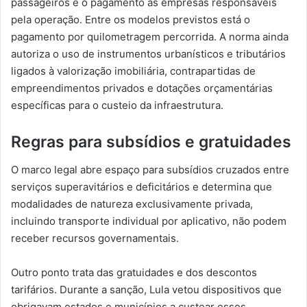
passageiros e o pagamento às empresas responsáveis
pela operação. Entre os modelos previstos está o
pagamento por quilometragem percorrida. A norma ainda
autoriza o uso de instrumentos urbanísticos e tributários
ligados à valorização imobiliária, contrapartidas de
empreendimentos privados e dotações orçamentárias
específicas para o custeio da infraestrutura.
Regras para subsídios e gratuidades
O marco legal abre espaço para subsídios cruzados entre
serviços superavitários e deficitários e determina que
modalidades de natureza exclusivamente privada,
incluindo transporte individual por aplicativo, não podem
receber recursos governamentais.
Outro ponto trata das gratuidades e dos descontos
tarifários. Durante a sanção, Lula vetou dispositivos que
obrigavam estados e municípios a custear esses