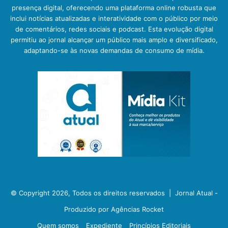
presença digital, oferecendo uma plataforma online robusta que
inclui notícias atualizadas e interatividade com o público por meio
de comentários, redes sociais e podcast. Esta evolução digital
permitiu ao jornal alcançar um público mais amplo e diversificado,
adaptando-se às novas demandas de consumo de mídia.
© Copyright 2026, Todos os direitos reservados |
Jornal Atual -
Produzido por Agências Rocket
Quem somos
Expediente
Princípios Editoriais