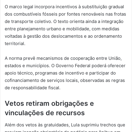
O marco legal incorpora incentivos à substituição gradual
dos combustíveis fósseis por fontes renováveis nas frotas
de transporte coletivo. O texto orienta ainda a integração
entre planejamento urbano e mobilidade, com medidas
voltadas à gestão dos deslocamentos e ao ordenamento
territorial.
A norma prevê mecanismos de cooperação entre União,
estados e municípios. O Governo Federal poderá oferecer
apoio técnico, programas de incentivo e participar do
cofinanciamento de serviços locais, observadas as regras
de responsabilidade fiscal.
Vetos retiram obrigações e
vinculações de recursos
Além dos vetos às gratuidades, Lula suprimiu trechos que