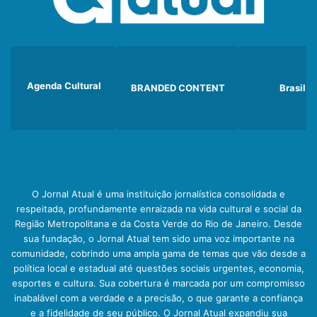
Agenda Cultural
BRANDED CONTENT
Brasil
O Jornal Atual é uma instituição jornalística consolidada e
respeitada, profundamente enraizada na vida cultural e social da
Região Metropolitana e da Costa Verde do Rio de Janeiro. Desde
sua fundação, o Jornal Atual tem sido uma voz importante na
comunidade, cobrindo uma ampla gama de temas que vão desde a
política local e estadual até questões sociais urgentes, economia,
esportes e cultura. Sua cobertura é marcada por um compromisso
inabalável com a verdade e a precisão, o que garante a confiança
e a fidelidade de seu público. O Jornal Atual expandiu sua