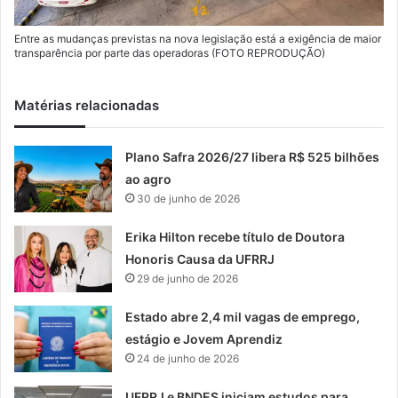
Entre as mudanças previstas na nova legislação está a exigência de maior
transparência por parte das operadoras (FOTO REPRODUÇÃO)
Matérias relacionadas
Plano Safra 2026/27 libera R$ 525 bilhões
ao agro
30 de junho de 2026
Erika Hilton recebe título de Doutora
Honoris Causa da UFRRJ
29 de junho de 2026
Estado abre 2,4 mil vagas de emprego,
estágio e Jovem Aprendiz
24 de junho de 2026
UFRRJ e BNDES iniciam estudos para