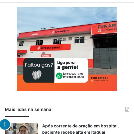
Mais lidas na semana
Após corrente de oração em hospital,
paciente recebe alta em Itaguaí