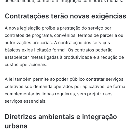
acessibilidade, conforto e integração com outros modais.
Contratações terão novas exigências
A nova legislação proíbe a prestação do serviço por
contratos de programa, convênios, termos de parceria ou
autorizações precárias. A contratação dos serviços
básicos exige licitação formal. Os contratos poderão
estabelecer metas ligadas à produtividade e à redução de
custos operacionais.
A lei também permite ao poder público contratar serviços
coletivos sob demanda operados por aplicativos, de forma
complementar às linhas regulares, sem prejuízo aos
serviços essenciais.
Diretrizes ambientais e integração
urbana