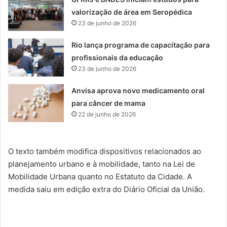
valorização de área em Seropédica
23 de junho de 2026
Rio lança programa de capacitação para
profissionais da educação
23 de junho de 2026
Anvisa aprova novo medicamento oral
para câncer de mama
22 de junho de 2026
O texto também modifica dispositivos relacionados ao
planejamento urbano e à mobilidade, tanto na Lei de
Mobilidade Urbana quanto no Estatuto da Cidade. A
medida saiu em edição extra do Diário Oficial da União.