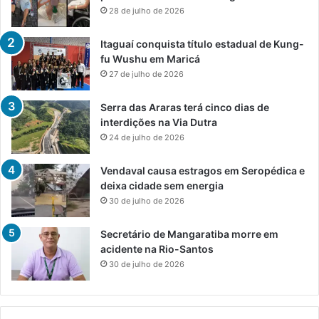
28 de julho de 2026
Itaguaí conquista título estadual de Kung-
fu Wushu em Maricá
27 de julho de 2026
Serra das Araras terá cinco dias de
interdições na Via Dutra
24 de julho de 2026
Vendaval causa estragos em Seropédica e
deixa cidade sem energia
30 de julho de 2026
Secretário de Mangaratiba morre em
acidente na Rio-Santos
30 de julho de 2026