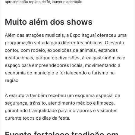
apresentação repleta de fé, louvor e adoração
Muito além dos shows
Além das atrações musicais, a Expo Itaguaí ofereceu uma
programação voltada para diferentes públicos. O evento
contou com rodeio, exposições de animais, estandes
institucionais, parque de diversões, área gastronômica e
espaço para empreendedores locais, movimentando a
economia do município e fortalecendo o turismo na
região.
A estrutura também recebeu um esquema especial de
segurança, trânsito, atendimento médico e limpeza,
garantindo tranquilidade para moradores e visitantes
durante todos os dias da festa.
Evento fortalece tradição em