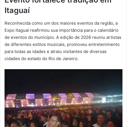
Itaguaí
Reconhecida como um dos maiores eventos da região, a
Expo Itaguaí reafirmou sua importância para o calendário
de eventos do município. A edição de 2026 reuniu artistas
de diferentes estilos musicais, promoveu entretenimento
para todas as idades e atraiu visitantes de diversas
cidades do estado do Rio de Janeiro.