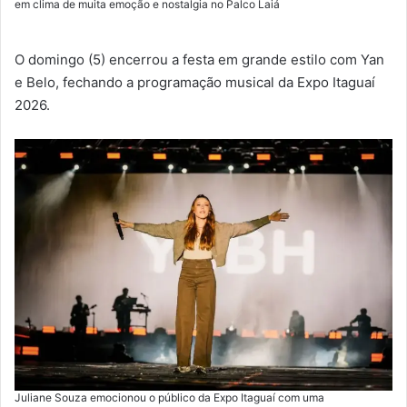
em clima de muita emoção e nostalgia no Palco Laiá
O domingo (5) encerrou a festa em grande estilo com Yan
e Belo, fechando a programação musical da Expo Itaguaí
2026.
Juliane Souza emocionou o público da Expo Itaguaí com uma