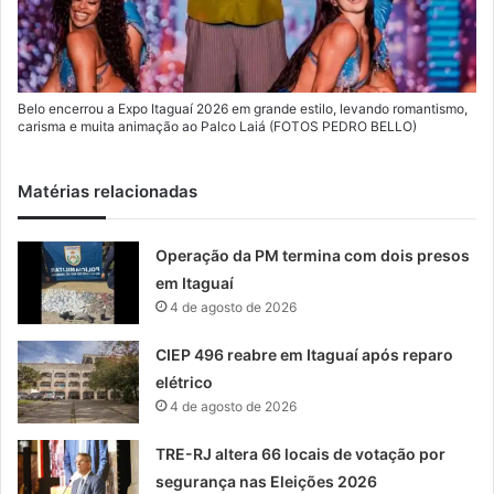
Belo encerrou a Expo Itaguaí 2026 em grande estilo, levando romantismo,
carisma e muita animação ao Palco Laiá (FOTOS PEDRO BELLO)
Matérias relacionadas
Operação da PM termina com dois presos
em Itaguaí
4 de agosto de 2026
CIEP 496 reabre em Itaguaí após reparo
elétrico
4 de agosto de 2026
TRE-RJ altera 66 locais de votação por
segurança nas Eleições 2026