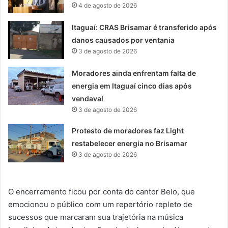
4 de agosto de 2026
Itaguaí: CRAS Brisamar é transferido após
danos causados por ventania
3 de agosto de 2026
Moradores ainda enfrentam falta de
energia em Itaguaí cinco dias após
vendaval
3 de agosto de 2026
Protesto de moradores faz Light
restabelecer energia no Brisamar
3 de agosto de 2026
O encerramento ficou por conta do cantor Belo, que
emocionou o público com um repertório repleto de
sucessos que marcaram sua trajetória na música