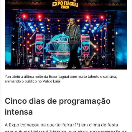
Yan abriu a última noite da Expo Itaguaí com muito talento e carisma,
animando o público no Palco Laiá
Cinco dias de programação
intensa
A Expo começou na quarta-feira (1º) em clima de festa