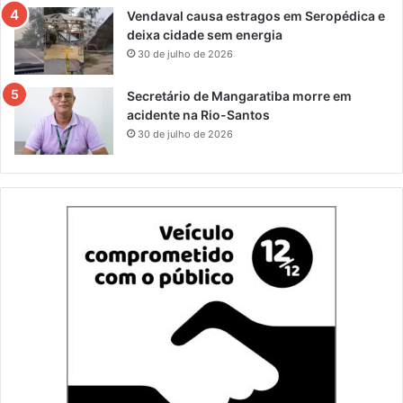
Vendaval causa estragos em Seropédica e
deixa cidade sem energia
30 de julho de 2026
Secretário de Mangaratiba morre em
acidente na Rio-Santos
30 de julho de 2026