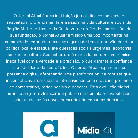
O Jornal Atual é uma instituição jornalística consolidada e
respeitada, profundamente enraizada na vida cultural e social da
Região Metropolitana e da Costa Verde do Rio de Janeiro. Desde
sua fundação, o Jornal Atual tem sido uma voz importante na
comunidade, cobrindo uma ampla gama de temas que vão desde a
política local e estadual até questões sociais urgentes, economia,
esportes e cultura. Sua cobertura é marcada por um compromisso
inabalável com a verdade e a precisão, o que garante a confiança
e a fidelidade de seu público. O Jornal Atual expandiu sua
presença digital, oferecendo uma plataforma online robusta que
inclui notícias atualizadas e interatividade com o público por meio
de comentários, redes sociais e podcast. Esta evolução digital
permitiu ao jornal alcançar um público mais amplo e diversificado,
adaptando-se às novas demandas de consumo de mídia.