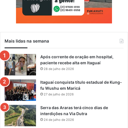
Mais lidas na semana
Após corrente de oração em hospital,
paciente recebe alta em Itaguaí
28 de julho de 2026
Itaguaí conquista título estadual de Kung-
fu Wushu em Maricá
27 de julho de 2026
Serra das Araras terá cinco dias de
interdições na Via Dutra
24 de julho de 2026