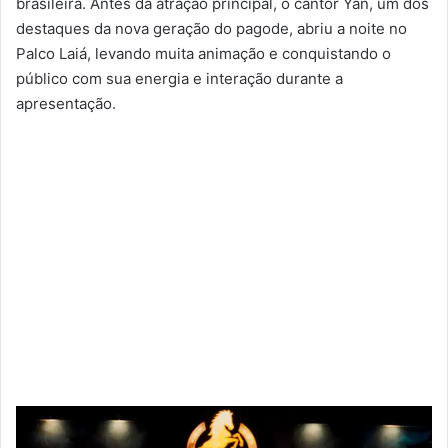
brasileira. Antes da atração principal, o cantor Yan, um dos
destaques da nova geração do pagode, abriu a noite no
Palco Laiá, levando muita animação e conquistando o
público com sua energia e interação durante a
apresentação.