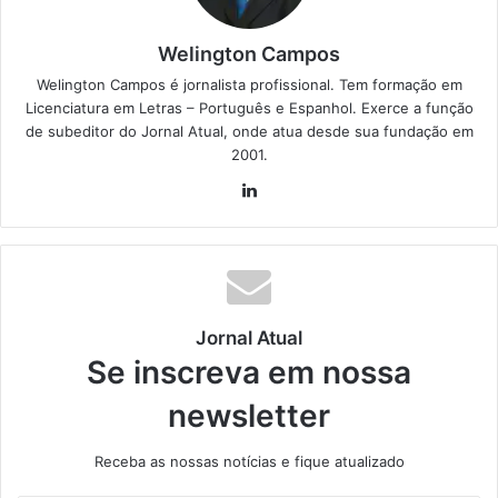
Welington Campos
Welington Campos é jornalista profissional. Tem formação em
Licenciatura em Letras – Português e Espanhol. Exerce a função
de subeditor do Jornal Atual, onde atua desde sua fundação em
2001.
Lin
ke
din
Jornal Atual
Se inscreva em nossa
newsletter
Receba as nossas notícias e fique atualizado