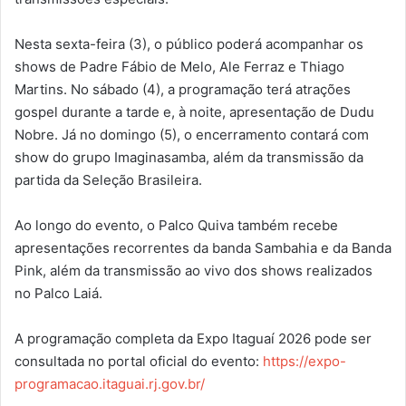
Nesta sexta-feira (3), o público poderá acompanhar os
shows de Padre Fábio de Melo, Ale Ferraz e Thiago
Martins. No sábado (4), a programação terá atrações
gospel durante a tarde e, à noite, apresentação de Dudu
Nobre. Já no domingo (5), o encerramento contará com
show do grupo Imaginasamba, além da transmissão da
partida da Seleção Brasileira.
Ao longo do evento, o Palco Quiva também recebe
apresentações recorrentes da banda Sambahia e da Banda
Pink, além da transmissão ao vivo dos shows realizados
no Palco Laiá.
A programação completa da Expo Itaguaí 2026 pode ser
consultada no portal oficial do evento:
https://expo-
programacao.itaguai.rj.gov.br/