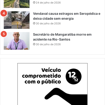
24 de julho de 2026
Vendaval causa estragos em Seropédica e
deixa cidade sem energia
30 de julho de 2026
Secretário de Mangaratiba morre em
acidente na Rio-Santos
30 de julho de 2026