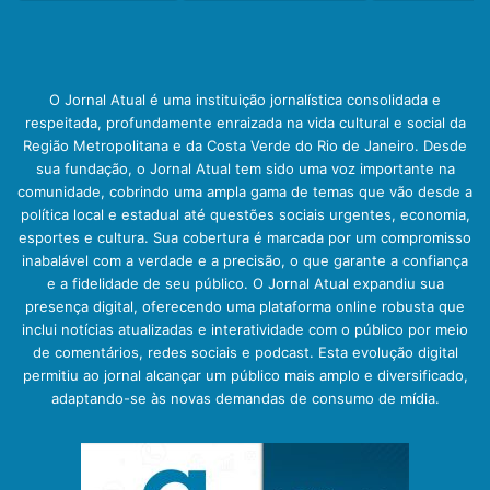
O Jornal Atual é uma instituição jornalística consolidada e
respeitada, profundamente enraizada na vida cultural e social da
Região Metropolitana e da Costa Verde do Rio de Janeiro. Desde
sua fundação, o Jornal Atual tem sido uma voz importante na
comunidade, cobrindo uma ampla gama de temas que vão desde a
política local e estadual até questões sociais urgentes, economia,
esportes e cultura. Sua cobertura é marcada por um compromisso
inabalável com a verdade e a precisão, o que garante a confiança
e a fidelidade de seu público. O Jornal Atual expandiu sua
presença digital, oferecendo uma plataforma online robusta que
inclui notícias atualizadas e interatividade com o público por meio
de comentários, redes sociais e podcast. Esta evolução digital
permitiu ao jornal alcançar um público mais amplo e diversificado,
adaptando-se às novas demandas de consumo de mídia.