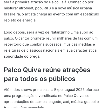
será a primeira atração do Palco Laiá. Conhecido por
misturar afrobeat, pop, R&B e a nova música urbana
brasileira, o artista chega ao evento com um espetáculo
repleto de energia.
Logo depois, será a vez de Natanzinho Lima subir ao
palco. O cantor promete reunir milhares de fãs com um
repertório que combina sucessos, músicas inéditas e
releituras de clássicos nacionais em sua característica
sonoridade do brega.
Palco Quiva reúne atrações
para todos os públicos
Além dos shows principais, a Expo Itaguaí 2026 oferece
uma programação diversificada no Palco Quiva, com
apresentações de samba, pagode, axé, música gospel e
transmissões especiais.