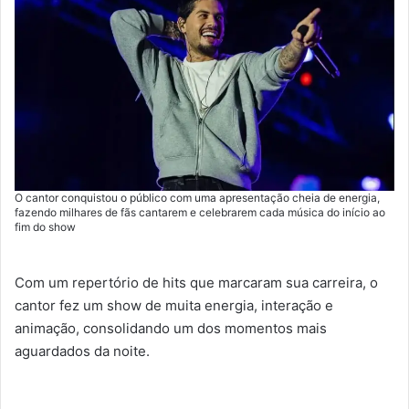
O cantor conquistou o público com uma apresentação cheia de energia,
fazendo milhares de fãs cantarem e celebrarem cada música do início ao
fim do show
Com um repertório de hits que marcaram sua carreira, o
cantor fez um show de muita energia, interação e
animação, consolidando um dos momentos mais
aguardados da noite.