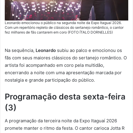
Leonardo emocionou o público na segunda noite da Expo Itaguaí 2026.
Com um repertório repleto de clássicos do sertanejo romântico, o cantor
fez milhares de fãs cantarem em coro (FOTO ÍTALO DORNELLES)
Na sequência,
Leonardo
subiu ao palco e emocionou os
fãs com seus maiores clássicos do sertanejo romântico. O
artista foi acompanhado em coro pela multidão,
encerrando a noite com uma apresentação marcada por
nostalgia e grande participação do público.
Programação desta sexta-feira
(3)
A programação da terceira noite da Expo Itaguaí 2026
promete manter o ritmo da festa. O cantor carioca Jotta R