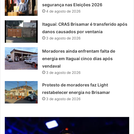
segurança nas Eleições 2026
4 de agosto de 2026
Itaguaí: CRAS Brisamar é transferido após
danos causados por ventania
3 de agosto de 2026
Moradores ainda enfrentam falta de
energia em Itaguaí cinco dias após
vendaval
3 de agosto de 2026
Protesto de moradores faz Light
restabelecer energia no Brisamar
3 de agosto de 2026