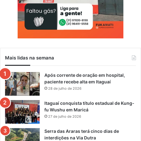
Mais lidas na semana
Após corrente de oração em hospital,
paciente recebe alta em Itaguaí
28 de julho de 2026
Itaguaí conquista título estadual de Kung-
fu Wushu em Maricá
27 de julho de 2026
Serra das Araras terá cinco dias de
interdições na Via Dutra