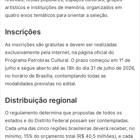
artísticos e instituições de memória, organizados em
quatro eixos temáticos para orientar a seleção.
Inscrições
As inscrições são gratuitas e devem ser realizadas
exclusivamente pela internet, na página oficial do
Programa Petrobras Cultural. O prazo começou em 1º de
julho e segue aberto até as 18h do dia 31 de julho de 2026,
no horário de Brasília, contemplando todas as
modalidades previstas no edital.
Distribuição regional
O regulamento determina que propostas de todos os
estados e do Distrito Federal possam ser contempladas.
Cada uma das cinco regiões brasileiras deverá receber, no
mínimo, 15% do orçamento total (R$ 40,5 milhões), e cada