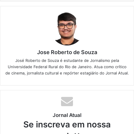
Jose Roberto de Souza
José Roberto de Souza é estudante de Jornalismo pela
Universidade Federal Rural do Rio de Janeiro. Atua como crítico
de cinema, jornalista cultural e repórter estagiário do Jornal Atual.
Jornal Atual
Se inscreva em nossa