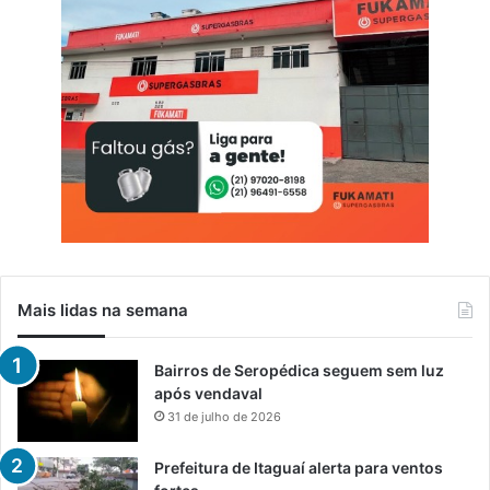
Mais lidas na semana
Bairros de Seropédica seguem sem luz
após vendaval
31 de julho de 2026
Prefeitura de Itaguaí alerta para ventos