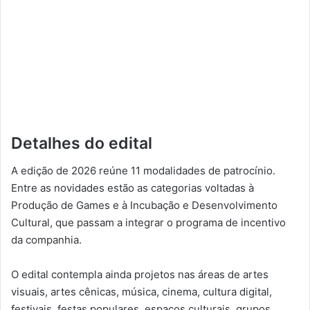
Detalhes do edital
A edição de 2026 reúne 11 modalidades de patrocínio.
Entre as novidades estão as categorias voltadas à
Produção de Games e à Incubação e Desenvolvimento
Cultural, que passam a integrar o programa de incentivo
da companhia.
O edital contempla ainda projetos nas áreas de artes
visuais, artes cênicas, música, cinema, cultura digital,
festivais, festas populares, espaços culturais, grupos