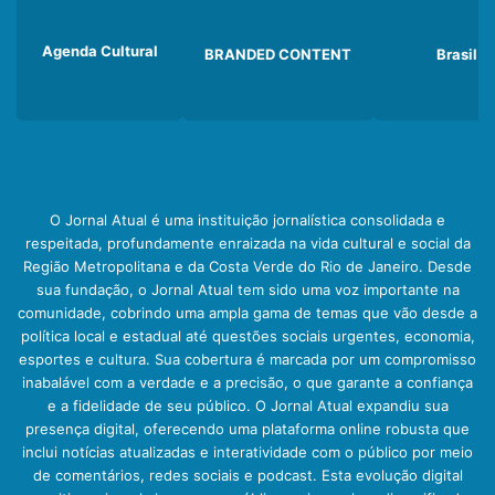
Agenda Cultural
BRANDED CONTENT
Brasil
O Jornal Atual é uma instituição jornalística consolidada e
respeitada, profundamente enraizada na vida cultural e social da
Região Metropolitana e da Costa Verde do Rio de Janeiro. Desde
sua fundação, o Jornal Atual tem sido uma voz importante na
comunidade, cobrindo uma ampla gama de temas que vão desde a
política local e estadual até questões sociais urgentes, economia,
esportes e cultura. Sua cobertura é marcada por um compromisso
inabalável com a verdade e a precisão, o que garante a confiança
e a fidelidade de seu público. O Jornal Atual expandiu sua
presença digital, oferecendo uma plataforma online robusta que
inclui notícias atualizadas e interatividade com o público por meio
de comentários, redes sociais e podcast. Esta evolução digital