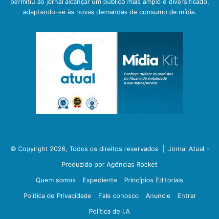
permitiu ao jornal alcançar um público mais amplo e diversificado,
adaptando-se às novas demandas de consumo de mídia.
© Copyright 2026, Todos os direitos reservados |
Jornal Atual -
Produzido por Agências Rocket
Quem somos
Expediente
Princípios Editoriais
Política de Privacidade
Fale conosco
Anuncie
Entrar
Política de I.A