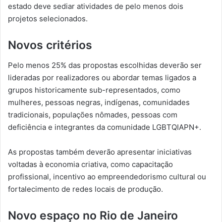
estado deve sediar atividades de pelo menos dois
projetos selecionados.
Novos critérios
Pelo menos 25% das propostas escolhidas deverão ser
lideradas por realizadores ou abordar temas ligados a
grupos historicamente sub-representados, como
mulheres, pessoas negras, indígenas, comunidades
tradicionais, populações nômades, pessoas com
deficiência e integrantes da comunidade LGBTQIAPN+.
As propostas também deverão apresentar iniciativas
voltadas à economia criativa, como capacitação
profissional, incentivo ao empreendedorismo cultural ou
fortalecimento de redes locais de produção.
Novo espaço no Rio de Janeiro