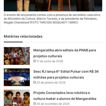
O evento de lançamento contou com a presença do secretário-executivo
do Ministério da Cultura, Márcio Tavares, e da presidente da Petrobras,
Magda Chambriard (FOTO TARCISIO BOQUADY / MINC)
Matérias relacionadas
Mangaratiba abre editais da PNAB para
projetos culturais
11 de junho de 2026
Sesc RJ lança 6º Edital Pulsar com R$ 36
milhões para projetos culturais
23 de janeiro de 2026
Projeto Conectados leva robótica e
cultura maker a alunos de Mangaratiba
24 de novembro de 2025