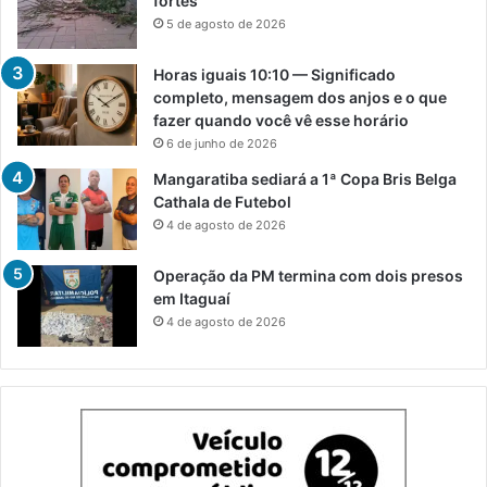
fortes
5 de agosto de 2026
Horas iguais 10:10 — Significado
completo, mensagem dos anjos e o que
fazer quando você vê esse horário
6 de junho de 2026
Mangaratiba sediará a 1ª Copa Bris Belga
Cathala de Futebol
4 de agosto de 2026
Operação da PM termina com dois presos
em Itaguaí
4 de agosto de 2026