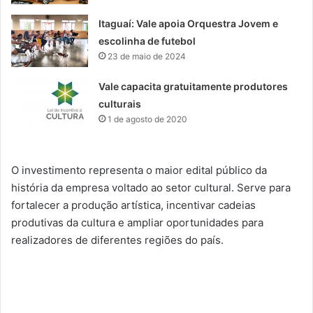
Itaguaí: Vale apoia Orquestra Jovem e
escolinha de futebol
23 de maio de 2024
Vale capacita gratuitamente produtores
culturais
1 de agosto de 2020
O investimento representa o maior edital público da
história da empresa voltado ao setor cultural. Serve para
fortalecer a produção artística, incentivar cadeias
produtivas da cultura e ampliar oportunidades para
realizadores de diferentes regiões do país.