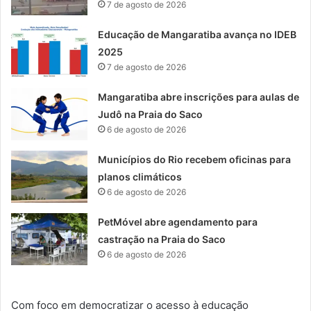
7 de agosto de 2026
Educação de Mangaratiba avança no IDEB
2025
7 de agosto de 2026
Mangaratiba abre inscrições para aulas de
Judô na Praia do Saco
6 de agosto de 2026
Municípios do Rio recebem oficinas para
planos climáticos
6 de agosto de 2026
PetMóvel abre agendamento para
castração na Praia do Saco
6 de agosto de 2026
Com foco em democratizar o acesso à educação