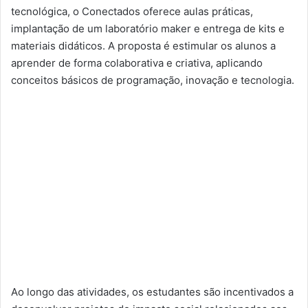
tecnológica, o Conectados oferece aulas práticas,
implantação de um laboratório maker e entrega de kits e
materiais didáticos. A proposta é estimular os alunos a
aprender de forma colaborativa e criativa, aplicando
conceitos básicos de programação, inovação e tecnologia.
Ao longo das atividades, os estudantes são incentivados a