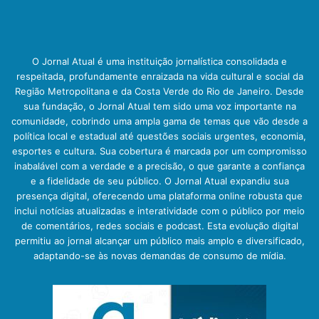
O Jornal Atual é uma instituição jornalística consolidada e
respeitada, profundamente enraizada na vida cultural e social da
Região Metropolitana e da Costa Verde do Rio de Janeiro. Desde
sua fundação, o Jornal Atual tem sido uma voz importante na
comunidade, cobrindo uma ampla gama de temas que vão desde a
política local e estadual até questões sociais urgentes, economia,
esportes e cultura. Sua cobertura é marcada por um compromisso
inabalável com a verdade e a precisão, o que garante a confiança
e a fidelidade de seu público. O Jornal Atual expandiu sua
presença digital, oferecendo uma plataforma online robusta que
inclui notícias atualizadas e interatividade com o público por meio
de comentários, redes sociais e podcast. Esta evolução digital
permitiu ao jornal alcançar um público mais amplo e diversificado,
adaptando-se às novas demandas de consumo de mídia.