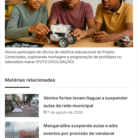
Alunos participam de oficina de robótica educacional do Projeto
Conectados, explorando montagem e programação de protótipos no
laboratório maker (FOTO DIVULGAÇÃO)
Matérias relacionadas
Ventos fortes levam Itaguaí a suspender
aulas da rede municipal
7 de agosto de 2026
Mangaratiba suspende aulas e adia
eventos por previsão de vendaval