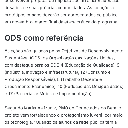
desenvolver projetos de impacto social relacionados aos
desafios de suas próprias comunidades. As soluções e
protótipos criados deverão ser apresentados ao público
em novembro, marco final da etapa prática do programa.
ODS como referência
As ações são guiadas pelos Objetivos de Desenvolvimento
Sustentável (ODS) da Organização das Nações Unidas,
com destaque para os ODS 4 (Educação de Qualidade), 9
(Indústria, Inovação e Infraestrutura), 12 (Consumo e
Produção Responsáveis), 8 (Trabalho Decente e
Crescimento Econômico), 10 (Redução das Desigualdades)
e 17 (Parcerias e Meios de Implementação).
Segundo Marianna Muniz, PMO do Conectados do Bem, o
projeto vem fortalecendo o protagonismo juvenil por meio
da tecnologia. “Quando os alunos da rede pública têm a