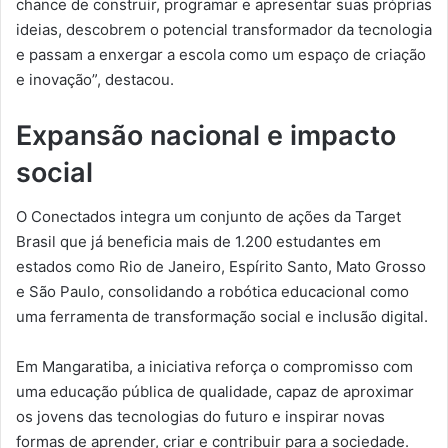
chance de construir, programar e apresentar suas próprias
ideias, descobrem o potencial transformador da tecnologia
e passam a enxergar a escola como um espaço de criação
e inovação”, destacou.
Expansão nacional e impacto
social
O Conectados integra um conjunto de ações da Target
Brasil que já beneficia mais de 1.200 estudantes em
estados como Rio de Janeiro, Espírito Santo, Mato Grosso
e São Paulo, consolidando a robótica educacional como
uma ferramenta de transformação social e inclusão digital.
Em Mangaratiba, a iniciativa reforça o compromisso com
uma educação pública de qualidade, capaz de aproximar
os jovens das tecnologias do futuro e inspirar novas
formas de aprender, criar e contribuir para a sociedade.