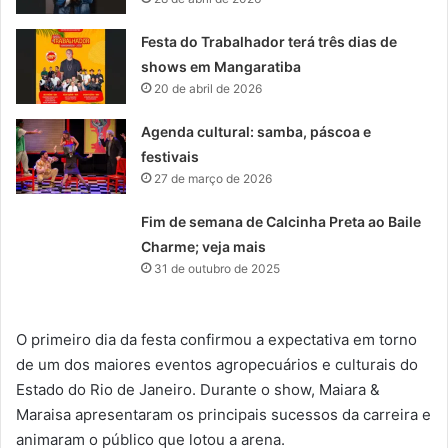
Festa do Trabalhador terá três dias de
shows em Mangaratiba
20 de abril de 2026
Agenda cultural: samba, páscoa e
festivais
27 de março de 2026
Fim de semana de Calcinha Preta ao Baile
Charme; veja mais
31 de outubro de 2025
O primeiro dia da festa confirmou a expectativa em torno
de um dos maiores eventos agropecuários e culturais do
Estado do Rio de Janeiro. Durante o show, Maiara &
Maraisa apresentaram os principais sucessos da carreira e
animaram o público que lotou a arena.