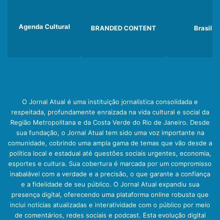
Agenda Cultural
BRANDED CONTENT
Brasil
O Jornal Atual é uma instituição jornalística consolidada e
respeitada, profundamente enraizada na vida cultural e social da
Região Metropolitana e da Costa Verde do Rio de Janeiro. Desde
sua fundação, o Jornal Atual tem sido uma voz importante na
comunidade, cobrindo uma ampla gama de temas que vão desde a
política local e estadual até questões sociais urgentes, economia,
esportes e cultura. Sua cobertura é marcada por um compromisso
inabalável com a verdade e a precisão, o que garante a confiança
e a fidelidade de seu público. O Jornal Atual expandiu sua
presença digital, oferecendo uma plataforma online robusta que
inclui notícias atualizadas e interatividade com o público por meio
de comentários, redes sociais e podcast. Esta evolução digital