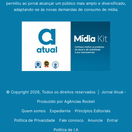
permitiu ao jornal alcançar um público mais amplo e diversificado,
adaptando-se às novas demandas de consumo de mídia.
© Copyright 2026, Todos os direitos reservados |
Jornal Atual -
Produzido por Agências Rocket
Quem somos
Expediente
Princípios Editoriais
Política de Privacidade
Fale conosco
Anuncie
Entrar
Política de I.A