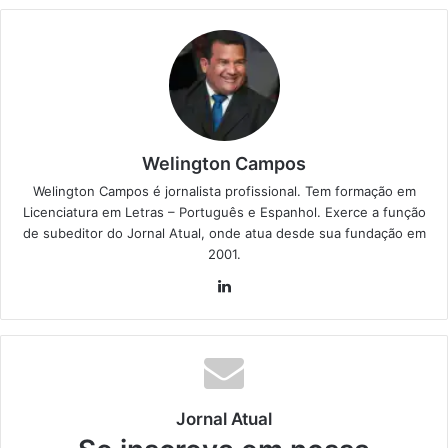
Welington Campos
Welington Campos é jornalista profissional. Tem formação em
Licenciatura em Letras – Português e Espanhol. Exerce a função
de subeditor do Jornal Atual, onde atua desde sua fundação em
2001.
Lin
ke
din
Jornal Atual