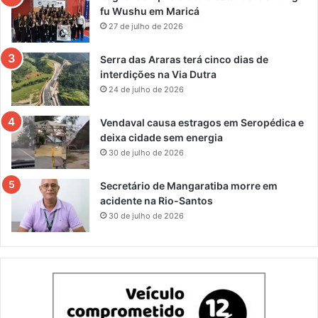
fu Wushu em Maricá
27 de julho de 2026
Serra das Araras terá cinco dias de
interdições na Via Dutra
24 de julho de 2026
Vendaval causa estragos em Seropédica e
deixa cidade sem energia
30 de julho de 2026
Secretário de Mangaratiba morre em
acidente na Rio-Santos
30 de julho de 2026