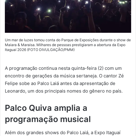
Um mar de luzes tomou conta do Parque de Exposições durante o show de
Maiara & Maraisa. Milhares de pessoas prestigiaram a abertura da Expo
Itaguaí 2026 (FOTO DIVULGAÇÃO/PMM)
A programação continua nesta quinta-feira (2) com um
encontro de gerações da música sertaneja. O cantor Zé
Felipe sobe ao Palco Laiá antes da apresentação de
Leonardo, um dos principais nomes do gênero no país.
Palco Quiva amplia a
programação musical
Além dos grandes shows do Palco Laiá, a Expo Itaguaí