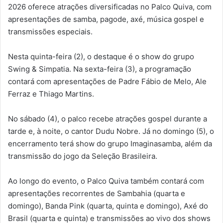
2026 oferece atrações diversificadas no Palco Quiva, com
apresentações de samba, pagode, axé, música gospel e
transmissões especiais.
Nesta quinta-feira (2), o destaque é o show do grupo
Swing & Simpatia. Na sexta-feira (3), a programação
contará com apresentações de Padre Fábio de Melo, Ale
Ferraz e Thiago Martins.
No sábado (4), o palco recebe atrações gospel durante a
tarde e, à noite, o cantor Dudu Nobre. Já no domingo (5), o
encerramento terá show do grupo Imaginasamba, além da
transmissão do jogo da Seleção Brasileira.
Ao longo do evento, o Palco Quiva também contará com
apresentações recorrentes de Sambahia (quarta e
domingo), Banda Pink (quarta, quinta e domingo), Axé do
Brasil (quarta e quinta) e transmissões ao vivo dos shows