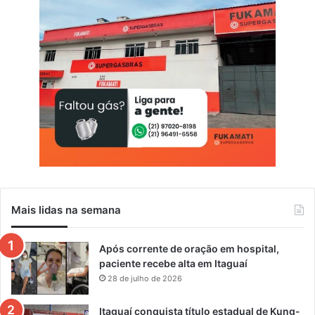
Mais lidas na semana
Após corrente de oração em hospital,
paciente recebe alta em Itaguaí
28 de julho de 2026
Itaguaí conquista título estadual de Kung-