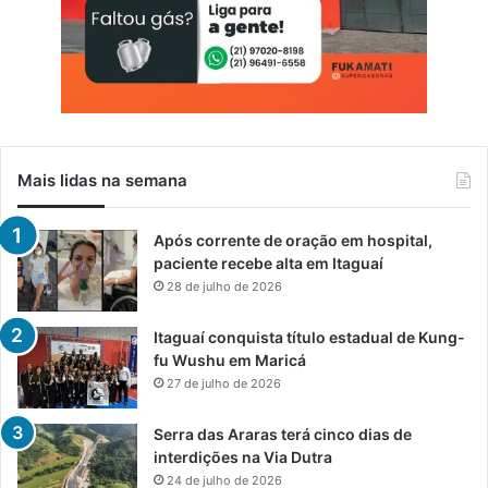
Mais lidas na semana
Após corrente de oração em hospital,
paciente recebe alta em Itaguaí
28 de julho de 2026
Itaguaí conquista título estadual de Kung-
fu Wushu em Maricá
27 de julho de 2026
Serra das Araras terá cinco dias de
interdições na Via Dutra
24 de julho de 2026