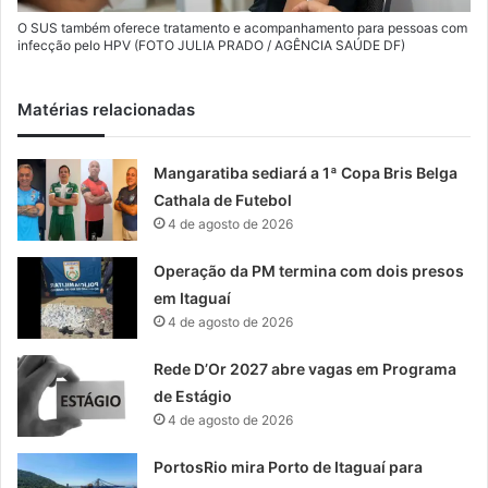
O SUS também oferece tratamento e acompanhamento para pessoas com
infecção pelo HPV (FOTO JULIA PRADO / AGÊNCIA SAÚDE DF)
Matérias relacionadas
Mangaratiba sediará a 1ª Copa Bris Belga
Cathala de Futebol
4 de agosto de 2026
Operação da PM termina com dois presos
em Itaguaí
4 de agosto de 2026
Rede D’Or 2027 abre vagas em Programa
de Estágio
4 de agosto de 2026
PortosRio mira Porto de Itaguaí para