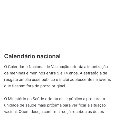
Calendário nacional
O Calendário Nacional de Vacinação orienta a imunização
de meninas e meninos entre 9 e 14 anos. A estratégia de
resgate amplia esse público e inclui adolescentes e jovens
que ficaram fora do prazo original.
O Ministério da Saúde orienta esse público a procurar a
unidade de saúde mais próxima para verificar a situação
vacinal. Quem deseja confirmar se já recebeu as doses