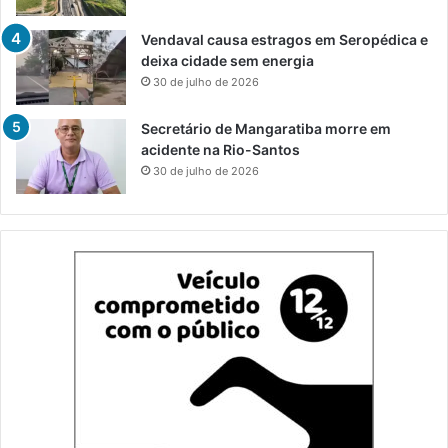
Vendaval causa estragos em Seropédica e
deixa cidade sem energia
30 de julho de 2026
Secretário de Mangaratiba morre em
acidente na Rio-Santos
30 de julho de 2026