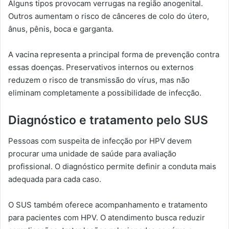
Alguns tipos provocam verrugas na região anogenital.
Outros aumentam o risco de cânceres de colo do útero,
ânus, pênis, boca e garganta.
A vacina representa a principal forma de prevenção contra
essas doenças. Preservativos internos ou externos
reduzem o risco de transmissão do vírus, mas não
eliminam completamente a possibilidade de infecção.
Diagnóstico e tratamento pelo SUS
Pessoas com suspeita de infecção por HPV devem
procurar uma unidade de saúde para avaliação
profissional. O diagnóstico permite definir a conduta mais
adequada para cada caso.
O SUS também oferece acompanhamento e tratamento
para pacientes com HPV. O atendimento busca reduzir