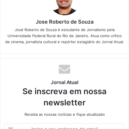
Jose Roberto de Souza
José Roberto de Souza é estudante de Jornalismo pela
Universidade Federal Rural do Rio de Janeiro. Atua como crítico
de cinema, jornalista cultural e repórter estagiário do Jornal Atual.
Jornal Atual
Se inscreva em nossa
newsletter
Receba as nossas notícias e fique atualizado
I