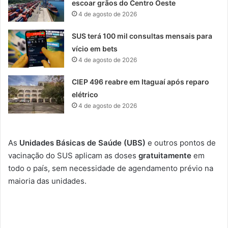
escoar grãos do Centro Oeste
4 de agosto de 2026
SUS terá 100 mil consultas mensais para
vício em bets
4 de agosto de 2026
CIEP 496 reabre em Itaguaí após reparo
elétrico
4 de agosto de 2026
As
Unidades Básicas de Saúde (UBS)
e outros pontos de
vacinação do SUS aplicam as doses
gratuitamente
em
todo o país, sem necessidade de agendamento prévio na
maioria das unidades.