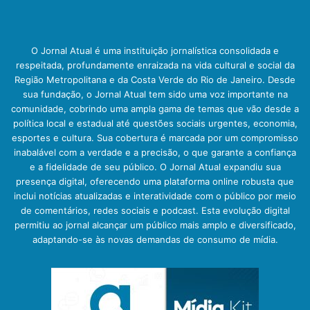
O Jornal Atual é uma instituição jornalística consolidada e
respeitada, profundamente enraizada na vida cultural e social da
Região Metropolitana e da Costa Verde do Rio de Janeiro. Desde
sua fundação, o Jornal Atual tem sido uma voz importante na
comunidade, cobrindo uma ampla gama de temas que vão desde a
política local e estadual até questões sociais urgentes, economia,
esportes e cultura. Sua cobertura é marcada por um compromisso
inabalável com a verdade e a precisão, o que garante a confiança
e a fidelidade de seu público. O Jornal Atual expandiu sua
presença digital, oferecendo uma plataforma online robusta que
inclui notícias atualizadas e interatividade com o público por meio
de comentários, redes sociais e podcast. Esta evolução digital
permitiu ao jornal alcançar um público mais amplo e diversificado,
adaptando-se às novas demandas de consumo de mídia.