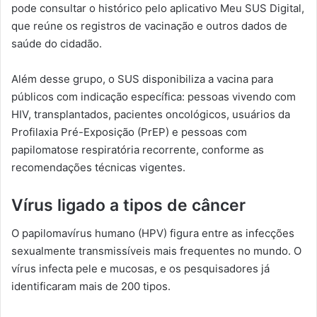
pode consultar o histórico pelo aplicativo Meu SUS Digital,
que reúne os registros de vacinação e outros dados de
saúde do cidadão.
Além desse grupo, o SUS disponibiliza a vacina para
públicos com indicação específica: pessoas vivendo com
HIV, transplantados, pacientes oncológicos, usuários da
Profilaxia Pré-Exposição (PrEP) e pessoas com
papilomatose respiratória recorrente, conforme as
recomendações técnicas vigentes.
Vírus ligado a tipos de câncer
O papilomavírus humano (HPV) figura entre as infecções
sexualmente transmissíveis mais frequentes no mundo. O
vírus infecta pele e mucosas, e os pesquisadores já
identificaram mais de 200 tipos.