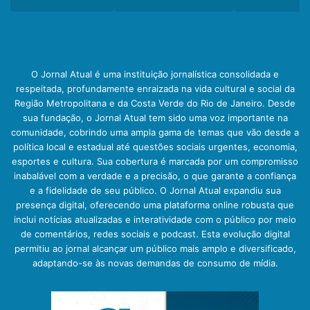
O Jornal Atual é uma instituição jornalística consolidada e
respeitada, profundamente enraizada na vida cultural e social da
Região Metropolitana e da Costa Verde do Rio de Janeiro. Desde
sua fundação, o Jornal Atual tem sido uma voz importante na
comunidade, cobrindo uma ampla gama de temas que vão desde a
política local e estadual até questões sociais urgentes, economia,
esportes e cultura. Sua cobertura é marcada por um compromisso
inabalável com a verdade e a precisão, o que garante a confiança
e a fidelidade de seu público. O Jornal Atual expandiu sua
presença digital, oferecendo uma plataforma online robusta que
inclui notícias atualizadas e interatividade com o público por meio
de comentários, redes sociais e podcast. Esta evolução digital
permitiu ao jornal alcançar um público mais amplo e diversificado,
adaptando-se às novas demandas de consumo de mídia.