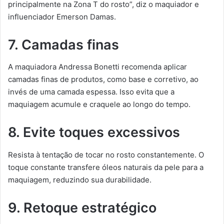
principalmente na Zona T do rosto”, diz o maquiador e
influenciador Emerson Damas.
7. Camadas finas
A maquiadora Andressa Bonetti recomenda aplicar
camadas finas de produtos, como base e corretivo, ao
invés de uma camada espessa. Isso evita que a
maquiagem acumule e craquele ao longo do tempo.
8. Evite toques excessivos
Resista à tentação de tocar no rosto constantemente. O
toque constante transfere óleos naturais da pele para a
maquiagem, reduzindo sua durabilidade.
9. Retoque estratégico