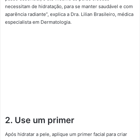
necessitam de hidratação, para se manter saudável e com
aparência radiante”, explica a Dra. Lilian Brasileiro, médica
especialista em Dermatologia.
2. Use um primer
Após hidratar a pele, aplique um primer facial para criar