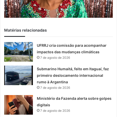
Matérias relacionadas
UFRRJ cria comissão para acompanhar
impactos das mudanças climáticas
7 de agosto de 2026
Submarino Humaitá, feito em Itaguaí, faz
primeiro deslocamento internacional
rumo à Argentina
7 de agosto de 2026
Ministério da Fazenda alerta sobre golpes
digitais
7 de agosto de 2026