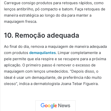
Carregue consigo produtos para retoques rápidos, como
lenços antibrilho, pó compacto e batom. Faça retoques de
maneira estratégica ao longo do dia para manter a
maquiagem fresca.
10. Remoção adequada
Ao final do dia, remova a maquiagem de maneira adequada
com produtos
demaquilantes
. Limpar completamente a
pele permite que ela respire e se recupere para a próxima
aplicação. O primeiro passo é remover o excesso de
maquiagem com lenços umedecidos. “Depois disso, o
ideal é usar um demaquilante, de preferência não muito
oleoso”, indica a dermatologista Joana Tebar Figueira.