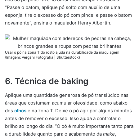
“Passe o batom, aplique pó solto com auxílio de uma
esponja, tire o excesso do pó com pincel e passe o batom
novamente”, ensina o maquiador Henry Albertin.
Usar o pó na zona T do rosto ajuda na durabilidade da maquiagem
(Imagem: Vergani Fotografia | Shutterstock)
6. Técnica de baking
Aplique uma quantidade generosa de pó translúcido nas
áreas que costumam acumular oleosidade, como abaixo
dos
olhos
e na zona T. Deixe o pó agir por alguns minutos
antes de remover o excesso. Isso ajuda a controlar o
brilho ao longo do dia. “O pó é muito importante tanto para
a durabilidade quanto para o acabamento da
make
,