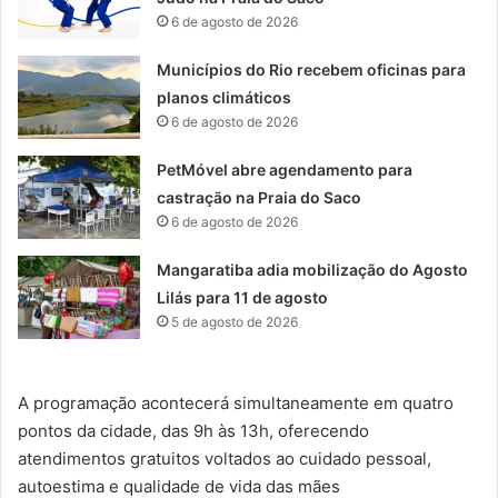
6 de agosto de 2026
Municípios do Rio recebem oficinas para
planos climáticos
6 de agosto de 2026
PetMóvel abre agendamento para
castração na Praia do Saco
6 de agosto de 2026
Mangaratiba adia mobilização do Agosto
Lilás para 11 de agosto
5 de agosto de 2026
A programação acontecerá simultaneamente em quatro
pontos da cidade, das 9h às 13h, oferecendo
atendimentos gratuitos voltados ao cuidado pessoal,
autoestima e qualidade de vida das mães