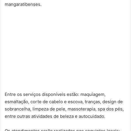
mangaratibenses.
Entre os serviços disponíveis estão: maquiagem,
esmaltação, corte de cabelo e escova, tranças, design de
sobrancelha, limpeza de pele, massoterapia, spa dos pés,
entre outras atividades de beleza e autocuidado.
Os atendimentos serão realizados nos seguintes locais: