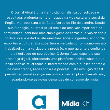
O Jornal Atual é uma instituição jornalística consolidada e
respeitada, profundamente enraizada na vida cultural e social da
Região Metropolitana e da Costa Verde do Rio de Janeiro. Desde
sua fundação, o Jornal Atual tem sido uma voz importante na
comunidade, cobrindo uma ampla gama de temas que vão desde a
política local e estadual até questões sociais urgentes, economia,
esportes e cultura. Sua cobertura é marcada por um compromisso
inabalável com a verdade e a precisão, o que garante a confiança
e a fidelidade de seu público. O Jornal Atual expandiu sua
presença digital, oferecendo uma plataforma online robusta que
inclui notícias atualizadas e interatividade com o público por meio
de comentários, redes sociais e podcast. Esta evolução digital
permitiu ao jornal alcançar um público mais amplo e diversificado,
adaptando-se às novas demandas de consumo de mídia.