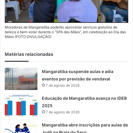
Moradoras de Mangaratiba poderão aproveitar serviços gratuitos de
beleza e bem-estar durante o “SPA das Mães”, em celebração ao Dia das
Mães (FOTO DIVULGAÇÃO)
Matérias relacionadas
Mangaratiba suspende aulas e adia
eventos por previsão de vendaval
7 de agosto de 2026
Educação de Mangaratiba avança no IDEB
2025
7 de agosto de 2026
Mangaratiba abre inscrições para aulas de
Judô na Praia do Saco