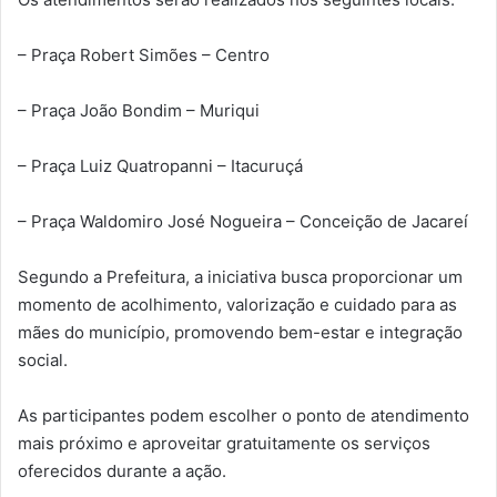
– Praça Robert Simões – Centro
– Praça João Bondim – Muriqui
– Praça Luiz Quatropanni – Itacuruçá
– Praça Waldomiro José Nogueira – Conceição de Jacareí
Segundo a Prefeitura, a iniciativa busca proporcionar um
momento de acolhimento, valorização e cuidado para as
mães do município, promovendo bem-estar e integração
social.
As participantes podem escolher o ponto de atendimento
mais próximo e aproveitar gratuitamente os serviços
oferecidos durante a ação.