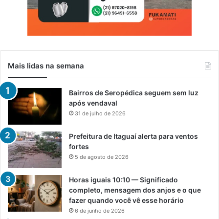
Mais lidas na semana
Bairros de Seropédica seguem sem luz
após vendaval
31 de julho de 2026
Prefeitura de Itaguaí alerta para ventos
fortes
5 de agosto de 2026
Horas iguais 10:10 — Significado
completo, mensagem dos anjos e o que
fazer quando você vê esse horário
6 de junho de 2026