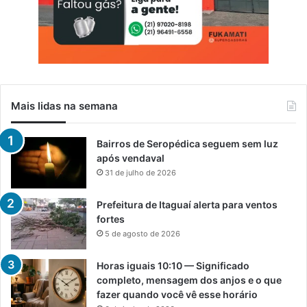
Mais lidas na semana
Bairros de Seropédica seguem sem luz
após vendaval
31 de julho de 2026
Prefeitura de Itaguaí alerta para ventos
fortes
5 de agosto de 2026
Horas iguais 10:10 — Significado
completo, mensagem dos anjos e o que
fazer quando você vê esse horário