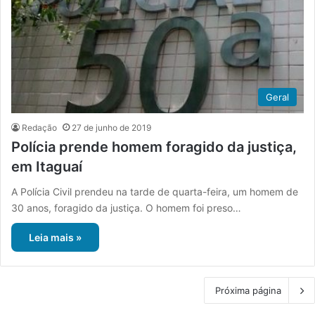
Geral
Redação
27 de junho de 2019
Polícia prende homem foragido da justiça,
em Itaguaí
A Polícia Civil prendeu na tarde de quarta-feira, um homem de
30 anos, foragido da justiça. O homem foi preso…
Leia mais »
Próxima página