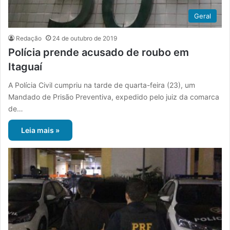
Geral
Redação
24 de outubro de 2019
Polícia prende acusado de roubo em
Itaguaí
A Polícia Civil cumpriu na tarde de quarta-feira (23), um
Mandado de Prisão Preventiva, expedido pelo juiz da comarca
de…
Leia mais »