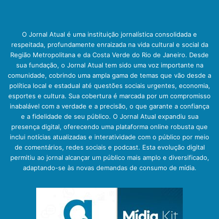
O Jornal Atual é uma instituição jornalística consolidada e
respeitada, profundamente enraizada na vida cultural e social da
Região Metropolitana e da Costa Verde do Rio de Janeiro. Desde
sua fundação, o Jornal Atual tem sido uma voz importante na
comunidade, cobrindo uma ampla gama de temas que vão desde a
política local e estadual até questões sociais urgentes, economia,
esportes e cultura. Sua cobertura é marcada por um compromisso
inabalável com a verdade e a precisão, o que garante a confiança
e a fidelidade de seu público. O Jornal Atual expandiu sua
presença digital, oferecendo uma plataforma online robusta que
inclui notícias atualizadas e interatividade com o público por meio
de comentários, redes sociais e podcast. Esta evolução digital
permitiu ao jornal alcançar um público mais amplo e diversificado,
adaptando-se às novas demandas de consumo de mídia.