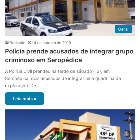
Geral
Redação
14 de outubro de 2019
Polícia prende acusados de integrar grupo
criminoso em Seropédica
A Polícia Civil prendeu na tarde de sábado (12), em
Seropédica, dois acusados de integrar uma quadrilha de
exploração. De…
Leia mais »