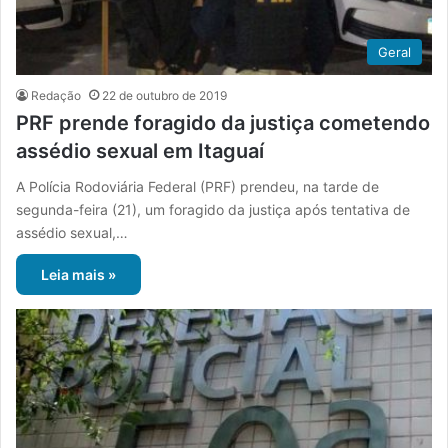
Geral
Redação
22 de outubro de 2019
PRF prende foragido da justiça cometendo
assédio sexual em Itaguaí
A Polícia Rodoviária Federal (PRF) prendeu, na tarde de
segunda-feira (21), um foragido da justiça após tentativa de
assédio sexual,…
Leia mais »