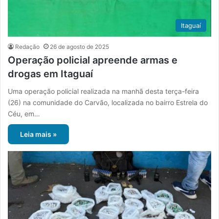
Itaguaí
Redação
26 de agosto de 2025
Operação policial apreende armas e
drogas em Itaguaí
Uma operação policial realizada na manhã desta terça-feira
(26) na comunidade do Carvão, localizada no bairro Estrela do
Céu, em…
Leia mais »