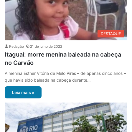
DESTAQUE
Redação
21 de julho de 2022
Itaguaí: morre menina baleada na cabeça
no Carvão
A menina Esther Vitória de Melo Pires – de apenas cinco anos –
que havia sido baleada na cabeça durante…
Leia mais »