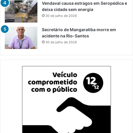
Vendaval causa estragos em Seropédica e
deixa cidade sem energia
30 de julho de 2026
Secretário de Mangaratiba morre em
acidente na Rio-Santos
30 de julho de 2026