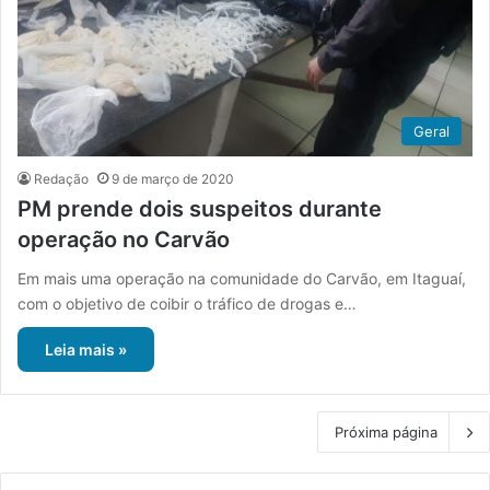
Geral
Redação
9 de março de 2020
PM prende dois suspeitos durante
operação no Carvão
Em mais uma operação na comunidade do Carvão, em Itaguaí,
com o objetivo de coibir o tráfico de drogas e…
Leia mais »
Próxima página