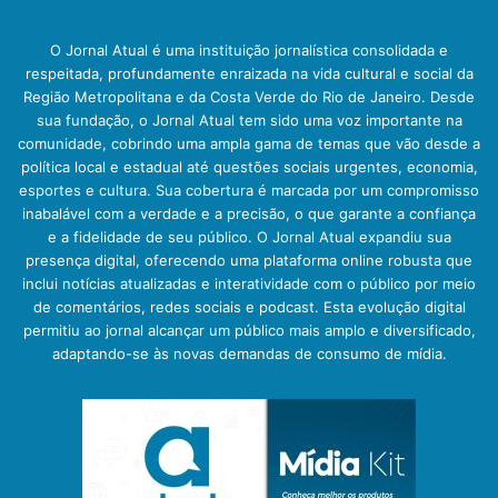
O Jornal Atual é uma instituição jornalística consolidada e
respeitada, profundamente enraizada na vida cultural e social da
Região Metropolitana e da Costa Verde do Rio de Janeiro. Desde
sua fundação, o Jornal Atual tem sido uma voz importante na
comunidade, cobrindo uma ampla gama de temas que vão desde a
política local e estadual até questões sociais urgentes, economia,
esportes e cultura. Sua cobertura é marcada por um compromisso
inabalável com a verdade e a precisão, o que garante a confiança
e a fidelidade de seu público. O Jornal Atual expandiu sua
presença digital, oferecendo uma plataforma online robusta que
inclui notícias atualizadas e interatividade com o público por meio
de comentários, redes sociais e podcast. Esta evolução digital
permitiu ao jornal alcançar um público mais amplo e diversificado,
adaptando-se às novas demandas de consumo de mídia.