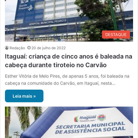
DESTAQUE
Redação
20 de julho de 2022
Itaguaí: criança de cinco anos é baleada na
cabeça durante tiroteio no Carvão
Esther Vitória de Melo Pires, de apenas 5 anos, foi baleada na
cabeça na comunidade do Carvão, em Itaguaí, nesta…
Leia mais »