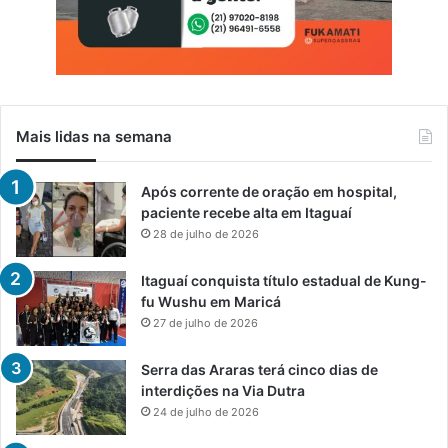
Mais lidas na semana
Após corrente de oração em hospital,
paciente recebe alta em Itaguaí
28 de julho de 2026
Itaguaí conquista título estadual de Kung-
fu Wushu em Maricá
27 de julho de 2026
Serra das Araras terá cinco dias de
interdições na Via Dutra
24 de julho de 2026