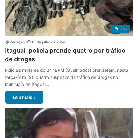
Polícia
Redação
10 de julho de 2024
Itaguaí: polícia prende quatro por tráfico
de drogas
Policiais militares do 24º BPM (Queimados) prenderam, nesta
terça-feira (9), quatro suspeitos de tráfico de drogas no
município de Itaguaí.…
Leia mais »