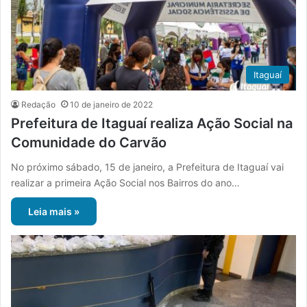
Itaguaí
Redação
10 de janeiro de 2022
Prefeitura de Itaguaí realiza Ação Social na
Comunidade do Carvão
No próximo sábado, 15 de janeiro, a Prefeitura de Itaguaí vai
realizar a primeira Ação Social nos Bairros do ano…
Leia mais »