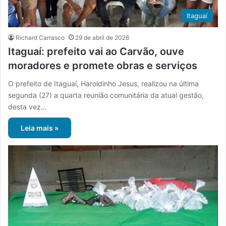
Itaguaí
Richard Carrasco
29 de abril de 2026
Itaguaí: prefeito vai ao Carvão, ouve
moradores e promete obras e serviços
O prefeito de Itaguaí, Haroldinho Jesus, realizou na última
segunda (27) a quarta reunião comunitária da atual gestão,
desta vez…
Leia mais »