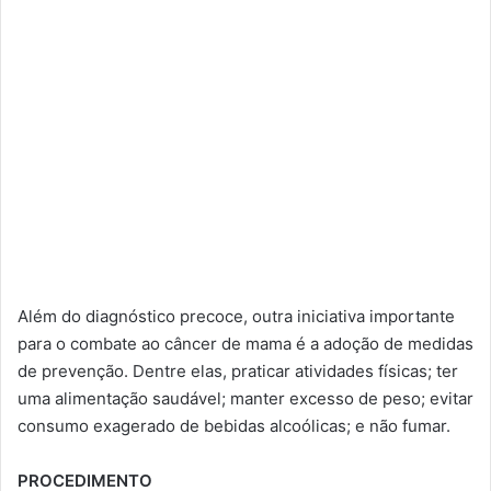
Além do diagnóstico precoce, outra iniciativa importante
para o combate ao câncer de mama é a adoção de medidas
de prevenção. Dentre elas, praticar atividades físicas; ter
uma alimentação saudável; manter excesso de peso; evitar
consumo exagerado de bebidas alcoólicas; e não fumar.
PROCEDIMENTO