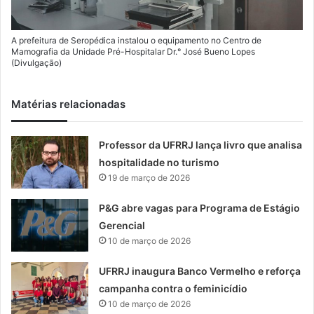
A prefeitura de Seropédica instalou o equipamento no Centro de
Mamografia da Unidade Pré-Hospitalar Dr.° José Bueno Lopes
(Divulgação)
Matérias relacionadas
Professor da UFRRJ lança livro que analisa
hospitalidade no turismo
19 de março de 2026
P&G abre vagas para Programa de Estágio
Gerencial
10 de março de 2026
UFRRJ inaugura Banco Vermelho e reforça
campanha contra o feminicídio
10 de março de 2026