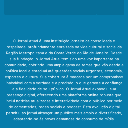
O Jornal Atual é uma instituição jornalística consolidada e
respeitada, profundamente enraizada na vida cultural e social da
Região Metropolitana e da Costa Verde do Rio de Janeiro. Desde
sua fundação, o Jornal Atual tem sido uma voz importante na
comunidade, cobrindo uma ampla gama de temas que vão desde a
política local e estadual até questões sociais urgentes, economia,
esportes e cultura. Sua cobertura é marcada por um compromisso
inabalável com a verdade e a precisão, o que garante a confiança
e a fidelidade de seu público. O Jornal Atual expandiu sua
presença digital, oferecendo uma plataforma online robusta que
inclui notícias atualizadas e interatividade com o público por meio
de comentários, redes sociais e podcast. Esta evolução digital
permitiu ao jornal alcançar um público mais amplo e diversificado,
adaptando-se às novas demandas de consumo de mídia.