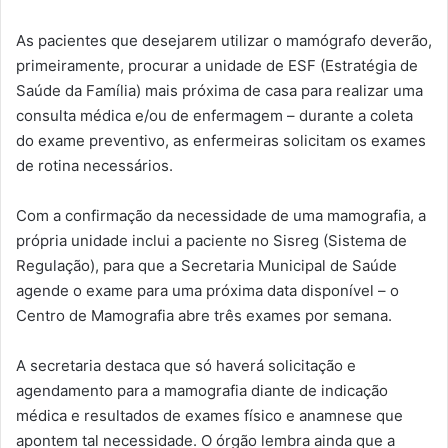
As pacientes que desejarem utilizar o mamógrafo deverão,
primeiramente, procurar a unidade de ESF (Estratégia de
Saúde da Família) mais próxima de casa para realizar uma
consulta médica e/ou de enfermagem – durante a coleta
do exame preventivo, as enfermeiras solicitam os exames
de rotina necessários.
Com a confirmação da necessidade de uma mamografia, a
própria unidade inclui a paciente no Sisreg (Sistema de
Regulação), para que a Secretaria Municipal de Saúde
agende o exame para uma próxima data disponível – o
Centro de Mamografia abre três exames por semana.
A secretaria destaca que só haverá solicitação e
agendamento para a mamografia diante de indicação
médica e resultados de exames físico e anamnese que
apontem tal necessidade. O órgão lembra ainda que a