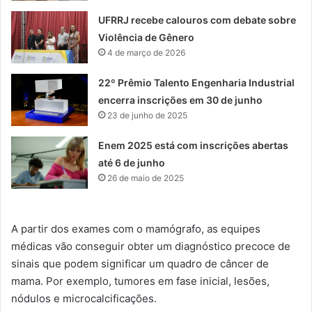
UFRRJ recebe calouros com debate sobre
Violência de Gênero
4 de março de 2026
22º Prêmio Talento Engenharia Industrial
encerra inscrições em 30 de junho
23 de junho de 2025
Enem 2025 está com inscrições abertas
até 6 de junho
26 de maio de 2025
A partir dos exames com o mamógrafo, as equipes
médicas vão conseguir obter um diagnóstico precoce de
sinais que podem significar um quadro de câncer de
mama. Por exemplo, tumores em fase inicial, lesões,
nódulos e microcalcificações.