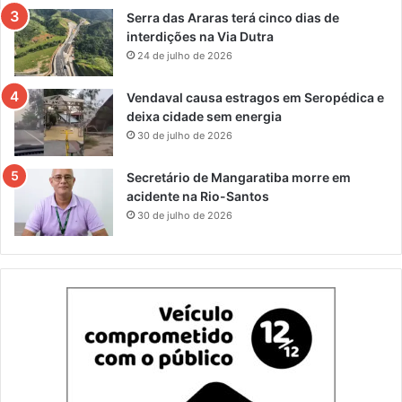
Serra das Araras terá cinco dias de
interdições na Via Dutra
24 de julho de 2026
Vendaval causa estragos em Seropédica e
deixa cidade sem energia
30 de julho de 2026
Secretário de Mangaratiba morre em
acidente na Rio-Santos
30 de julho de 2026