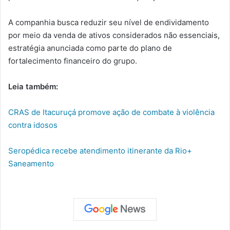
A companhia busca reduzir seu nível de endividamento
por meio da venda de ativos considerados não essenciais,
estratégia anunciada como parte do plano de
fortalecimento financeiro do grupo.
Leia também:
CRAS de Itacuruçá promove ação de combate à violência
contra idosos
Seropédica recebe atendimento itinerante da Rio+
Saneamento