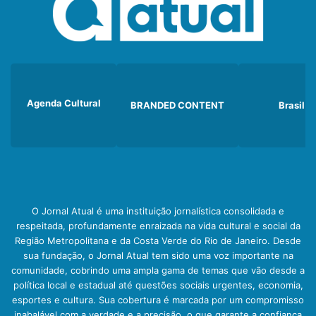
Agenda Cultural
BRANDED CONTENT
Brasil
O Jornal Atual é uma instituição jornalística consolidada e
respeitada, profundamente enraizada na vida cultural e social da
Região Metropolitana e da Costa Verde do Rio de Janeiro. Desde
sua fundação, o Jornal Atual tem sido uma voz importante na
comunidade, cobrindo uma ampla gama de temas que vão desde a
política local e estadual até questões sociais urgentes, economia,
esportes e cultura. Sua cobertura é marcada por um compromisso
inabalável com a verdade e a precisão, o que garante a confiança