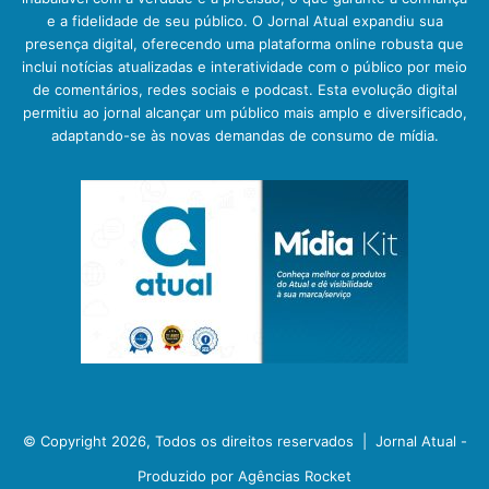
e a fidelidade de seu público. O Jornal Atual expandiu sua
presença digital, oferecendo uma plataforma online robusta que
inclui notícias atualizadas e interatividade com o público por meio
de comentários, redes sociais e podcast. Esta evolução digital
permitiu ao jornal alcançar um público mais amplo e diversificado,
adaptando-se às novas demandas de consumo de mídia.
© Copyright 2026, Todos os direitos reservados |
Jornal Atual -
Produzido por Agências Rocket