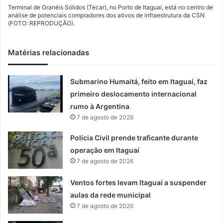
Terminal de Granéis Sólidos (Tecar), no Porto de Itaguaí, está no centro de
análise de potenciais compradores dos ativos de infraestrutura da CSN
(FOTO: REPRODUÇÃO).
Matérias relacionadas
Submarino Humaitá, feito em Itaguaí, faz
primeiro deslocamento internacional
rumo à Argentina
7 de agosto de 2026
Polícia Civil prende traficante durante
operação em Itaguaí
7 de agosto de 2026
Ventos fortes levam Itaguaí a suspender
aulas da rede municipal
7 de agosto de 2026