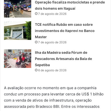
Operação fiscaliza motocicletas e prende
dois homens em Itaguaí
7 de agosto de 2026
TCE notifica Rubão em caso sobre
investimentos do Itaprevi no Banco
Master
7 de agosto de 2026
Ilha da Madeira sedia Fórum de
Pescadores Artesanais da Baía de
Sepetiba
6 de agosto de 2026
A avaliação ocorre no momento em que a companhia
conduz um processo para levantar cerca de US$ 1 bilhão
com a venda de ativos de infraestrutura, operação
assessorada pelo Bradesco BBI. Entre os interessados