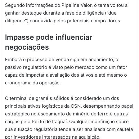
Segundo informações do Pipeline Valor, o tema voltou a
ganhar destaque durante a fase de diligência (“due
diligence”) conduzida pelos potenciais compradores.
Impasse pode influenciar
negociações
Embora o processo de venda siga em andamento, o
passivo regulatório é visto pelo mercado como um fator
capaz de impactar a avaliação dos ativos e até mesmo o
cronograma da operação.
O terminal de granéis sólidos é considerado um dos
principais ativos logísticos da CSN, desempenhando papel
estratégico no escoamento de minério de ferro e outras
cargas pelo Porto de Itaguaí. Qualquer indefinição sobre
sua situação regulatória tende a ser analisada com cautela
por investidores interessados na aquisição.