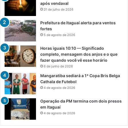
após vendaval
31 de julho de 2026
Prefeitura de Itaguaí alerta para ventos
fortes
5 de agosto de 2026
Horas iguais 10:10 — Significado
completo, mensagem dos anjos e o que
fazer quando você vê esse horário
6 de junho de 2026
Mangaratiba sediará a 1ª Copa Bris Belga
Cathala de Futebol
4 de agosto de 2026
Operação da PM termina com dois presos
em Itaguaí
4 de agosto de 2026