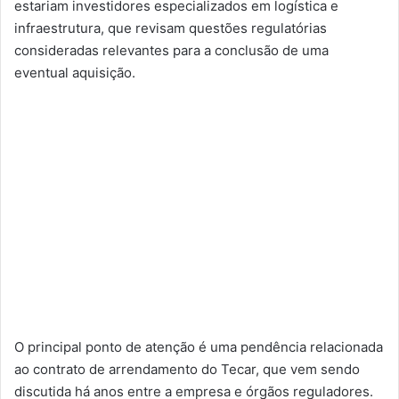
estariam investidores especializados em logística e
infraestrutura, que revisam questões regulatórias
consideradas relevantes para a conclusão de uma
eventual aquisição.
O principal ponto de atenção é uma pendência relacionada
ao contrato de arrendamento do Tecar, que vem sendo
discutida há anos entre a empresa e órgãos reguladores.