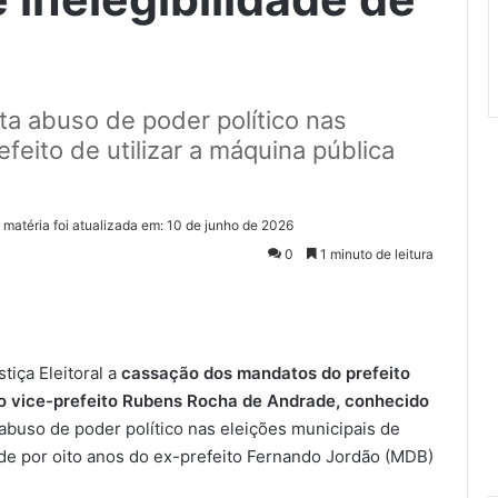
nta abuso de poder político nas
feito de utilizar a máquina pública
 matéria foi atualizada em: 10 de junho de 2026
0
1 minuto de leitura
tiça Eleitoral a
cassação dos mandatos do prefeito
 do vice-prefeito Rubens Rocha de Andrade, conhecido
 abuso de poder político nas eleições municipais de
ade por oito anos do ex-prefeito Fernando Jordão (MDB)