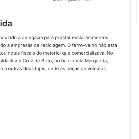
ida
nduzido à delegacia para prestar esclarecimentos.
do a empresas de reciclagem. O ferro-velho não está
ou notas fiscais do material que comercializava. No
oldackson Cruz de Brito, no bairro Vila Margarida,
 a outras duas lojas, onde as peças de veículos