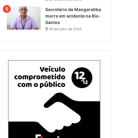
Secretário de Mangaratiba
morre em acidente na Rio-
Santos
30 de julho de 2026