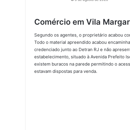
Comércio em Vila Margar
Segundo os agentes, o proprietário acabou co
Todo o material apreendido acabou encaminha
credenciado junto ao Detran RJ e não apresent
estabelecimento, situado à Avenida Prefeito Is
existem buracos na parede permitindo o acesso
estavam dispostas para venda.