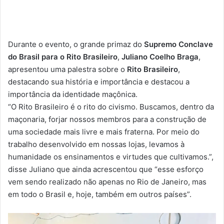
Durante o evento, o grande primaz do
Supremo Conclave
do Brasil para o Rito Brasileiro
,
Juliano Coelho Braga
,
apresentou uma palestra sobre o
Rito Brasileiro
,
destacando sua história e importância e destacou a
importância da identidade maçônica.
“O Rito Brasileiro é o rito do civismo. Buscamos, dentro da
maçonaria, forjar nossos membros para a construção de
uma sociedade mais livre e mais fraterna. Por meio do
trabalho desenvolvido em nossas lojas, levamos à
humanidade os ensinamentos e virtudes que cultivamos.”,
disse Juliano que ainda acrescentou que “esse esforço
vem sendo realizado não apenas no Rio de Janeiro, mas
em todo o Brasil e, hoje, também em outros países”.