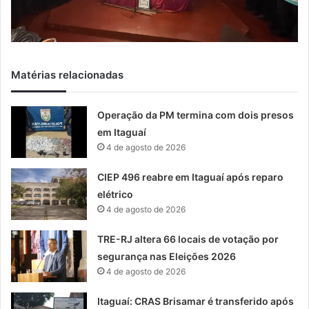
Matérias relacionadas
Operação da PM termina com dois presos
em Itaguaí
4 de agosto de 2026
CIEP 496 reabre em Itaguaí após reparo
elétrico
4 de agosto de 2026
TRE-RJ altera 66 locais de votação por
segurança nas Eleições 2026
4 de agosto de 2026
Itaguaí: CRAS Brisamar é transferido após