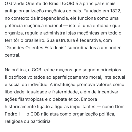
O Grande Oriente do Brasil (GOB) é a principal e mais
antiga organização maçônica do país. Fundado em 1822,
no contexto da Independência, ele funciona como uma
potência maçônica nacional — isto é, uma entidade que
organiza, regula e administra lojas maçônicas em todo o
território brasileiro. Sua estrutura é federativa, com
“Grandes Orientes Estaduais” subordinados a um poder
central.
Na prática, o GOB reúne maçons que seguem princípios
filosóficos voltados ao aperfeiçoamento moral, intelectual
e social do indivíduo. A instituição promove valores como
liberdade, igualdade e fraternidade, além de incentivar
ações filantrópicas e o debate ético. Embora
historicamente ligado a figuras importantes — como Dom
Pedro I — o GOB não atua como organização política,
religiosa ou partidária.