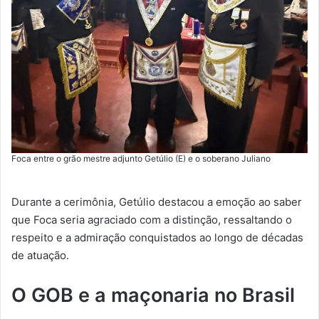
Foca entre o grão mestre adjunto Getúlio (E) e o soberano Juliano
Durante a cerimônia, Getúlio destacou a emoção ao saber
que Foca seria agraciado com a distinção, ressaltando o
respeito e a admiração conquistados ao longo de décadas
de atuação.
O GOB e a maçonaria no Brasil