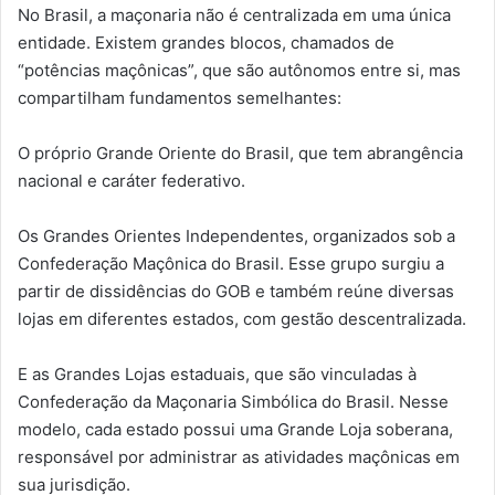
No Brasil, a maçonaria não é centralizada em uma única
entidade. Existem grandes blocos, chamados de
“potências maçônicas”, que são autônomos entre si, mas
compartilham fundamentos semelhantes:
O próprio Grande Oriente do Brasil, que tem abrangência
nacional e caráter federativo.
Os Grandes Orientes Independentes, organizados sob a
Confederação Maçônica do Brasil. Esse grupo surgiu a
partir de dissidências do GOB e também reúne diversas
lojas em diferentes estados, com gestão descentralizada.
E as Grandes Lojas estaduais, que são vinculadas à
Confederação da Maçonaria Simbólica do Brasil. Nesse
modelo, cada estado possui uma Grande Loja soberana,
responsável por administrar as atividades maçônicas em
sua jurisdição.