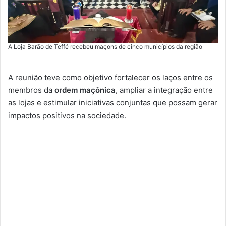
A Loja Barão de Teffé recebeu maçons de cinco municípios da região
A reunião teve como objetivo fortalecer os laços entre os
membros da
ordem maçônica
, ampliar a integração entre
as lojas e estimular iniciativas conjuntas que possam gerar
impactos positivos na sociedade.