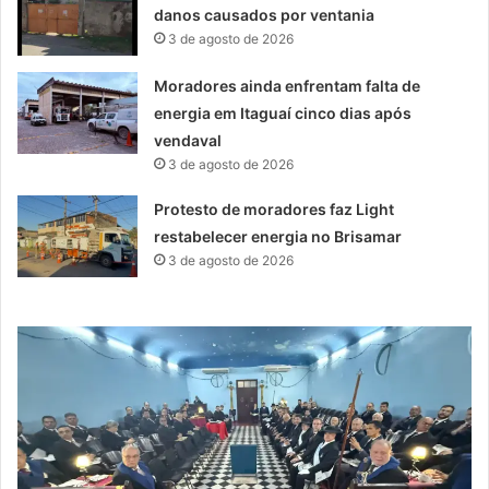
danos causados por ventania
3 de agosto de 2026
Moradores ainda enfrentam falta de
energia em Itaguaí cinco dias após
vendaval
3 de agosto de 2026
Protesto de moradores faz Light
restabelecer energia no Brisamar
3 de agosto de 2026