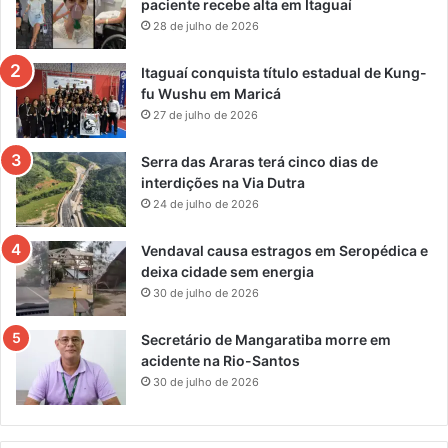
paciente recebe alta em Itaguaí
28 de julho de 2026
Itaguaí conquista título estadual de Kung-
fu Wushu em Maricá
27 de julho de 2026
Serra das Araras terá cinco dias de
interdições na Via Dutra
24 de julho de 2026
Vendaval causa estragos em Seropédica e
deixa cidade sem energia
30 de julho de 2026
Secretário de Mangaratiba morre em
acidente na Rio-Santos
30 de julho de 2026