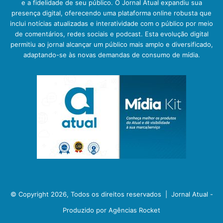
e a fidelidade de seu público. O Jornal Atual expandiu sua
presença digital, oferecendo uma plataforma online robusta que
inclui notícias atualizadas e interatividade com o público por meio
de comentários, redes sociais e podcast. Esta evolução digital
permitiu ao jornal alcançar um público mais amplo e diversificado,
adaptando-se às novas demandas de consumo de mídia.
© Copyright 2026, Todos os direitos reservados |
Jornal Atual -
Produzido por Agências Rocket