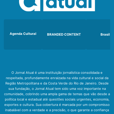
Agenda Cultural
BRANDED CONTENT
Brasil
O Jornal Atual é uma instituição jornalística consolidada e
respeitada, profundamente enraizada na vida cultural e social da
Região Metropolitana e da Costa Verde do Rio de Janeiro. Desde
sua fundação, o Jornal Atual tem sido uma voz importante na
comunidade, cobrindo uma ampla gama de temas que vão desde a
política local e estadual até questões sociais urgentes, economia,
esportes e cultura. Sua cobertura é marcada por um compromisso
inabalável com a verdade e a precisão, o que garante a confiança