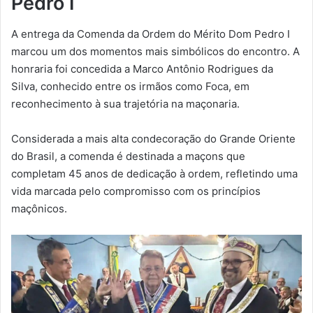
Pedro I
A entrega da Comenda da Ordem do Mérito Dom Pedro I
marcou um dos momentos mais simbólicos do encontro. A
honraria foi concedida a Marco Antônio Rodrigues da
Silva, conhecido entre os irmãos como Foca, em
reconhecimento à sua trajetória na maçonaria.
Considerada a mais alta condecoração do Grande Oriente
do Brasil, a comenda é destinada a maçons que
completam 45 anos de dedicação à ordem, refletindo uma
vida marcada pelo compromisso com os princípios
maçônicos.