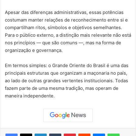
Apesar das diferenças administrativas, essas potências
costumam manter relações de reconhecimento entre si e
compartilham ritos, símbolos e objetivos semelhantes.
Para o público externo, a distinção mais relevante não está
nos princípios — que são comuns —, mas na forma de
organização e governança.
Em termos simples: o Grande Oriente do Brasil é uma das
principais estruturas que organizam a maçonaria no país,
ao lado de outras grandes vertentes institucionais. Todas
fazem parte de uma mesma tradição, mas operam de
maneira independente.
Facebook
X
Linkedin
Tumblr
Pinterest
Reddit
Messenger
WhatsApp