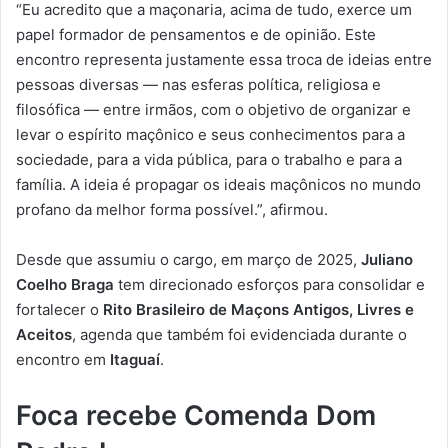
“Eu acredito que a maçonaria, acima de tudo, exerce um
papel formador de pensamentos e de opinião. Este
encontro representa justamente essa troca de ideias entre
pessoas diversas — nas esferas política, religiosa e
filosófica — entre irmãos, com o objetivo de organizar e
levar o espírito maçônico e seus conhecimentos para a
sociedade, para a vida pública, para o trabalho e para a
família. A ideia é propagar os ideais maçônicos no mundo
profano da melhor forma possível.”, afirmou.
Desde que assumiu o cargo, em março de 2025,
Juliano
Coelho Braga
tem direcionado esforços para consolidar e
fortalecer o
Rito Brasileiro de Maçons Antigos, Livres e
Aceitos
, agenda que também foi evidenciada durante o
encontro em
Itaguaí
.
Foca recebe Comenda Dom