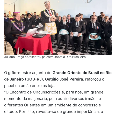
Juliano Braga apresentou palestra sobre o Rito Brasileiro
O grão-mestre adjunto do
Grande Oriente do Brasil no Rio
de Janeiro (GOB-RJ)
,
Getúlio José Pereira
, reforçou o
papel da união entre as lojas.
“O Encontro de Circunscrições é, para nós, um grande
momento da maçonaria, por reunir diversos irmãos e
diferentes Orientes em um ambiente de congresso e
estudo. Por isso, reveste-se de grande importância, e