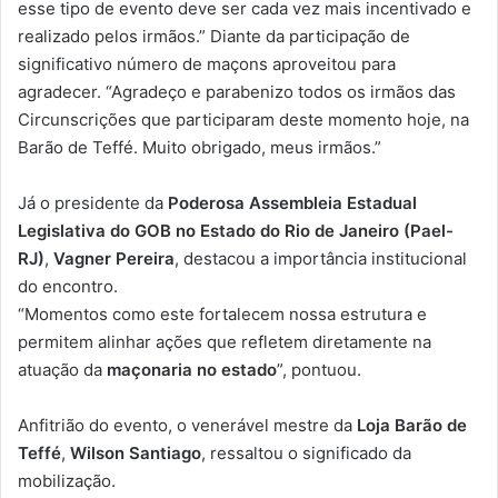
esse tipo de evento deve ser cada vez mais incentivado e
realizado pelos irmãos.” Diante da participação de
significativo número de maçons aproveitou para
agradecer. “Agradeço e parabenizo todos os irmãos das
Circunscrições que participaram deste momento hoje, na
Barão de Teffé. Muito obrigado, meus irmãos.”
Já o presidente da
Poderosa Assembleia Estadual
Legislativa do GOB no Estado do Rio de Janeiro (Pael-
RJ)
,
Vagner Pereira
, destacou a importância institucional
do encontro.
“Momentos como este fortalecem nossa estrutura e
permitem alinhar ações que refletem diretamente na
atuação da
maçonaria no estado
”, pontuou.
Anfitrião do evento, o venerável mestre da
Loja Barão de
Teffé
,
Wilson Santiago
, ressaltou o significado da
mobilização.