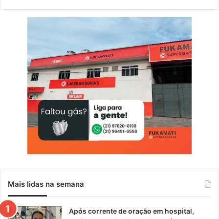
Mais lidas na semana
Após corrente de oração em hospital,