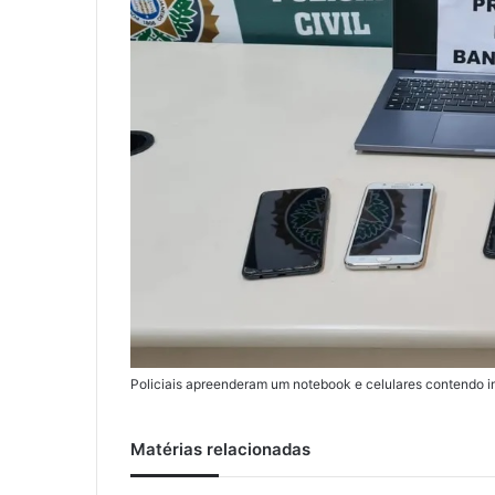
Policiais apreenderam um notebook e celulares contendo i
Matérias relacionadas