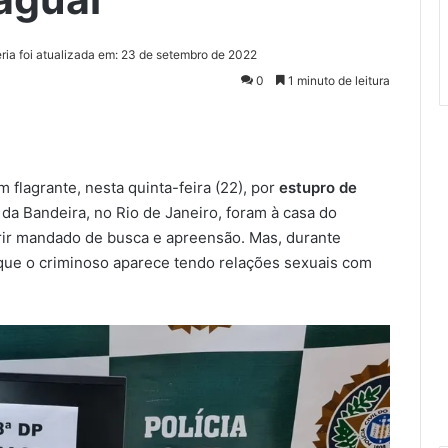
ria foi atualizada em: 23 de setembro de 2022
0
1 minuto de leitura
 flagrante, nesta quinta-feira (22), por
estupro de
 da Bandeira, no Rio de Janeiro, foram à casa do
rir mandado de busca e apreensão. Mas, durante
que o criminoso aparece tendo relações sexuais com