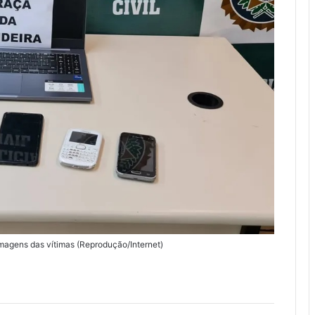
magens das vítimas (Reprodução/Internet)