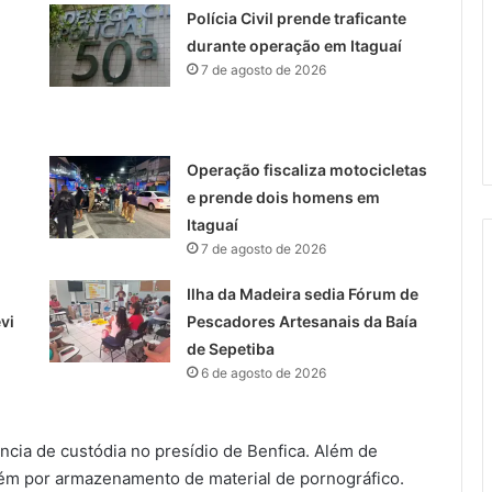
Polícia Civil prende traficante
durante operação em Itaguaí
7 de agosto de 2026
Operação fiscaliza motocicletas
e prende dois homens em
Itaguaí
7 de agosto de 2026
Ilha da Madeira sedia Fórum de
vi
Pescadores Artesanais da Baía
de Sepetiba
6 de agosto de 2026
ncia de custódia no presídio de Benfica. Além de
bém por armazenamento de material de pornográfico.