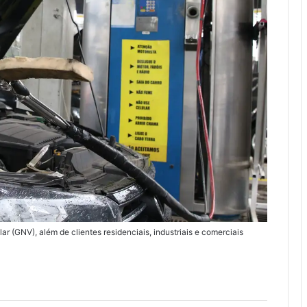
ar (GNV), além de clientes residenciais, industriais e comerciais