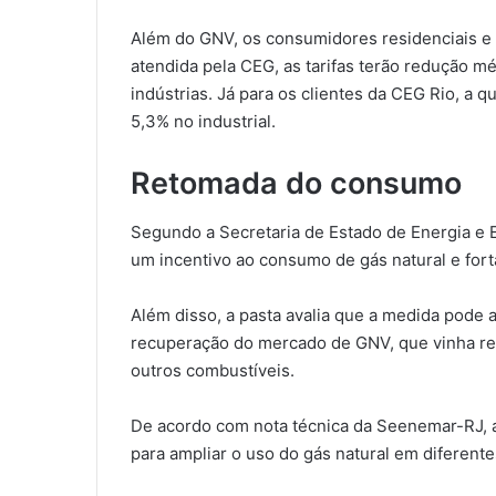
Além do GNV, os consumidores residenciais e 
atendida pela CEG, as tarifas terão redução m
indústrias. Já para os clientes da CEG Rio, a
5,3% no industrial.
Retomada do consumo
Segundo a Secretaria de Estado de Energia e
um incentivo ao consumo de gás natural e fort
Além disso, a pasta avalia que a medida pode a
recuperação do mercado de GNV, que vinha reg
outros combustíveis.
De acordo com nota técnica da Seenemar-RJ, a 
para ampliar o uso do gás natural em diferen