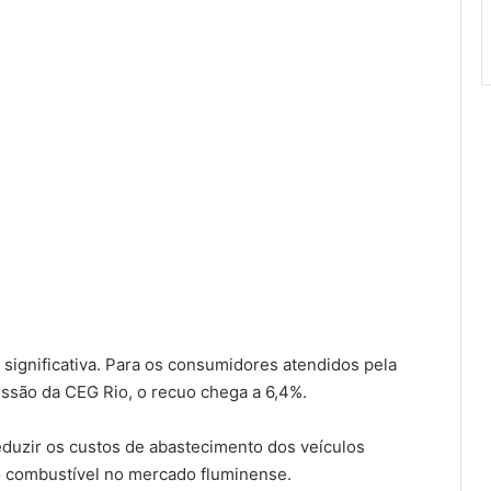
 significativa. Para os consumidores atendidos pela
essão da CEG Rio, o recuo chega a 6,4%.
eduzir os custos de abastecimento dos veículos
o combustível no mercado fluminense.