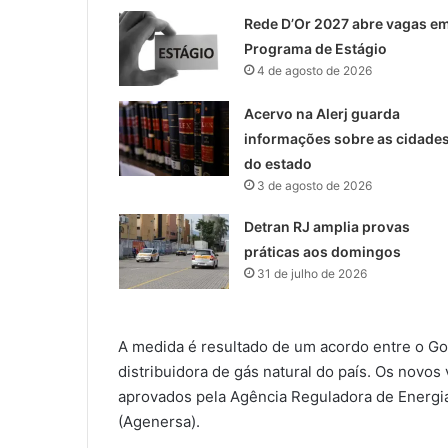
Rede D’Or 2027 abre vagas e
Programa de Estágio
4 de agosto de 2026
Acervo na Alerj guarda
informações sobre as cidade
do estado
3 de agosto de 2026
Detran RJ amplia provas
práticas aos domingos
31 de julho de 2026
A medida é resultado de um acordo entre o Gov
distribuidora de gás natural do país. Os novos
aprovados pela Agência Reguladora de Energi
(Agenersa).