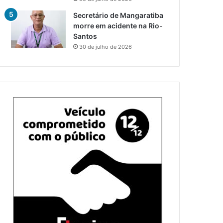
Secretário de Mangaratiba
morre em acidente na Rio-
Santos
30 de julho de 2026