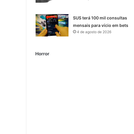
SUS terá 100 mil consultas
mensais para vício em bets
4 de agosto de 2026
Horror