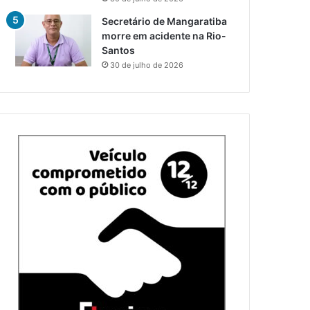
Secretário de Mangaratiba
morre em acidente na Rio-
Santos
30 de julho de 2026