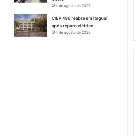
4 de agosto de 2026
CIEP 496 reabre em Itaguaí
após reparo elétrico
4 de agosto de 2026