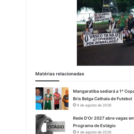
Matérias relacionadas
Mangaratiba sediará a 1ª Cop
Bris Belga Cathala de Futebol
4 de agosto de 2026
Rede D’Or 2027 abre vagas e
Programa de Estágio
4 de agosto de 2026