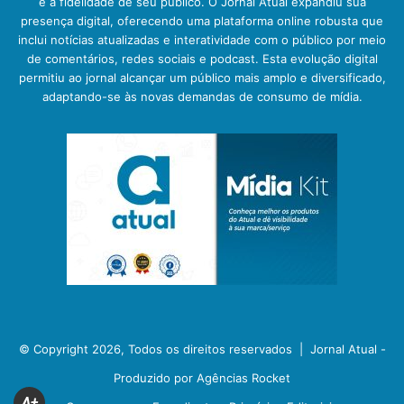
e a fidelidade de seu público. O Jornal Atual expandiu sua
presença digital, oferecendo uma plataforma online robusta que
inclui notícias atualizadas e interatividade com o público por meio
de comentários, redes sociais e podcast. Esta evolução digital
permitiu ao jornal alcançar um público mais amplo e diversificado,
adaptando-se às novas demandas de consumo de mídia.
© Copyright 2026, Todos os direitos reservados |
Jornal Atual -
Produzido por Agências Rocket
A+