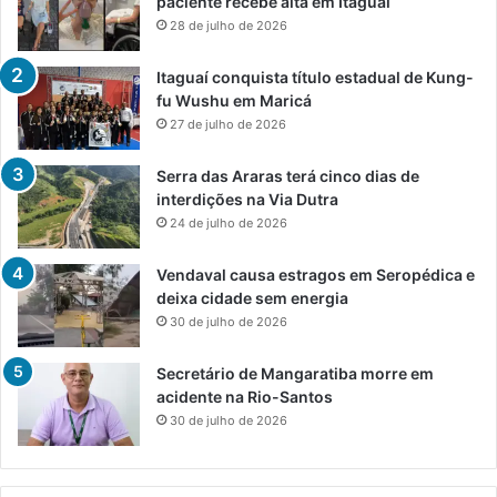
paciente recebe alta em Itaguaí
28 de julho de 2026
Itaguaí conquista título estadual de Kung-
fu Wushu em Maricá
27 de julho de 2026
Serra das Araras terá cinco dias de
interdições na Via Dutra
24 de julho de 2026
Vendaval causa estragos em Seropédica e
deixa cidade sem energia
30 de julho de 2026
Secretário de Mangaratiba morre em
acidente na Rio-Santos
30 de julho de 2026