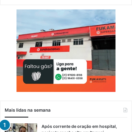
Mais lidas na semana
Após corrente de oração em hospital,