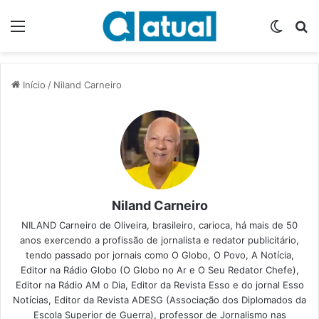
Menu
Switch
P
Início
/
Niland Carneiro
Niland Carneiro
NILAND Carneiro de Oliveira, brasileiro, carioca, há mais de 50
anos exercendo a profissão de jornalista e redator publicitário,
tendo passado por jornais como O Globo, O Povo, A Notícia,
Editor na Rádio Globo (O Globo no Ar e O Seu Redator Chefe),
Editor na Rádio AM o Dia, Editor da Revista Esso e do jornal Esso
Notícias, Editor da Revista ADESG (Associação dos Diplomados da
Escola Superior de Guerra), professor de Jornalismo nas