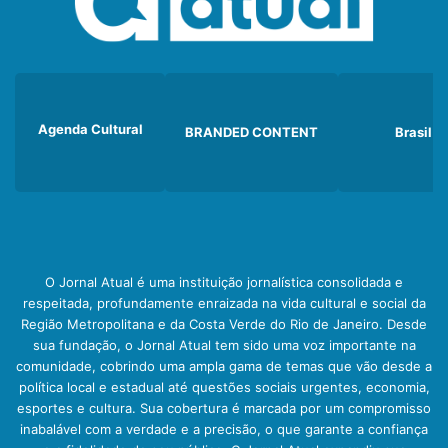
Agenda Cultural
BRANDED CONTENT
Brasil
O Jornal Atual é uma instituição jornalística consolidada e
respeitada, profundamente enraizada na vida cultural e social da
Região Metropolitana e da Costa Verde do Rio de Janeiro. Desde
sua fundação, o Jornal Atual tem sido uma voz importante na
comunidade, cobrindo uma ampla gama de temas que vão desde a
política local e estadual até questões sociais urgentes, economia,
esportes e cultura. Sua cobertura é marcada por um compromisso
inabalável com a verdade e a precisão, o que garante a confiança