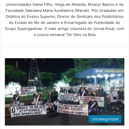
Universidades Gama Filho, Veiga de Almeida, Moacyr Bastos e da
Faculdade Salesiana Maria Auxiliadora (Macaé). Pós Graduado em
Didática do Ensino Superior, Diretor do Sindicato dos Publicitários
do Estado do Rio de Janeiro e Encarregado de Publicidade do
Grupo Supergasbras. O mais antigo colunista do Jornal Atual, com
a coluna semanal “De Olho na Bola
Uncategorized