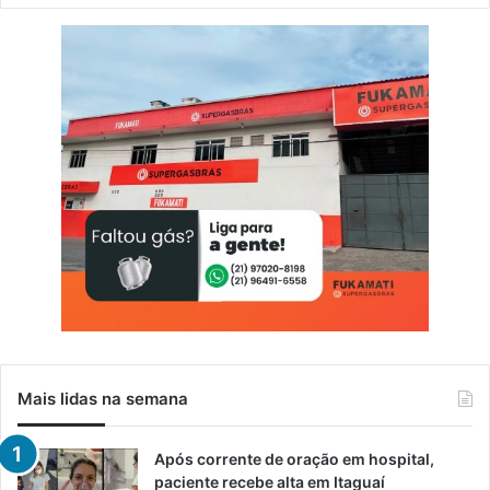
Mais lidas na semana
Após corrente de oração em hospital,
paciente recebe alta em Itaguaí