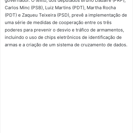
governador. O texto, dos deputados Bruno Dauaire (PRP),
Carlos Minc (PSB), Luiz Martins (PDT), Martha Rocha
(PDT) e Zaqueu Teixeira (PSD), prevê a implementação de
uma série de medidas de cooperação entre os três
poderes para prevenir o desvio e tráfico de armamentos,
incluindo o uso de chips eletrônicos de identificação de
armas e a criação de um sistema de cruzamento de dados.