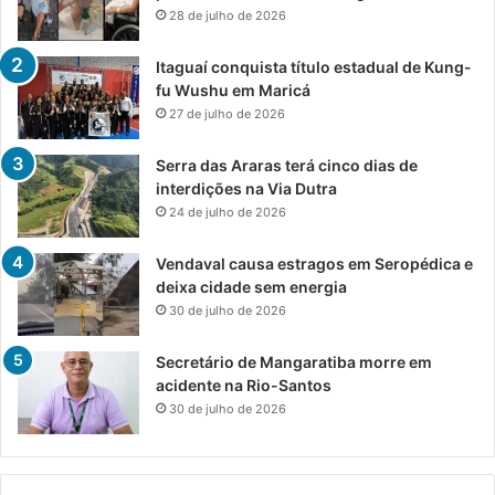
28 de julho de 2026
Itaguaí conquista título estadual de Kung-
fu Wushu em Maricá
27 de julho de 2026
Serra das Araras terá cinco dias de
interdições na Via Dutra
24 de julho de 2026
Vendaval causa estragos em Seropédica e
deixa cidade sem energia
30 de julho de 2026
Secretário de Mangaratiba morre em
acidente na Rio-Santos
30 de julho de 2026