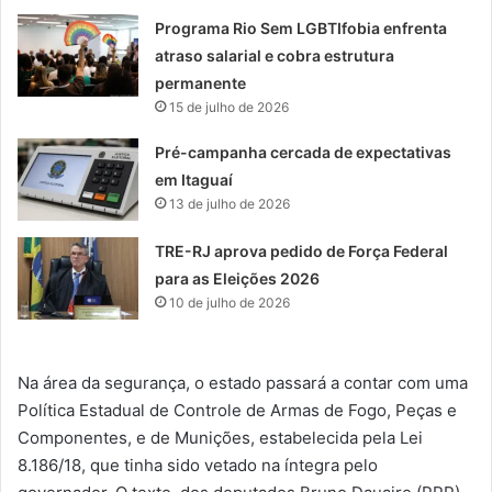
Programa Rio Sem LGBTIfobia enfrenta
atraso salarial e cobra estrutura
permanente
15 de julho de 2026
Pré-campanha cercada de expectativas
em Itaguaí
13 de julho de 2026
TRE-RJ aprova pedido de Força Federal
para as Eleições 2026
10 de julho de 2026
Na área da segurança, o estado passará a contar com uma
Política Estadual de Controle de Armas de Fogo, Peças e
Componentes, e de Munições, estabelecida pela Lei
8.186/18, que tinha sido vetado na íntegra pelo