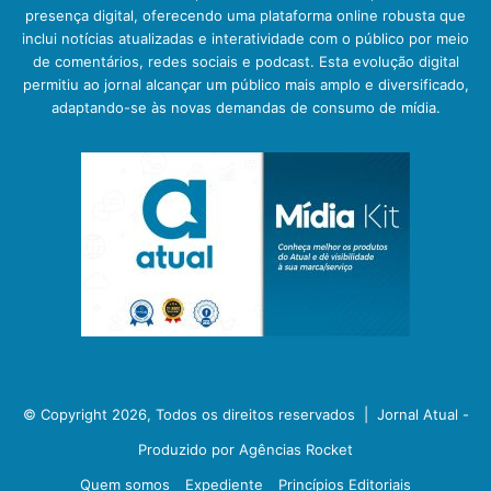
presença digital, oferecendo uma plataforma online robusta que
inclui notícias atualizadas e interatividade com o público por meio
de comentários, redes sociais e podcast. Esta evolução digital
permitiu ao jornal alcançar um público mais amplo e diversificado,
adaptando-se às novas demandas de consumo de mídia.
© Copyright 2026, Todos os direitos reservados |
Jornal Atual -
Produzido por Agências Rocket
Quem somos
Expediente
Princípios Editoriais