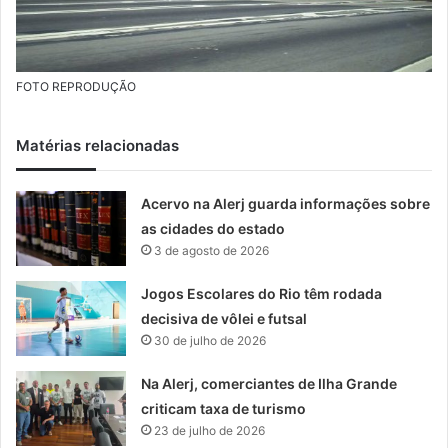
FOTO REPRODUÇÃO
Matérias relacionadas
Acervo na Alerj guarda informações sobre
as cidades do estado
3 de agosto de 2026
Jogos Escolares do Rio têm rodada
decisiva de vôlei e futsal
30 de julho de 2026
Na Alerj, comerciantes de Ilha Grande
criticam taxa de turismo
23 de julho de 2026