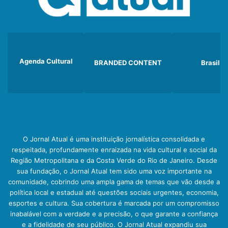
Agenda Cultural
BRANDED CONTENT
Brasil
O Jornal Atual é uma instituição jornalística consolidada e
respeitada, profundamente enraizada na vida cultural e social da
Região Metropolitana e da Costa Verde do Rio de Janeiro. Desde
sua fundação, o Jornal Atual tem sido uma voz importante na
comunidade, cobrindo uma ampla gama de temas que vão desde a
política local e estadual até questões sociais urgentes, economia,
esportes e cultura. Sua cobertura é marcada por um compromisso
inabalável com a verdade e a precisão, o que garante a confiança
e a fidelidade de seu público. O Jornal Atual expandiu sua