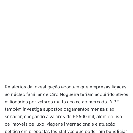
Relatórios da investigação apontam que empresas ligadas
ao núcleo familiar de Ciro Nogueira teriam adquirido ativos
milionários por valores muito abaixo do mercado. A PF
também investiga supostos pagamentos mensais ao
senador, chegando a valores de R$500 mil, além do uso
de imóveis de luxo, viagens internacionais e atuação
política em propostas legislativas que poderiam beneficiar