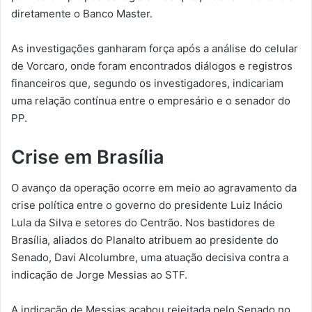
diretamente o Banco Master.
As investigações ganharam força após a análise do celular
de Vorcaro, onde foram encontrados diálogos e registros
financeiros que, segundo os investigadores, indicariam
uma relação contínua entre o empresário e o senador do
PP.
Crise em Brasília
O avanço da operação ocorre em meio ao agravamento da
crise política entre o governo do presidente Luiz Inácio
Lula da Silva e setores do Centrão. Nos bastidores de
Brasília, aliados do Planalto atribuem ao presidente do
Senado, Davi Alcolumbre, uma atuação decisiva contra a
indicação de Jorge Messias ao STF.
A indicação de Messias acabou rejeitada pelo Senado no