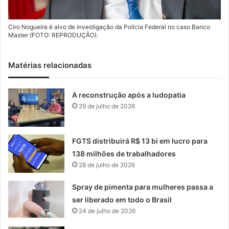
Ciro Nogueira é alvo de investigação da Polícia Federal no caso Banco
Master (FOTO: REPRODUÇÃO).
Matérias relacionadas
A reconstrução após a ludopatia
29 de julho de 2026
FGTS distribuirá R$ 13 bi em lucro para
138 milhões de trabalhadores
28 de julho de 2026
Spray de pimenta para mulheres passa a
ser liberado em todo o Brasil
24 de julho de 2026