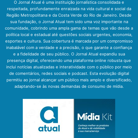
O Jornal Atual é uma instituição jornalística consolidada e
respeitada, profundamente enraizada na vida cultural e social da
Região Metropolitana e da Costa Verde do Rio de Janeiro. Desde
sua fundação, o Jornal Atual tem sido uma voz importante na
comunidade, cobrindo uma ampla gama de temas que vão desde a
política local e estadual até questões sociais urgentes, economia,
esportes e cultura. Sua cobertura é marcada por um compromisso
inabalável com a verdade e a precisão, o que garante a confiança
e a fidelidade de seu público. O Jornal Atual expandiu sua
presença digital, oferecendo uma plataforma online robusta que
inclui notícias atualizadas e interatividade com o público por meio
de comentários, redes sociais e podcast. Esta evolução digital
permitiu ao jornal alcançar um público mais amplo e diversificado,
adaptando-se às novas demandas de consumo de mídia.