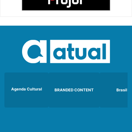
Agenda Cultural
BRANDED CONTENT
Brasil