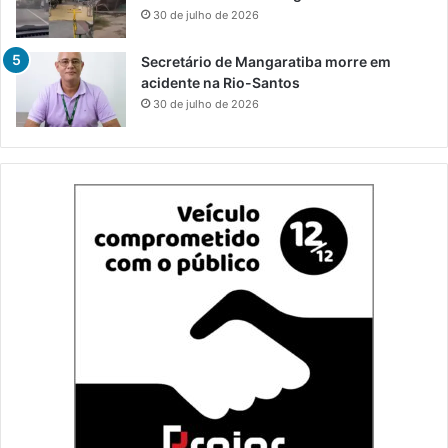
30 de julho de 2026
Secretário de Mangaratiba morre em
acidente na Rio-Santos
30 de julho de 2026