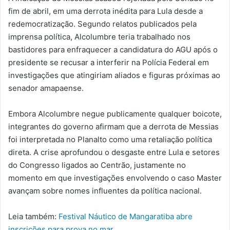
fim de abril, em uma derrota inédita para Lula desde a
redemocratização. Segundo relatos publicados pela
imprensa política, Alcolumbre teria trabalhado nos
bastidores para enfraquecer a candidatura do AGU após o
presidente se recusar a interferir na Polícia Federal em
investigações que atingiriam aliados e figuras próximas ao
senador amapaense.
Embora Alcolumbre negue publicamente qualquer boicote,
integrantes do governo afirmam que a derrota de Messias
foi interpretada no Planalto como uma retaliação política
direta. A crise aprofundou o desgaste entre Lula e setores
do Congresso ligados ao Centrão, justamente no
momento em que investigações envolvendo o caso Master
avançam sobre nomes influentes da política nacional.
Leia também:
Festival Náutico de Mangaratiba abre
inscrições para prova no mar