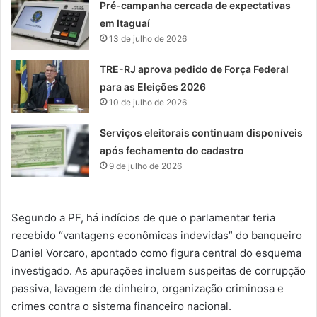
Pré-campanha cercada de expectativas
em Itaguaí
13 de julho de 2026
TRE-RJ aprova pedido de Força Federal
para as Eleições 2026
10 de julho de 2026
Serviços eleitorais continuam disponíveis
após fechamento do cadastro
9 de julho de 2026
Segundo a PF, há indícios de que o parlamentar teria
recebido “vantagens econômicas indevidas” do banqueiro
Daniel Vorcaro, apontado como figura central do esquema
investigado. As apurações incluem suspeitas de corrupção
passiva, lavagem de dinheiro, organização criminosa e
crimes contra o sistema financeiro nacional.