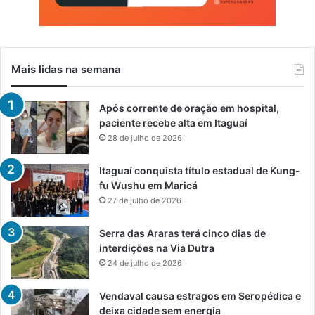
Mais lidas na semana
Após corrente de oração em hospital,
paciente recebe alta em Itaguaí
28 de julho de 2026
Itaguaí conquista título estadual de Kung-
fu Wushu em Maricá
27 de julho de 2026
Serra das Araras terá cinco dias de
interdições na Via Dutra
24 de julho de 2026
Vendaval causa estragos em Seropédica e
deixa cidade sem energia