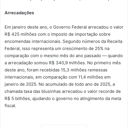
Arrecadações
Em janeiro deste ano, o Governo Federal arrecadou o valor
R$ 425 milhões com o imposto de importação sobre
encomendas internacionais. Segundo números da Receita
Federal, isso representa um crescimento de 25% na
comparação com o mesmo mês do ano passado — quando
a arrecadação somou R$ 340,9 milhões. No primeiro mês
deste ano, foram recebidas 15,3 milhões remessas
internacionais, em comparação com 11,4 milhões em
janeiro de 2025. No acumulado de todo ano de 2025, a
chamada taxa das blusinhas arrecadou o valor recorde de
R$ 5 bilhões, ajudando o governo no atingimento da meta
fiscal.