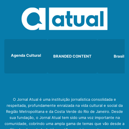
Agenda Cultural
BRANDED CONTENT
Brasil
O Jornal Atual é uma instituição jornalística consolidada e
respeitada, profundamente enraizada na vida cultural e social da
Região Metropolitana e da Costa Verde do Rio de Janeiro. Desde
sua fundação, o Jornal Atual tem sido uma voz importante na
comunidade, cobrindo uma ampla gama de temas que vão desde a