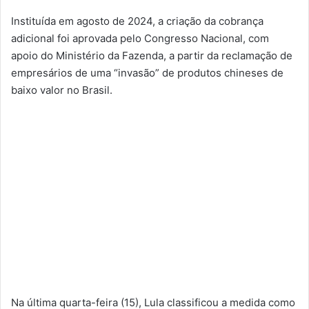
Instituída em agosto de 2024, a criação da cobrança
adicional foi aprovada pelo Congresso Nacional, com
apoio do Ministério da Fazenda, a partir da reclamação de
empresários de uma “invasão” de produtos chineses de
baixo valor no Brasil.
Na última quarta-feira (15), Lula classificou a medida como