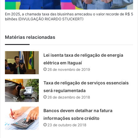
Em 2025, a chamada taxa das blusinhas arrecadou o valor recorde de R$ 5
bilhões (DIVULGAÇÃO RICARDO STUCKERT)
Matérias relacionadas
Lei isenta taxa de religação de energia
elétrica em Itaguaí
26 de novembro de 2019
Taxa de religação de serviços essenciais
será regulamentada
26 de dezembro de 2018
Bancos devem detalhar na fatura
informações sobre crédito
23 de outubro de 2018