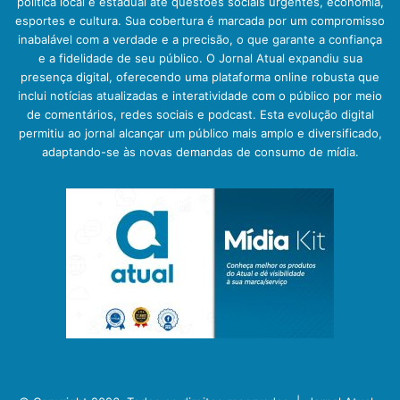
política local e estadual até questões sociais urgentes, economia,
esportes e cultura. Sua cobertura é marcada por um compromisso
inabalável com a verdade e a precisão, o que garante a confiança
e a fidelidade de seu público. O Jornal Atual expandiu sua
presença digital, oferecendo uma plataforma online robusta que
inclui notícias atualizadas e interatividade com o público por meio
de comentários, redes sociais e podcast. Esta evolução digital
permitiu ao jornal alcançar um público mais amplo e diversificado,
adaptando-se às novas demandas de consumo de mídia.