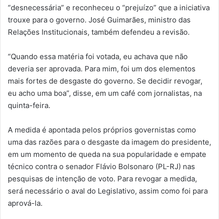
“desnecessária” e reconheceu o “prejuízo” que a iniciativa
trouxe para o governo. José Guimarães, ministro das
Relações Institucionais, também defendeu a revisão.
“Quando essa matéria foi votada, eu achava que não
deveria ser aprovada. Para mim, foi um dos elementos
mais fortes de desgaste do governo. Se decidir revogar,
eu acho uma boa”, disse, em um café com jornalistas, na
quinta-feira.
A medida é apontada pelos próprios governistas como
uma das razões para o desgaste da imagem do presidente,
em um momento de queda na sua popularidade e empate
técnico contra o senador Flávio Bolsonaro (PL-RJ) nas
pesquisas de intenção de voto. Para revogar a medida,
será necessário o aval do Legislativo, assim como foi para
aprová-la.