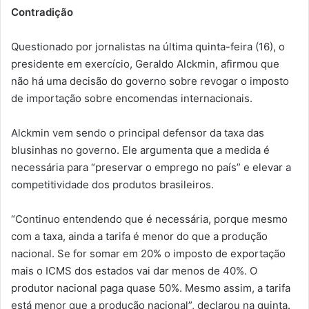
Contradição
Questionado por jornalistas na última quinta-feira (16), o
presidente em exercício, Geraldo Alckmin, afirmou que
não há uma decisão do governo sobre revogar o imposto
de importação sobre encomendas internacionais.
Alckmin vem sendo o principal defensor da taxa das
blusinhas no governo. Ele argumenta que a medida é
necessária para “preservar o emprego no país” e elevar a
competitividade dos produtos brasileiros.
“Continuo entendendo que é necessária, porque mesmo
com a taxa, ainda a tarifa é menor do que a produção
nacional. Se for somar em 20% o imposto de exportação
mais o ICMS dos estados vai dar menos de 40%. O
produtor nacional paga quase 50%. Mesmo assim, a tarifa
está menor que a produção nacional”, declarou na quinta.