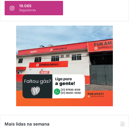
19.065
Seguidores
Mais lidas na semana