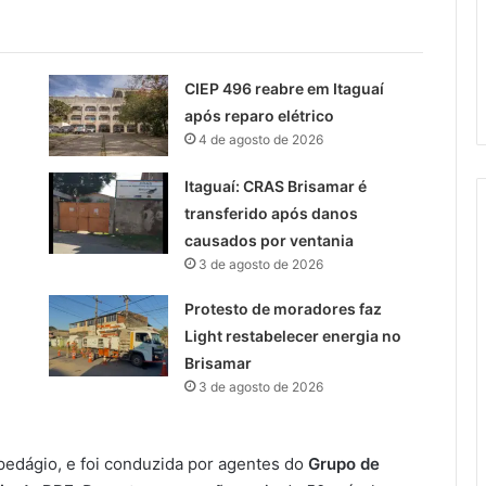
CIEP 496 reabre em Itaguaí
após reparo elétrico
4 de agosto de 2026
Itaguaí: CRAS Brisamar é
transferido após danos
causados por ventania
3 de agosto de 2026
Protesto de moradores faz
Light restabelecer energia no
Brisamar
3 de agosto de 2026
 pedágio, e foi conduzida por agentes do
Grupo de