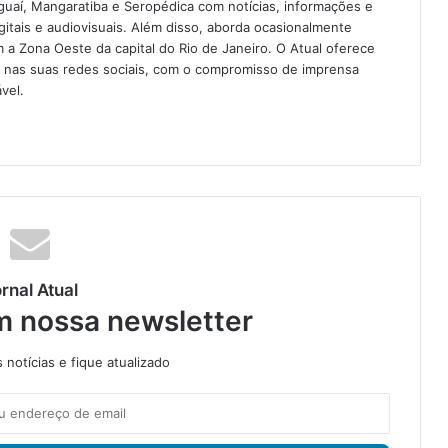
guaí, Mangaratiba e Seropédica com notícias, informações e
igitais e audiovisuais. Além disso, aborda ocasionalmente
 Zona Oeste da capital do Rio de Janeiro. O Atual oferece
e nas suas redes sociais, com o compromisso de imprensa
vel.
rnal Atual
m nossa newsletter
notícias e fique atualizado