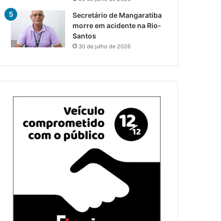
Secretário de Mangaratiba
morre em acidente na Rio-
Santos
30 de julho de 2026