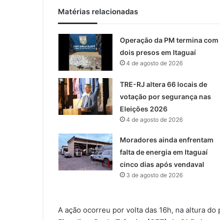
Matérias relacionadas
Operação da PM termina com
dois presos em Itaguaí
4 de agosto de 2026
TRE-RJ altera 66 locais de
votação por segurança nas
Eleições 2026
4 de agosto de 2026
Moradores ainda enfrentam
falta de energia em Itaguaí
cinco dias após vendaval
3 de agosto de 2026
A ação ocorreu por volta das 16h, na altura do