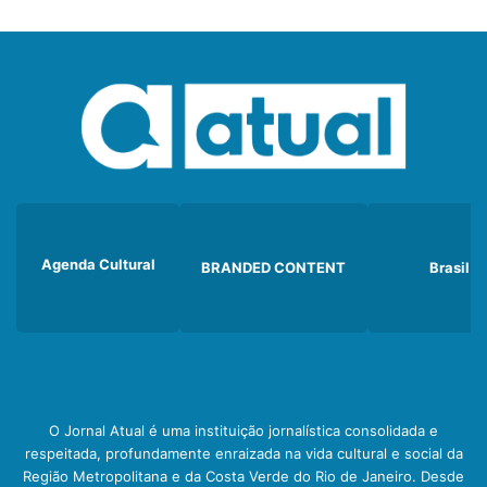
Agenda Cultural
BRANDED CONTENT
Brasil
O Jornal Atual é uma instituição jornalística consolidada e
respeitada, profundamente enraizada na vida cultural e social da
Região Metropolitana e da Costa Verde do Rio de Janeiro. Desde