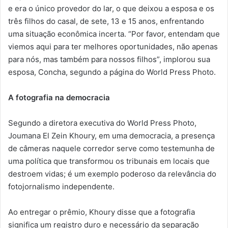
e era o único provedor do lar, o que deixou a esposa e os
três filhos do casal, de sete, 13 e 15 anos, enfrentando
uma situação econômica incerta. “Por favor, entendam que
viemos aqui para ter melhores oportunidades, não apenas
para nós, mas também para nossos filhos”, implorou sua
esposa, Concha, segundo a página do World Press Photo.
A fotografia na democracia
Segundo a diretora executiva do World Press Photo,
Joumana El Zein Khoury, em uma democracia, a presença
de câmeras naquele corredor serve como testemunha de
uma política que transformou os tribunais em locais que
destroem vidas; é um exemplo poderoso da relevância do
fotojornalismo independente.
Ao entregar o prêmio, Khoury disse que a fotografia
significa um registro duro e necessário da separação