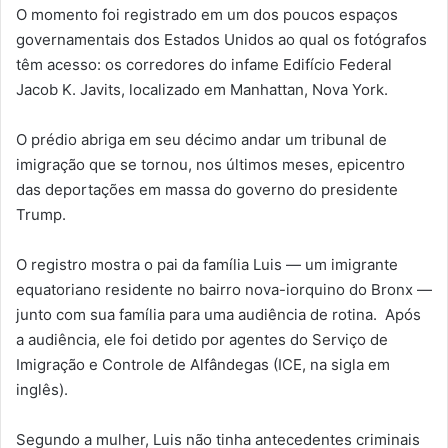
O momento foi registrado em um dos poucos espaços
governamentais dos Estados Unidos ao qual os fotógrafos
têm acesso: os corredores do infame Edifício Federal
Jacob K. Javits, localizado em Manhattan, Nova York.
O prédio abriga em seu décimo andar um tribunal de
imigração que se tornou, nos últimos meses, epicentro
das deportações em massa do governo do presidente
Trump.
O registro mostra o pai da família Luis — um imigrante
equatoriano residente no bairro nova-iorquino do Bronx —
junto com sua família para uma audiência de rotina. Após
a audiência, ele foi detido por agentes do Serviço de
Imigração e Controle de Alfândegas (ICE, na sigla em
inglês).
Segundo a mulher, Luis não tinha antecedentes criminais