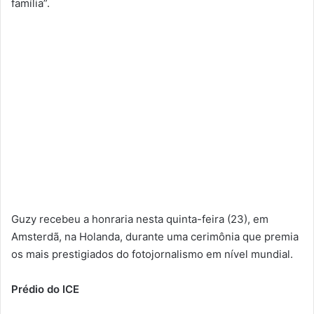
família”.
Guzy recebeu a honraria nesta quinta-feira (23), em
Amsterdã, na Holanda, durante uma cerimônia que premia
os mais prestigiados do fotojornalismo em nível mundial.
Prédio do ICE