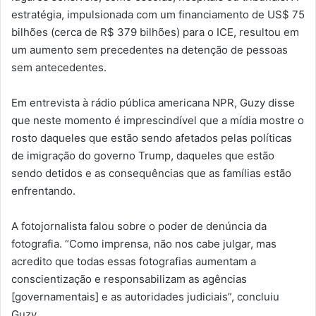
estratégia, impulsionada com um financiamento de US$ 75
bilhões (cerca de R$ 379 bilhões) para o ICE, resultou em
um aumento sem precedentes na detenção de pessoas
sem antecedentes.
Em entrevista à rádio pública americana NPR, Guzy disse
que neste momento é imprescindível que a mídia mostre o
rosto daqueles que estão sendo afetados pelas políticas
de imigração do governo Trump, daqueles que estão
sendo detidos e as consequências que as famílias estão
enfrentando.
A fotojornalista falou sobre o poder de denúncia da
fotografia. “Como imprensa, não nos cabe julgar, mas
acredito que todas essas fotografias aumentam a
conscientização e responsabilizam as agências
[governamentais] e as autoridades judiciais”, concluiu
Guzy.