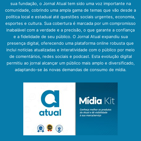
sua fundação, o Jornal Atual tem sido uma voz importante na
comunidade, cobrindo uma ampla gama de temas que vão desde a
política local e estadual até questões sociais urgentes, economia,
esportes e cultura. Sua cobertura é marcada por um compromisso
inabalável com a verdade e a precisão, o que garante a confiança
e a fidelidade de seu público. O Jornal Atual expandiu sua
presença digital, oferecendo uma plataforma online robusta que
inclui notícias atualizadas e interatividade com o público por meio
de comentários, redes sociais e podcast. Esta evolução digital
permitiu ao jornal alcançar um público mais amplo e diversificado,
adaptando-se às novas demandas de consumo de mídia.