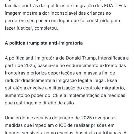
familiar por trás das políticas de imigração dos EUA. “Esta
imagem mostra a dor inconsolável das crianças ao
perderem seu pai em um lugar que foi construído para
fazer justiça”, completou.
A política trumpista anti-imigratória
A política anti-imigratória de Donald Trump, intensificada a
partir de 2025, baseia-se no endurecimento extremo das
fronteiras e prioriza deportações em massa a fim de
reduzir drasticamente a imigração legal e ilegal. Essa
estratégia envolve a militarização do controle migratório,
aumento do poder do ICE e a implementação de medidas
que restringem o direito de asilo.
Uma ordem executiva de janeiro de 2025 revogou as
medidas que impediam o ICE de realizar prisões em
lugares sensíveis, como escolas, hospitais ou tribunais. A