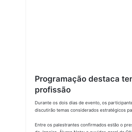
Programação destaca ten
profissão
Durante os dois dias de evento, os participant
discutirão temas considerados estratégicos par
Entre os palestrantes confirmados estão o pr