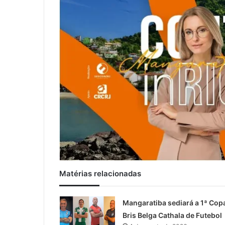
Matérias relacionadas
Mangaratiba sediará a 1ª Cop
Bris Belga Cathala de Futebol