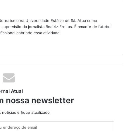
Jornalismo na Universidade Estácio de Sá. Atua como
a supervisão da jornalista Beatriz Freitas. É amante de futebol
fissional cobrindo essa atividade.
rnal Atual
m nossa newsletter
notícias e fique atualizado