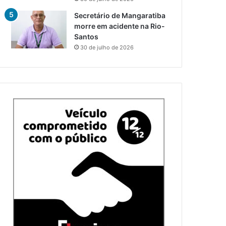
Secretário de Mangaratiba
morre em acidente na Rio-
Santos
30 de julho de 2026