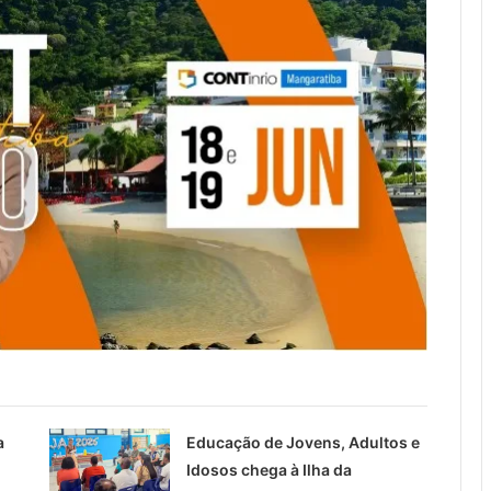
a
Educação de Jovens, Adultos e
Idosos chega à Ilha da