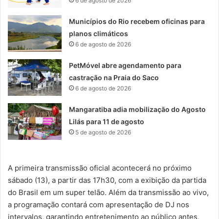
6 de agosto de 2026
Municípios do Rio recebem oficinas para
planos climáticos
6 de agosto de 2026
PetMóvel abre agendamento para
castração na Praia do Saco
6 de agosto de 2026
Mangaratiba adia mobilização do Agosto
Lilás para 11 de agosto
5 de agosto de 2026
A primeira transmissão oficial acontecerá no próximo
sábado (13), a partir das 17h30, com a exibição da partida
do Brasil em um super telão. Além da transmissão ao vivo,
a programação contará com apresentação de DJ nos
intervalos, garantindo entretenimento ao público antes,