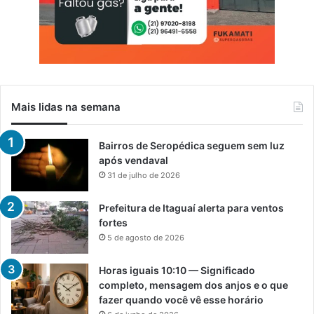
Mais lidas na semana
Bairros de Seropédica seguem sem luz
após vendaval
31 de julho de 2026
Prefeitura de Itaguaí alerta para ventos
fortes
5 de agosto de 2026
Horas iguais 10:10 — Significado
completo, mensagem dos anjos e o que
fazer quando você vê esse horário