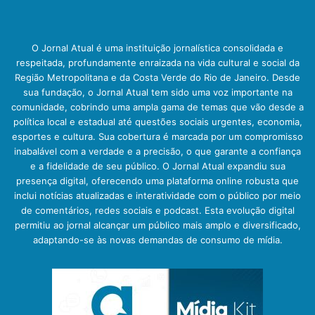
O Jornal Atual é uma instituição jornalística consolidada e
respeitada, profundamente enraizada na vida cultural e social da
Região Metropolitana e da Costa Verde do Rio de Janeiro. Desde
sua fundação, o Jornal Atual tem sido uma voz importante na
comunidade, cobrindo uma ampla gama de temas que vão desde a
política local e estadual até questões sociais urgentes, economia,
esportes e cultura. Sua cobertura é marcada por um compromisso
inabalável com a verdade e a precisão, o que garante a confiança
e a fidelidade de seu público. O Jornal Atual expandiu sua
presença digital, oferecendo uma plataforma online robusta que
inclui notícias atualizadas e interatividade com o público por meio
de comentários, redes sociais e podcast. Esta evolução digital
permitiu ao jornal alcançar um público mais amplo e diversificado,
adaptando-se às novas demandas de consumo de mídia.