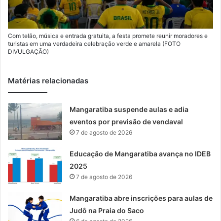
Com telão, música e entrada gratuita, a festa promete reunir moradores e
turistas em uma verdadeira celebração verde e amarela (FOTO
DIVULGAÇÃO)
Matérias relacionadas
Mangaratiba suspende aulas e adia
eventos por previsão de vendaval
7 de agosto de 2026
Educação de Mangaratiba avança no IDEB
2025
7 de agosto de 2026
Mangaratiba abre inscrições para aulas de
Judô na Praia do Saco