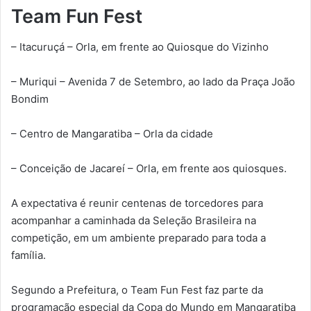
Team Fun Fest
– Itacuruçá – Orla, em frente ao Quiosque do Vizinho
– Muriqui – Avenida 7 de Setembro, ao lado da Praça João
Bondim
– Centro de Mangaratiba – Orla da cidade
– Conceição de Jacareí – Orla, em frente aos quiosques.
A expectativa é reunir centenas de torcedores para
acompanhar a caminhada da Seleção Brasileira na
competição, em um ambiente preparado para toda a
família.
Segundo a Prefeitura, o Team Fun Fest faz parte da
programação especial da Copa do Mundo em Mangaratiba