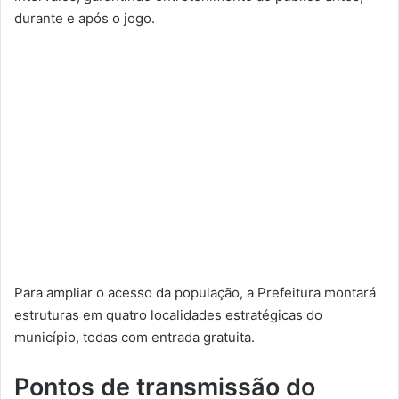
durante e após o jogo.
Para ampliar o acesso da população, a Prefeitura montará
estruturas em quatro localidades estratégicas do
município, todas com entrada gratuita.
Pontos de transmissão do