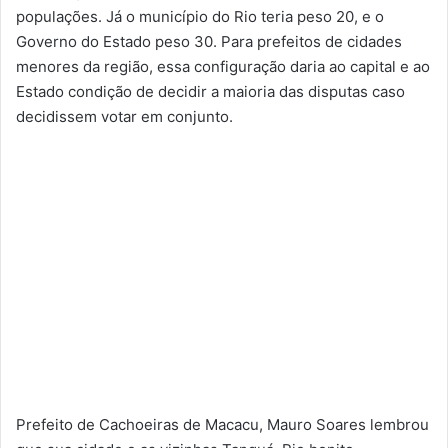
populações. Já o município do Rio teria peso 20, e o
Governo do Estado peso 30. Para prefeitos de cidades
menores da região, essa configuração daria ao capital e ao
Estado condição de decidir a maioria das disputas caso
decidissem votar em conjunto.
Prefeito de Cachoeiras de Macacu, Mauro Soares lembrou