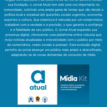
sua fundação, o Jornal Atual tem sido uma voz importante na
comunidade, cobrindo uma ampla gama de temas que vão desde a
política local e estadual até questões sociais urgentes, economia,
esportes e cultura. Sua cobertura é marcada por um compromisso
inabalável com a verdade e a precisão, o que garante a confiança
e a fidelidade de seu público. O Jornal Atual expandiu sua
presença digital, oferecendo uma plataforma online robusta que
inclui notícias atualizadas e interatividade com o público por meio
de comentários, redes sociais e podcast. Esta evolução digital
permitiu ao jornal alcançar um público mais amplo e diversificado,
adaptando-se às novas demandas de consumo de mídia.