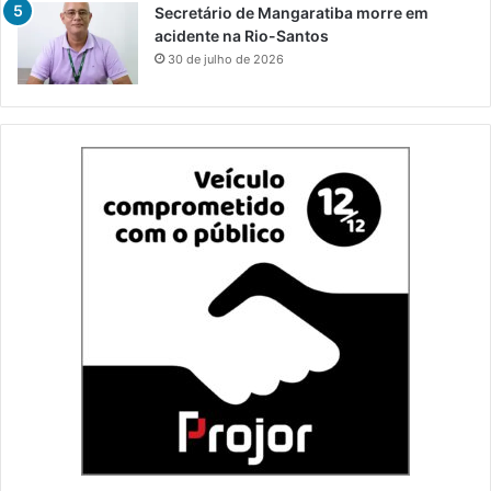
Secretário de Mangaratiba morre em
acidente na Rio-Santos
30 de julho de 2026