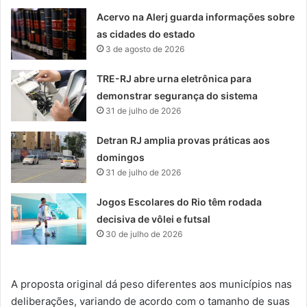
Acervo na Alerj guarda informações sobre
as cidades do estado
3 de agosto de 2026
TRE-RJ abre urna eletrônica para
demonstrar segurança do sistema
31 de julho de 2026
Detran RJ amplia provas práticas aos
domingos
31 de julho de 2026
Jogos Escolares do Rio têm rodada
decisiva de vôlei e futsal
30 de julho de 2026
A proposta original dá peso diferentes aos municípios nas
deliberações, variando de acordo com o tamanho de suas