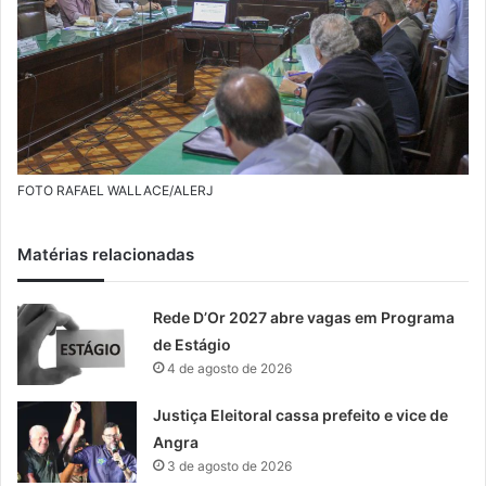
FOTO RAFAEL WALLACE/ALERJ
Matérias relacionadas
Rede D’Or 2027 abre vagas em Programa
de Estágio
4 de agosto de 2026
Justiça Eleitoral cassa prefeito e vice de
Angra
3 de agosto de 2026