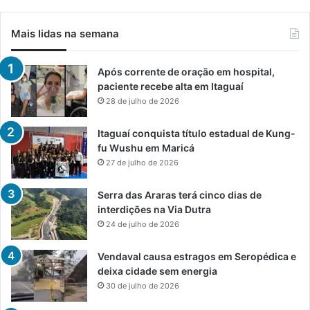
Mais lidas na semana
Após corrente de oração em hospital,
paciente recebe alta em Itaguaí
28 de julho de 2026
Itaguaí conquista título estadual de Kung-
fu Wushu em Maricá
27 de julho de 2026
Serra das Araras terá cinco dias de
interdições na Via Dutra
24 de julho de 2026
Vendaval causa estragos em Seropédica e
deixa cidade sem energia
30 de julho de 2026