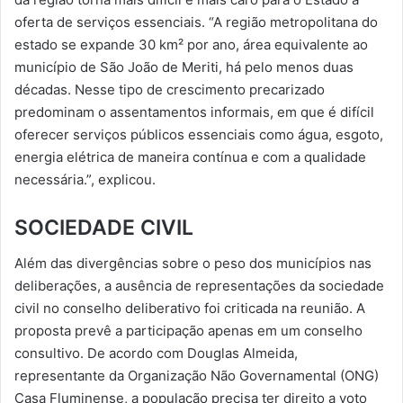
oferta de serviços essenciais. “A região metropolitana do
estado se expande 30 km² por ano, área equivalente ao
município de São João de Meriti, há pelo menos duas
décadas. Nesse tipo de crescimento precarizado
predominam o assentamentos informais, em que é difícil
oferecer serviços públicos essenciais como água, esgoto,
energia elétrica de maneira contínua e com a qualidade
necessária.”, explicou.
SOCIEDADE CIVIL
Além das divergências sobre o peso dos municípios nas
deliberações, a ausência de representações da sociedade
civil no conselho deliberativo foi criticada na reunião. A
proposta prevê a participação apenas em um conselho
consultivo. De acordo com Douglas Almeida,
representante da Organização Não Governamental (ONG)
Casa Fluminense, a população precisa ter direito a voto