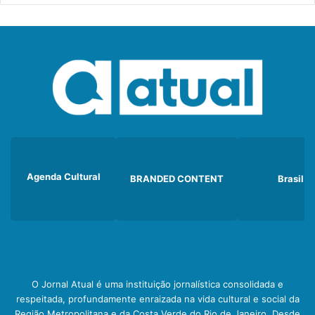
Agenda Cultural
BRANDED CONTENT
Brasil
O Jornal Atual é uma instituição jornalística consolidada e
respeitada, profundamente enraizada na vida cultural e social da
Região Metropolitana e da Costa Verde do Rio de Janeiro. Desde