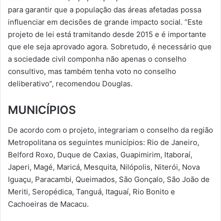
para garantir que a população das áreas afetadas possa
influenciar em decisões de grande impacto social. “Este
projeto de lei está tramitando desde 2015 e é importante
que ele seja aprovado agora. Sobretudo, é necessário que
a sociedade civil componha não apenas o conselho
consultivo, mas também tenha voto no conselho
deliberativo”, recomendou Douglas.
MUNICÍPIOS
De acordo com o projeto, integrariam o conselho da região
Metropolitana os seguintes municípios: Rio de Janeiro,
Belford Roxo, Duque de Caxias, Guapimirim, Itaboraí,
Japeri, Magé, Maricá, Mesquita, Nilópolis, Niterói, Nova
Iguaçu, Paracambi, Queimados, São Gonçalo, São João de
Meriti, Seropédica, Tanguá, Itaguaí, Rio Bonito e
Cachoeiras de Macacu.