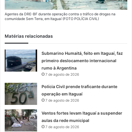
Agentes da DRE-BF durante operação contra o tráfico de drogas na
comunidade Sem Terra, em Itaguaí (FOTO POLÍCIA CIVIL)
Matérias relacionadas
Submarino Humaitá, feito em Itaguaí, faz
primeiro deslocamento internacional
rumo à Argentina
7 de agosto de 2026
Polícia Civil prende traficante durante
operação em Itaguaí
7 de agosto de 2026
Ventos fortes levam Itaguaí a suspender
aulas da rede municipal
7 de agosto de 2026