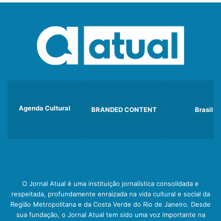
Agenda Cultural
BRANDED CONTENT
Brasil
O Jornal Atual é uma instituição jornalística consolidada e
respeitada, profundamente enraizada na vida cultural e social da
Região Metropolitana e da Costa Verde do Rio de Janeiro. Desde
sua fundação, o Jornal Atual tem sido uma voz importante na