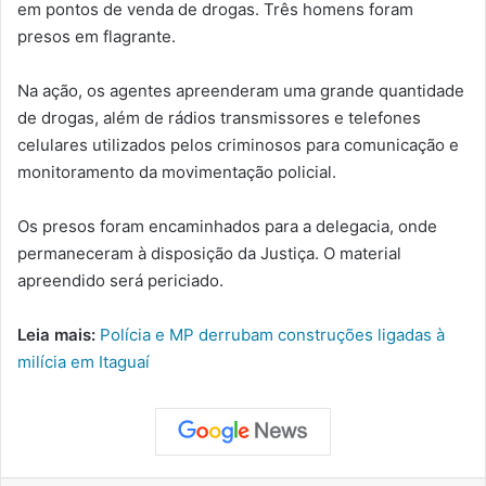
em pontos de venda de drogas. Três homens foram
presos em flagrante.
Na ação, os agentes apreenderam uma grande quantidade
de drogas, além de rádios transmissores e telefones
celulares utilizados pelos criminosos para comunicação e
monitoramento da movimentação policial.
Os presos foram encaminhados para a delegacia, onde
permaneceram à disposição da Justiça. O material
apreendido será periciado.
Leia mais:
Polícia e MP derrubam construções ligadas à
milícia em Itaguaí