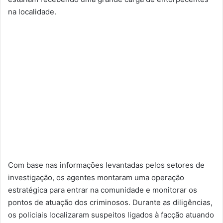
na localidade.
Com base nas informações levantadas pelos setores de
investigação, os agentes montaram uma operação
estratégica para entrar na comunidade e monitorar os
pontos de atuação dos criminosos. Durante as diligências,
os policiais localizaram suspeitos ligados à facção atuando