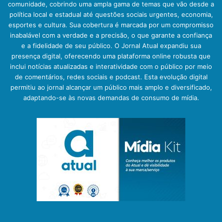
comunidade, cobrindo uma ampla gama de temas que vão desde a
política local e estadual até questões sociais urgentes, economia,
esportes e cultura. Sua cobertura é marcada por um compromisso
inabalável com a verdade e a precisão, o que garante a confiança
e a fidelidade de seu público. O Jornal Atual expandiu sua
presença digital, oferecendo uma plataforma online robusta que
inclui notícias atualizadas e interatividade com o público por meio
de comentários, redes sociais e podcast. Esta evolução digital
permitiu ao jornal alcançar um público mais amplo e diversificado,
adaptando-se às novas demandas de consumo de mídia.