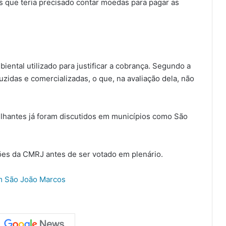
s que teria precisado contar moedas para pagar as
ntal utilizado para justificar a cobrança. Segundo a
zidas e comercializadas, o que, na avaliação dela, não
lhantes já foram discutidos em municípios como São
sões da CMRJ antes de ser votado em plenário.
em São João Marcos