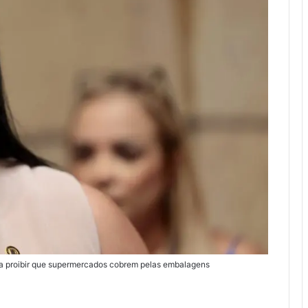
ra proibir que supermercados cobrem pelas embalagens