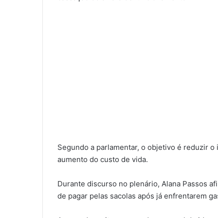
Segundo a parlamentar, o objetivo é reduzir 
aumento do custo de vida.
Durante discurso no plenário, Alana Passos 
de pagar pelas sacolas após já enfrentarem g