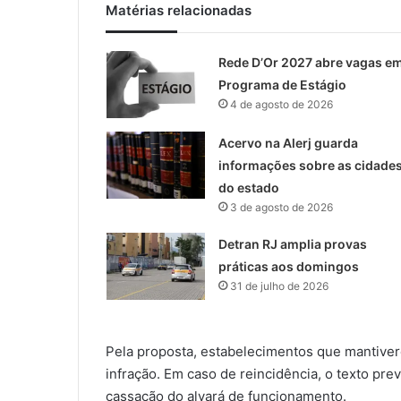
Matérias relacionadas
Rede D’Or 2027 abre vagas e
Programa de Estágio
4 de agosto de 2026
Acervo na Alerj guarda
informações sobre as cidade
do estado
3 de agosto de 2026
Detran RJ amplia provas
práticas aos domingos
31 de julho de 2026
Pela proposta, estabelecimentos que mantiver
infração. Em caso de reincidência, o texto pre
cassação do alvará de funcionamento.