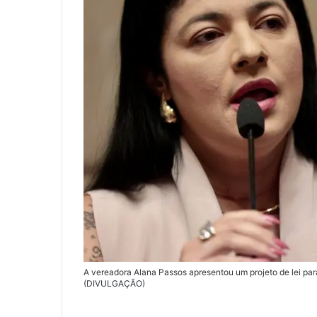
A vereadora Alana Passos apresentou um projeto de lei pa
(DIVULGAÇÃO)