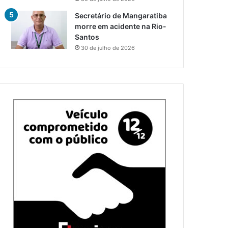
Secretário de Mangaratiba
morre em acidente na Rio-
Santos
30 de julho de 2026