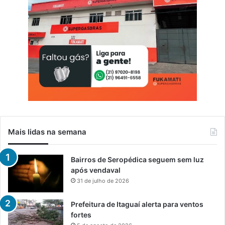
Mais lidas na semana
Bairros de Seropédica seguem sem luz
após vendaval
31 de julho de 2026
Prefeitura de Itaguaí alerta para ventos
fortes