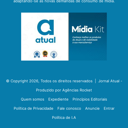
adaptando-se às novas demandas de consumo de mídia.
© Copyright 2026, Todos os direitos reservados |
Jornal Atual -
Produzido por Agências Rocket
Quem somos
Expediente
Princípios Editoriais
Política de Privacidade
Fale conosco
Anuncie
Entrar
Política de I.A