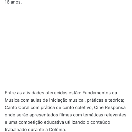
16 anos.
Entre as atividades oferecidas estão: Fundamentos da
Música com aulas de iniciação musical, práticas e teórica;
Canto Coral com prática de canto coletivo, Cine Responsa
onde serão apresentados filmes com temáticas relevantes
e uma competição educativa utilizando o conteúdo
trabalhado durante a Colônia.