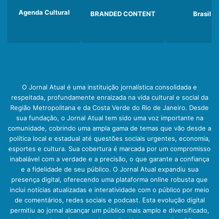
Agenda Cultural
BRANDED CONTENT
Brasil
O Jornal Atual é uma instituição jornalística consolidada e
respeitada, profundamente enraizada na vida cultural e social da
Região Metropolitana e da Costa Verde do Rio de Janeiro. Desde
sua fundação, o Jornal Atual tem sido uma voz importante na
comunidade, cobrindo uma ampla gama de temas que vão desde a
política local e estadual até questões sociais urgentes, economia,
esportes e cultura. Sua cobertura é marcada por um compromisso
inabalável com a verdade e a precisão, o que garante a confiança
e a fidelidade de seu público. O Jornal Atual expandiu sua
presença digital, oferecendo uma plataforma online robusta que
inclui notícias atualizadas e interatividade com o público por meio
de comentários, redes sociais e podcast. Esta evolução digital
permitiu ao jornal alcançar um público mais amplo e diversificado,