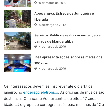
20 de março de 2019
Após chuva, Estrada de Junqueira é
liberada
18 de março de 2019
Serviços Públicos realiza manutenção em
bairros de Mangaratiba
14 de março de 2019
Inea apresenta ações sobre as metas dos
100 dias
14 de março de 2019
Os interessados devem se inscrever até o dia 17 de
janeiro, no
endereço eletrônico
. As oficinas de música são
destinadas Crianças e Adolescentes de oito a 17 anos de
idade. Já o grupo de coreografia são para meninas de 12 a