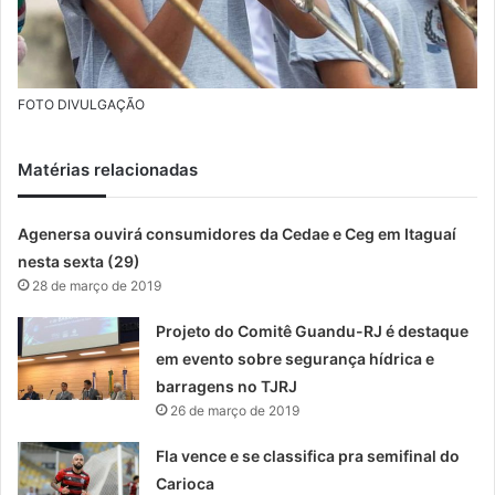
FOTO DIVULGAÇÃO
Matérias relacionadas
Agenersa ouvirá consumidores da Cedae e Ceg em Itaguaí
nesta sexta (29)
28 de março de 2019
Projeto do Comitê Guandu-RJ é destaque
em evento sobre segurança hídrica e
barragens no TJRJ
26 de março de 2019
Fla vence e se classifica pra semifinal do
Carioca