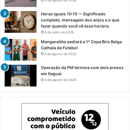
5 de agosto de 2026
Horas iguais 10:10 — Significado
completo, mensagem dos anjos e o que
fazer quando você vê esse horário
6 de junho de 2026
Mangaratiba sediará a 1ª Copa Bris Belga
Cathala de Futebol
4 de agosto de 2026
Operação da PM termina com dois presos
em Itaguaí
4 de agosto de 2026