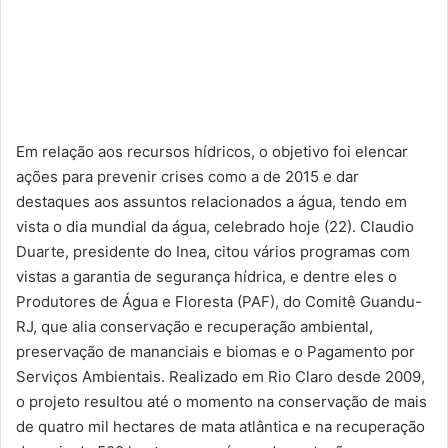
Em relação aos recursos hídricos, o objetivo foi elencar
ações para prevenir crises como a de 2015 e dar
destaques aos assuntos relacionados a água, tendo em
vista o dia mundial da água, celebrado hoje (22). Claudio
Duarte, presidente do Inea, citou vários programas com
vistas a garantia de segurança hídrica, e dentre eles o
Produtores de Água e Floresta (PAF), do Comitê Guandu-
RJ, que alia conservação e recuperação ambiental,
preservação de mananciais e biomas e o Pagamento por
Serviços Ambientais. Realizado em Rio Claro desde 2009,
o projeto resultou até o momento na conservação de mais
de quatro mil hectares de mata atlântica e na recuperação