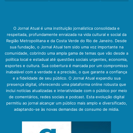
O Jornal Atual é uma instituição jornalística consolidada e
respeitada, profundamente enraizada na vida cultural e social da
Região Metropolitana e da Costa Verde do Rio de Janeiro. Desde
sua fundação, o Jornal Atual tem sido uma voz importante na
comunidade, cobrindo uma ampla gama de temas que vão desde a
política local e estadual até questões sociais urgentes, economia,
esportes e cultura. Sua cobertura é marcada por um compromisso
inabalável com a verdade e a precisão, o que garante a confiança
e a fidelidade de seu público. O Jornal Atual expandiu sua
presença digital, oferecendo uma plataforma online robusta que
inclui notícias atualizadas e interatividade com o público por meio
de comentários, redes sociais e podcast. Esta evolução digital
permitiu ao jornal alcançar um público mais amplo e diversificado,
adaptando-se às novas demandas de consumo de mídia.