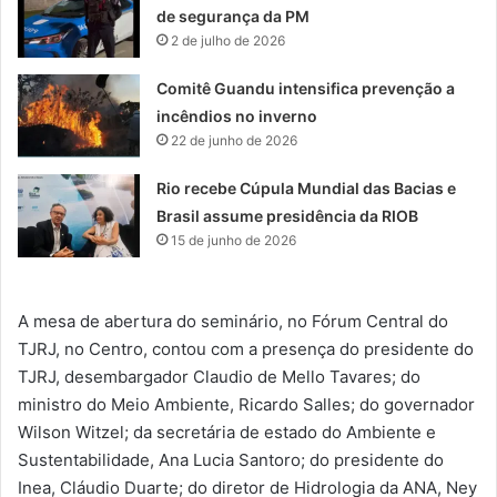
de segurança da PM
2 de julho de 2026
Comitê Guandu intensifica prevenção a
incêndios no inverno
22 de junho de 2026
Rio recebe Cúpula Mundial das Bacias e
Brasil assume presidência da RIOB
15 de junho de 2026
A mesa de abertura do seminário, no Fórum Central do
TJRJ, no Centro, contou com a presença do presidente do
TJRJ, desembargador Claudio de Mello Tavares; do
ministro do Meio Ambiente, Ricardo Salles; do governador
Wilson Witzel; da secretária de estado do Ambiente e
Sustentabilidade, Ana Lucia Santoro; do presidente do
Inea, Cláudio Duarte; do diretor de Hidrologia da ANA, Ney