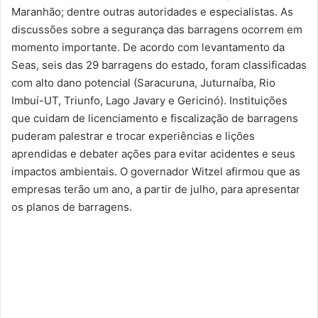
Maranhão; dentre outras autoridades e especialistas. As
discussões sobre a segurança das barragens ocorrem em
momento importante. De acordo com levantamento da
Seas, seis das 29 barragens do estado, foram classificadas
com alto dano potencial (Saracuruna, Juturnaíba, Rio
Imbuí-UT, Triunfo, Lago Javary e Gericinó). Instituições
que cuidam de licenciamento e fiscalização de barragens
puderam palestrar e trocar experiências e lições
aprendidas e debater ações para evitar acidentes e seus
impactos ambientais. O governador Witzel afirmou que as
empresas terão um ano, a partir de julho, para apresentar
os planos de barragens.