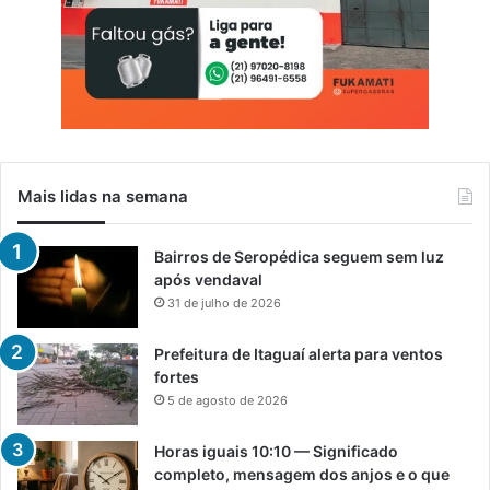
Mais lidas na semana
Bairros de Seropédica seguem sem luz
após vendaval
31 de julho de 2026
Prefeitura de Itaguaí alerta para ventos
fortes
5 de agosto de 2026
Horas iguais 10:10 — Significado
completo, mensagem dos anjos e o que