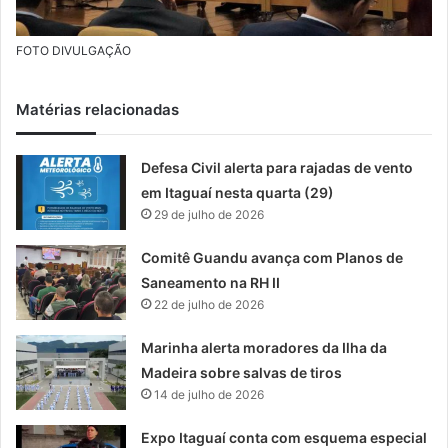
FOTO DIVULGAÇÃO
Matérias relacionadas
Defesa Civil alerta para rajadas de vento
em Itaguaí nesta quarta (29)
29 de julho de 2026
Comitê Guandu avança com Planos de
Saneamento na RH II
22 de julho de 2026
Marinha alerta moradores da Ilha da
Madeira sobre salvas de tiros
14 de julho de 2026
Expo Itaguaí conta com esquema especial